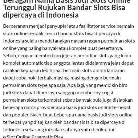
Terunggul Rujukan Bandar Slots Bisa
dipercaya di Indonesia
Berperanan menjadi penyuplai atau fasilitator service bermain
slots online terbaik, tentu bandar slots bisa dipercaya di
Indonesia selalu mendatangkan macam ragam permainan slots
online yang paling banyak atau komplet buat pesertanya.
Sebab, dengan memberikan jejeran perjudian slots yang lebih
komplet automatic tiap anggota lantas didalamnya jelas dapat
rasakan kepuasan lebih saat bermain slots online lantaran
dapat coba hoki terbaik masing-masing dengan bermain
permainan slots type apa saja. Apa lagi, yang membikin biro
judi slots dapat dipercaya sanggup memberinya opsi
permainan slots terkomplet sebab banyak pula juga disiapkan
beberapa nama provider atau basis judi slots online terhebat
dan populer. Nach, buat beberapa nama basis judi slots online
terhebat yang disajikan oleh bandar slots bisa dipercaya di
Indonesia sekarang ini salah satunya yaitu berikut ini:
o Slot Online Pragmatic Play