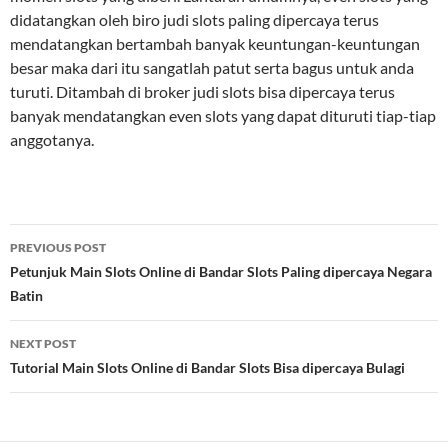
didatangkan oleh biro judi slots paling dipercaya terus
mendatangkan bertambah banyak keuntungan-keuntungan
besar maka dari itu sangatlah patut serta bagus untuk anda
turuti. Ditambah di broker judi slots bisa dipercaya terus
banyak mendatangkan even slots yang dapat dituruti tiap-tiap
anggotanya.
Post
PREVIOUS POST
navigation
Petunjuk Main Slots Online di Bandar Slots Paling dipercaya Negara
Batin
NEXT POST
Tutorial Main Slots Online di Bandar Slots Bisa dipercaya Bulagi