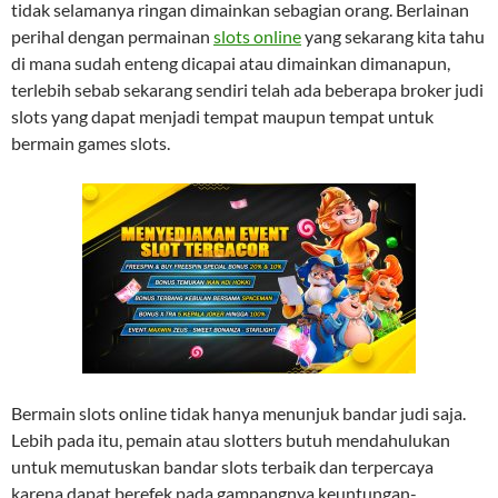
tidak selamanya ringan dimainkan sebagian orang. Berlainan
perihal dengan permainan
slots online
yang sekarang kita tahu
di mana sudah enteng dicapai atau dimainkan dimanapun,
terlebih sebab sekarang sendiri telah ada beberapa broker judi
slots yang dapat menjadi tempat maupun tempat untuk
bermain games slots.
Bermain slots online tidak hanya menunjuk bandar judi saja.
Lebih pada itu, pemain atau slotters butuh mendahulukan
untuk memutuskan bandar slots terbaik dan terpercaya
karena dapat berefek pada gampangnya keuntungan-