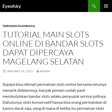
Eyeofsky
SKIP
PRIMAR
TO
MENU
CONTENT
TARUHAN OLAHRAGA
TUTORIAL MAIN SLOTS
ONLINE DI BANDAR SLOTS
DAPAT DIPERCAYA
MAGELANG SELATAN
JANUARY 16, 2023
ADMIN
Supaya bisa nikmati permainan slots online bersama serunya
menarik didalamnya, banyak pemain sudah pasti
membutuhkan bandar slots selaku penyuplai service judinya.
Dahulunya, slots konservatif hanya bisa orang permainkan di
kasino darat saja, yang di mana di ketika itu permainan slots