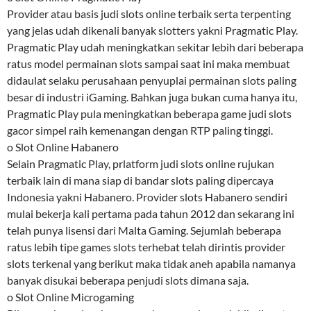
Provider atau basis judi slots online terbaik serta terpenting
yang jelas udah dikenali banyak slotters yakni Pragmatic Play.
Pragmatic Play udah meningkatkan sekitar lebih dari beberapa
ratus model permainan slots sampai saat ini maka membuat
didaulat selaku perusahaan penyuplai permainan slots paling
besar di industri iGaming. Bahkan juga bukan cuma hanya itu,
Pragmatic Play pula meningkatkan beberapa game judi slots
gacor simpel raih kemenangan dengan RTP paling tinggi.
o Slot Online Habanero
Selain Pragmatic Play, prlatform judi slots online rujukan
terbaik lain di mana siap di bandar slots paling dipercaya
Indonesia yakni Habanero. Provider slots Habanero sendiri
mulai bekerja kali pertama pada tahun 2012 dan sekarang ini
telah punya lisensi dari Malta Gaming. Sejumlah beberapa
ratus lebih tipe games slots terhebat telah dirintis provider
slots terkenal yang berikut maka tidak aneh apabila namanya
banyak disukai beberapa penjudi slots dimana saja.
o Slot Online Microgaming