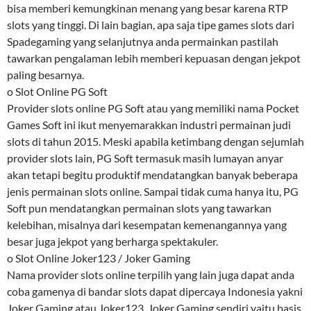
bisa memberi kemungkinan menang yang besar karena RTP
slots yang tinggi. Di lain bagian, apa saja tipe games slots dari
Spadegaming yang selanjutnya anda permainkan pastilah
tawarkan pengalaman lebih memberi kepuasan dengan jekpot
paling besarnya.
o Slot Online PG Soft
Provider slots online PG Soft atau yang memiliki nama Pocket
Games Soft ini ikut menyemarakkan industri permainan judi
slots di tahun 2015. Meski apabila ketimbang dengan sejumlah
provider slots lain, PG Soft termasuk masih lumayan anyar
akan tetapi begitu produktif mendatangkan banyak beberapa
jenis permainan slots online. Sampai tidak cuma hanya itu, PG
Soft pun mendatangkan permainan slots yang tawarkan
kelebihan, misalnya dari kesempatan kemenangannya yang
besar juga jekpot yang berharga spektakuler.
o Slot Online Joker123 / Joker Gaming
Nama provider slots online terpilih yang lain juga dapat anda
coba gamenya di bandar slots dapat dipercaya Indonesia yakni
Joker Gaming atau Joker123. Joker Gaming sendiri yaitu basis