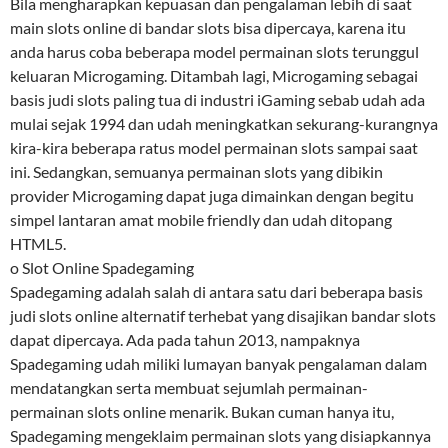
Bila mengharapkan kepuasan dan pengalaman lebih di saat
main slots online di bandar slots bisa dipercaya, karena itu
anda harus coba beberapa model permainan slots terunggul
keluaran Microgaming. Ditambah lagi, Microgaming sebagai
basis judi slots paling tua di industri iGaming sebab udah ada
mulai sejak 1994 dan udah meningkatkan sekurang-kurangnya
kira-kira beberapa ratus model permainan slots sampai saat
ini. Sedangkan, semuanya permainan slots yang dibikin
provider Microgaming dapat juga dimainkan dengan begitu
simpel lantaran amat mobile friendly dan udah ditopang
HTML5.
o Slot Online Spadegaming
Spadegaming adalah salah di antara satu dari beberapa basis
judi slots online alternatif terhebat yang disajikan bandar slots
dapat dipercaya. Ada pada tahun 2013, nampaknya
Spadegaming udah miliki lumayan banyak pengalaman dalam
mendatangkan serta membuat sejumlah permainan-
permainan slots online menarik. Bukan cuman hanya itu,
Spadegaming mengeklaim permainan slots yang disiapkannya