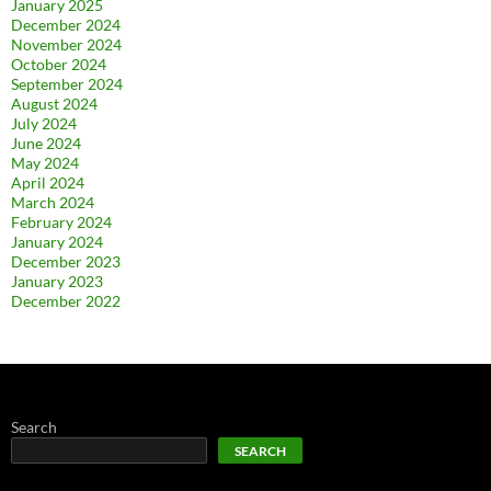
January 2025
December 2024
November 2024
October 2024
September 2024
August 2024
July 2024
June 2024
May 2024
April 2024
March 2024
February 2024
January 2024
December 2023
January 2023
December 2022
Search
SEARCH