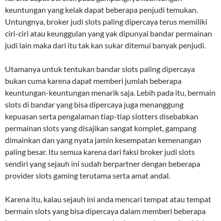
keuntungan yang kelak dapat beberapa penjudi temukan.
Untungnya, broker judi slots paling dipercaya terus memiliki
ciri-ciri atau keunggulan yang yak dipunyai bandar permainan
judi lain maka dari itu tak kan sukar ditemui banyak penjudi.
Utamanya untuk tentukan bandar slots paling dipercaya
bukan cuma karena dapat memberi jumlah beberapa
keuntungan-keuntungan menarik saja. Lebih pada itu, bermain
slots di bandar yang bisa dipercaya juga menanggung
kepuasan serta pengalaman tiap-tiap slotters disebabkan
permainan slots yang disajikan sangat komplet, gampang
dimainkan dan yang nyata jamin kesempatan kemenangan
paling besar. Itu semua karena dari faksi broker judi slots
sendiri yang sejauh ini sudah berpartner dengan beberapa
provider slots gaming terutama serta amat andal.
Karena itu, kalau sejauh ini anda mencari tempat atau tempat
bermain slots yang bisa dipercaya dalam memberi beberapa