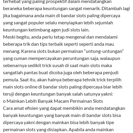
terhebat yang paling prospektif dalam mendatangkan
beraneka beberapa keuntungan sangat menarik. Ditambah lagi
jika bagaimana anda main di bandar slots paling dipercaya
yang sangat populer selalu menyiapkan lebih sejumlah
keuntungan ketimbang agen judi slots lain.
Meski begitu, anda perlu tetap mengenal dan mendalami
beberapa trik dan tips terbaik seperti seperti anda mau
menang. Karena slots bukan permainan “untung-untungan”
yang cuman mempercayakan peruntungan saja, walaupun
sebenarnya sedikit trick susah di saat main slots maka
sangatlah pantas buat dicoba juga oleh beberapa penjudi
pemula. Saat itu, akan halnya beberapa tehnik trick terpilih
main slots online di bandar slots paling dipercaya biar lebih
teruji dengan keuntungan banyak salah satunya yakni:
o Mainkan Lebih Banyak Macam Permainan Slots
Cara amat efisien yang dapat membikin anda mendatangkan
banyak keuntungan yang banyak main di bandar slots bisa
dipercaya yakni dengan mainkan bisa lebih banyak tipe
permainan slots yang disiapkan. Apabila anda mainkan