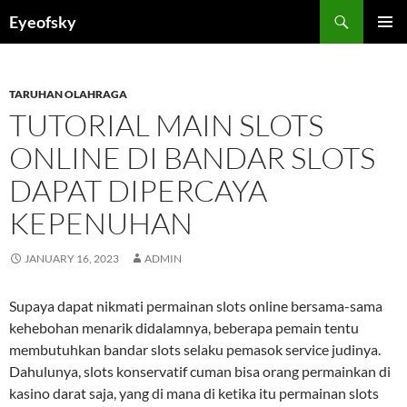
Eyeofsky
SKIP
PRIMAR
TO
MENU
CONTENT
TARUHAN OLAHRAGA
TUTORIAL MAIN SLOTS
ONLINE DI BANDAR SLOTS
DAPAT DIPERCAYA
KEPENUHAN
JANUARY 16, 2023
ADMIN
Supaya dapat nikmati permainan slots online bersama-sama
kehebohan menarik didalamnya, beberapa pemain tentu
membutuhkan bandar slots selaku pemasok service judinya.
Dahulunya, slots konservatif cuman bisa orang permainkan di
kasino darat saja, yang di mana di ketika itu permainan slots