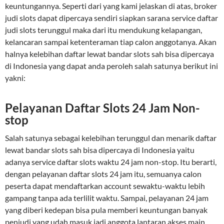
keuntungannya. Seperti dari yang kami jelaskan di atas, broker
judi slots dapat dipercaya sendiri siapkan sarana service daftar
judi slots terunggul maka dari itu mendukung kelapangan,
kelancaran sampai ketenteraman tiap calon anggotanya. Akan
halnya kelebihan daftar lewat bandar slots sah bisa dipercaya
di Indonesia yang dapat anda peroleh salah satunya berikut ini
yakni:
Pelayanan Daftar Slots 24 Jam Non-
stop
Salah satunya sebagai kelebihan terunggul dan menarik daftar
lewat bandar slots sah bisa dipercaya di Indonesia yaitu
adanya service daftar slots waktu 24 jam non-stop. Itu berarti,
dengan pelayanan daftar slots 24 jam itu, semuanya calon
peserta dapat mendaftarkan account sewaktu-waktu lebih
gampang tanpa ada terlilit waktu. Sampai, pelayanan 24 jam
yang diberi kedepan bisa pula memberi keuntungan banyak
penjudi yang udah masuk jadi anggota lantaran akses main