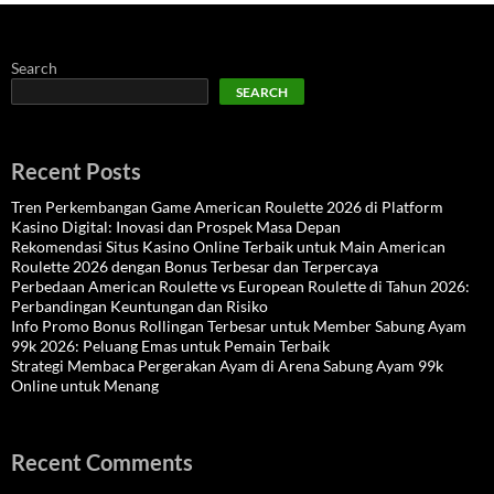
Search
SEARCH
Recent Posts
Tren Perkembangan Game American Roulette 2026 di Platform
Kasino Digital: Inovasi dan Prospek Masa Depan
Rekomendasi Situs Kasino Online Terbaik untuk Main American
Roulette 2026 dengan Bonus Terbesar dan Terpercaya
Perbedaan American Roulette vs European Roulette di Tahun 2026:
Perbandingan Keuntungan dan Risiko
Info Promo Bonus Rollingan Terbesar untuk Member Sabung Ayam
99k 2026: Peluang Emas untuk Pemain Terbaik
Strategi Membaca Pergerakan Ayam di Arena Sabung Ayam 99k
Online untuk Menang
Recent Comments