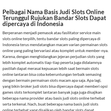
Pelbagai Nama Basis Judi Slots Online
Terunggul Rujukan Bandar Slots Dapat
dipercaya di Indonesia
Berperanan menjadi pemasok atau fasilitator service main
slots online terpilih, tentu bandar slots paling dipercaya di
Indonesia terus mendatangkan macam varian permainan slots
online yang paling bervariasi atau komplet untuk member-nya.
Karena, dengan menghidangkan jejeran perjudian slots yang
lebih komplet automatis tiap-tiap peserta juga didalamnya
pastilah dapat merasai kepuasan lebih saat bermain slots
online lantaran bisa coba keberuntungan terbaik semasing
dengan bermain permainan slots macam apa saja. Apa lagi,
yang bikin broker judi slots bisa dipercaya dapat memberi opsi
games slots terkomplet lantaran banyak juga juga disajikan
beberapa nama provider atau basis judi slots online terhebat
serta terkenal. Nach, buat beberapa nama basis judi slots
online terhebat yang disajikan oleh bandar slots dapat