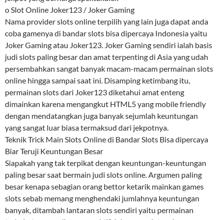
o Slot Online Joker123 / Joker Gaming
Nama provider slots online terpilih yang lain juga dapat anda
coba gamenya di bandar slots bisa dipercaya Indonesia yaitu
Joker Gaming atau Joker123. Joker Gaming sendiri ialah basis
judi slots paling besar dan amat terpenting di Asia yang udah
persembahkan sangat banyak macam-macam permainan slots
online hingga sampai saat ini. Disamping ketimbang itu,
permainan slots dari Joker123 diketahui amat enteng
dimainkan karena mengangkut HTML5 yang mobile friendly
dengan mendatangkan juga banyak sejumlah keuntungan
yang sangat luar biasa termaksud dari jekpotnya.
Teknik Trick Main Slots Online di Bandar Slots Bisa dipercaya
Biar Teruji Keuntungan Besar
Siapakah yang tak terpikat dengan keuntungan-keuntungan
paling besar saat bermain judi slots online. Argumen paling
besar kenapa sebagian orang bettor ketarik mainkan games
slots sebab memang menghendaki jumlahnya keuntungan
banyak, ditambah lantaran slots sendiri yaitu permainan