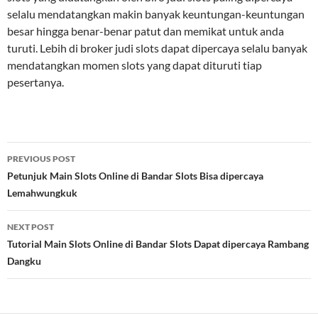
selalu mendatangkan makin banyak keuntungan-keuntungan
besar hingga benar-benar patut dan memikat untuk anda
turuti. Lebih di broker judi slots dapat dipercaya selalu banyak
mendatangkan momen slots yang dapat dituruti tiap
pesertanya.
Post
PREVIOUS POST
navigation
Petunjuk Main Slots Online di Bandar Slots Bisa dipercaya
Lemahwungkuk
NEXT POST
Tutorial Main Slots Online di Bandar Slots Dapat dipercaya Rambang
Dangku