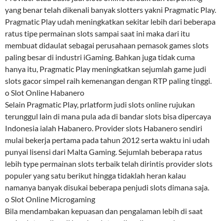
yang benar telah dikenali banyak slotters yakni Pragmatic Play.
Pragmatic Play udah meningkatkan sekitar lebih dari beberapa
ratus tipe permainan slots sampai saat ini maka dari itu
membuat didaulat sebagai perusahaan pemasok games slots
paling besar di industri iGaming. Bahkan juga tidak cuma
hanya itu, Pragmatic Play meningkatkan sejumlah game judi
slots gacor simpel raih kemenangan dengan RTP paling tinggi.
o Slot Online Habanero
Selain Pragmatic Play, prlatform judi slots online rujukan
terunggul lain di mana pula ada di bandar slots bisa dipercaya
Indonesia ialah Habanero. Provider slots Habanero sendiri
mulai bekerja pertama pada tahun 2012 serta waktu ini udah
punyai lisensi dari Malta Gaming. Sejumlah beberapa ratus
lebih type permainan slots terbaik telah dirintis provider slots
populer yang satu berikut hingga tidaklah heran kalau
namanya banyak disukai beberapa penjudi slots dimana saja.
o Slot Online Microgaming
Bila mendambakan kepuasan dan pengalaman lebih di saat