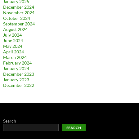
January 2025
December 2024
November 2024
October 2024
September 2024
August 2024
July 2024
June 2024
May 2024
April 2024
March 2024
February 2024
January 2024
December 2023
January 2023
December 2022
Search
SEARCH