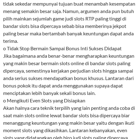
tidak sekedar mempunyai tujuan buat menambah kesempatan
menang semakin besar saja. Namun, argumen anda pun butuh
pilih mainkan sejumlah game judi slots RTP paling tinggi di
bandar slots bisa dipercaya sebab bisa memberinya jekpot
paling besar maka bertambah banyak keuntungan dapat anda
terima.
o Tidak Stop Bermain Sampai Bonus Inti Sukses Didapat
Jika bagaimana anda benar-benar mengharapkan keuntungan
yang makin besar bermain slots online di bandar slots paling
dipercaya, semestinya kerjakan perjudian slots hingga sampai
anda serius sukses mendapatkan bonus khusus. Lantaran dari
bonus pokok itu dapat anda menggunakan supaya dapat
menciptakan lebih banyak sekali bonus lain.
o Mengikuti Even Slots yang Disiapkan
Akan halnya cara teknik terpilih yang lain penting anda coba di
saat main slots online lewat bandar slots bisa dipercaya biar
menanggung keuntungan yang makin besar yaitu dengan ikuti
moment slots yang dikasihkan. Lantaran kebanyakan, even
slots yang didatangkan oleh biro judi slots paling dipercaya