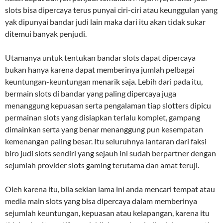
slots bisa dipercaya terus punyai ciri-ciri atau keunggulan yang
yak dipunyai bandar judi lain maka dari itu akan tidak sukar
ditemui banyak penjudi.
Utamanya untuk tentukan bandar slots dapat dipercaya
bukan hanya karena dapat memberinya jumlah pelbagai
keuntungan-keuntungan menarik saja. Lebih dari pada itu,
bermain slots di bandar yang paling dipercaya juga
menanggung kepuasan serta pengalaman tiap slotters dipicu
permainan slots yang disiapkan terlalu komplet, gampang
dimainkan serta yang benar menanggung pun kesempatan
kemenangan paling besar. Itu seluruhnya lantaran dari faksi
biro judi slots sendiri yang sejauh ini sudah berpartner dengan
sejumlah provider slots gaming terutama dan amat teruji.
Oleh karena itu, bila sekian lama ini anda mencari tempat atau
media main slots yang bisa dipercaya dalam memberinya
sejumlah keuntungan, kepuasan atau kelapangan, karena itu