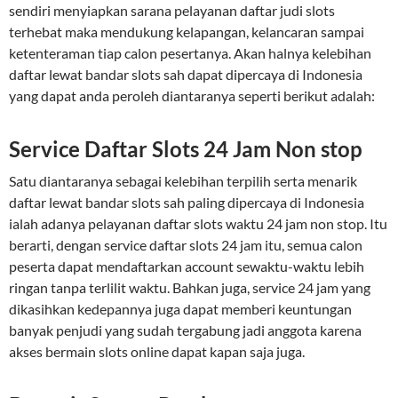
sendiri menyiapkan sarana pelayanan daftar judi slots
terhebat maka mendukung kelapangan, kelancaran sampai
ketenteraman tiap calon pesertanya. Akan halnya kelebihan
daftar lewat bandar slots sah dapat dipercaya di Indonesia
yang dapat anda peroleh diantaranya seperti berikut adalah:
Service Daftar Slots 24 Jam Non stop
Satu diantaranya sebagai kelebihan terpilih serta menarik
daftar lewat bandar slots sah paling dipercaya di Indonesia
ialah adanya pelayanan daftar slots waktu 24 jam non stop. Itu
berarti, dengan service daftar slots 24 jam itu, semua calon
peserta dapat mendaftarkan account sewaktu-waktu lebih
ringan tanpa terlilit waktu. Bahkan juga, service 24 jam yang
dikasihkan kedepannya juga dapat memberi keuntungan
banyak penjudi yang sudah tergabung jadi anggota karena
akses bermain slots online dapat kapan saja juga.