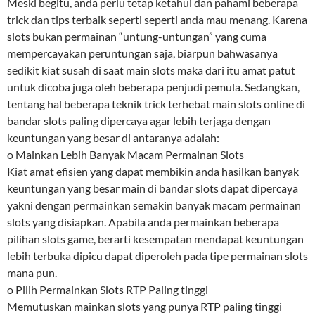
Meski begitu, anda perlu tetap ketahui dan pahami beberapa
trick dan tips terbaik seperti seperti anda mau menang. Karena
slots bukan permainan “untung-untungan” yang cuma
mempercayakan peruntungan saja, biarpun bahwasanya
sedikit kiat susah di saat main slots maka dari itu amat patut
untuk dicoba juga oleh beberapa penjudi pemula. Sedangkan,
tentang hal beberapa teknik trick terhebat main slots online di
bandar slots paling dipercaya agar lebih terjaga dengan
keuntungan yang besar di antaranya adalah:
o Mainkan Lebih Banyak Macam Permainan Slots
Kiat amat efisien yang dapat membikin anda hasilkan banyak
keuntungan yang besar main di bandar slots dapat dipercaya
yakni dengan permainkan semakin banyak macam permainan
slots yang disiapkan. Apabila anda permainkan beberapa
pilihan slots game, berarti kesempatan mendapat keuntungan
lebih terbuka dipicu dapat diperoleh pada tipe permainan slots
mana pun.
o Pilih Permainkan Slots RTP Paling tinggi
Memutuskan mainkan slots yang punya RTP paling tinggi