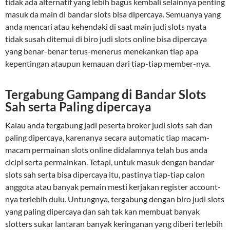
tidak ada alternatif yang lebih bagus kembali selainnya penting
masuk da main di bandar slots bisa dipercaya. Semuanya yang
anda mencari atau kehendaki di saat main judi slots nyata
tidak susah ditemui di biro judi slots online bisa dipercaya
yang benar-benar terus-menerus menekankan tiap apa
kepentingan ataupun kemauan dari tiap-tiap member-nya.
Tergabung Gampang di Bandar Slots
Sah serta Paling dipercaya
Kalau anda tergabung jadi peserta broker judi slots sah dan
paling dipercaya, karenanya secara automatic tiap macam-
macam permainan slots online didalamnya telah bus anda
cicipi serta permainkan. Tetapi, untuk masuk dengan bandar
slots sah serta bisa dipercaya itu, pastinya tiap-tiap calon
anggota atau banyak pemain mesti kerjakan register account-
nya terlebih dulu. Untungnya, tergabung dengan biro judi slots
yang paling dipercaya dan sah tak kan membuat banyak
slotters sukar lantaran banyak keringanan yang diberi terlebih