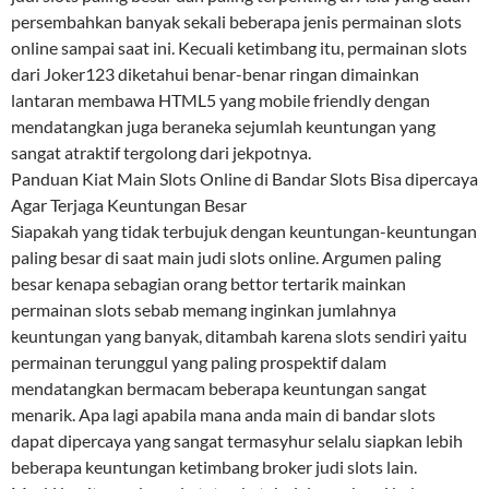
persembahkan banyak sekali beberapa jenis permainan slots
online sampai saat ini. Kecuali ketimbang itu, permainan slots
dari Joker123 diketahui benar-benar ringan dimainkan
lantaran membawa HTML5 yang mobile friendly dengan
mendatangkan juga beraneka sejumlah keuntungan yang
sangat atraktif tergolong dari jekpotnya.
Panduan Kiat Main Slots Online di Bandar Slots Bisa dipercaya
Agar Terjaga Keuntungan Besar
Siapakah yang tidak terbujuk dengan keuntungan-keuntungan
paling besar di saat main judi slots online. Argumen paling
besar kenapa sebagian orang bettor tertarik mainkan
permainan slots sebab memang inginkan jumlahnya
keuntungan yang banyak, ditambah karena slots sendiri yaitu
permainan terunggul yang paling prospektif dalam
mendatangkan bermacam beberapa keuntungan sangat
menarik. Apa lagi apabila mana anda main di bandar slots
dapat dipercaya yang sangat termasyhur selalu siapkan lebih
beberapa keuntungan ketimbang broker judi slots lain.