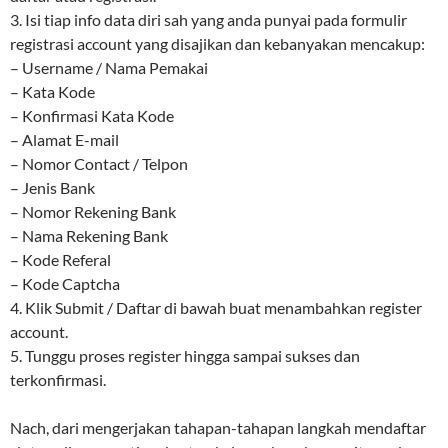
3. Isi tiap info data diri sah yang anda punyai pada formulir
registrasi account yang disajikan dan kebanyakan mencakup:
– Username / Nama Pemakai
– Kata Kode
– Konfirmasi Kata Kode
– Alamat E-mail
– Nomor Contact / Telpon
– Jenis Bank
– Nomor Rekening Bank
– Nama Rekening Bank
– Kode Referal
– Kode Captcha
4. Klik Submit / Daftar di bawah buat menambahkan register
account.
5. Tunggu proses register hingga sampai sukses dan
terkonfirmasi.
Nach, dari mengerjakan tahapan-tahapan langkah mendaftar