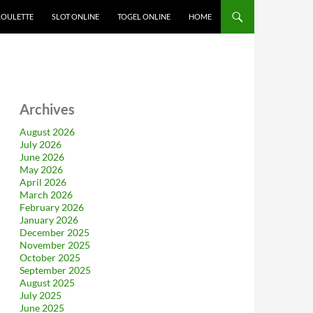
ROULETTE
SLOT ONLINE
TOGEL ONLINE
HOME
Archives
August 2026
July 2026
June 2026
May 2026
April 2026
March 2026
February 2026
January 2026
December 2025
November 2025
October 2025
September 2025
August 2025
July 2025
June 2025