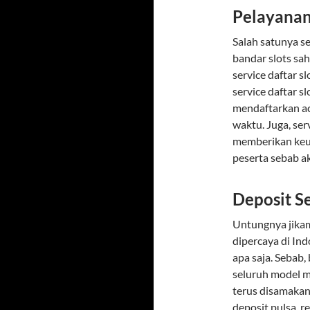
Pelayanan
Salah satunya se
bandar slots sah
service daftar s
service daftar s
mendaftarkan ac
waktu. Juga, se
memberikan keu
peserta sebab ak
Deposit 
Untungnya jikam
dipercaya di Ind
apa saja. Sebab,
seluruh model m
terus disamakan 
deposit pulsa, r