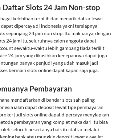
 Daftar Slots 24 Jam Non-stop
bagai kelebihan terpilih dan menarik daftar lewat
 dapat dipercaya di Indonesia yakni tersiapnya
lots sepanjang 24 jam non stop. Itu maknanya, dengan
lots 24 jam itu, seluruhnya calon anggota dapat
count sewaktu-waktu lebih gampang tiada terlilit
rvice 24 jam yang dikasihkan kedepannya dapat juga
ntungan banyak penjudi yang udah masuk jadi
ses bermain slots online dapat kapan saja juga.
Semuanya Pembayaran
ana mendaftarkan di bandar slots sah paling
onesia ialah dapat deposit lewat tipe pembayaran
 broker judi slots online dapat dipercaya menyiapkan
etoda pembayaran yang komplet maka dari itu bisa
oleh seluruh pesertanya baik itu daftar melalui
ekening bank atau mungkin deposit lewat e-wallet.