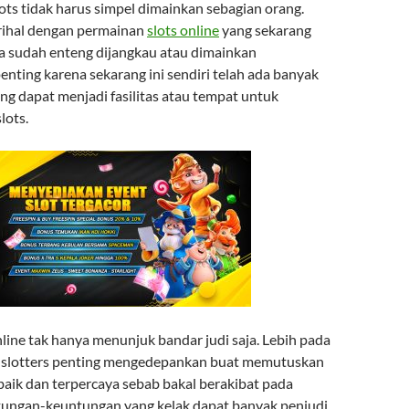
ots tidak harus simpel dimainkan sebagian orang.
rihal dengan permainan
slots online
yang sekarang
na sudah enteng dijangkau atau dimainkan
nting karena sekarang ini sendiri telah ada banyak
yang dapat menjadi fasilitas atau tempat untuk
lots.
line tak hanya menunjuk bandar judi saja. Lebih pada
u slotters penting mengedepankan buat memutuskan
baik dan terpercaya sebab bakal berakibat pada
tungan-keuntungan yang kelak dapat banyak penjudi