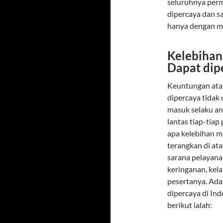
seluruhnya perma
dipercaya dan s
hanya dengan me
Kelebihan
Dapat dip
Keuntungan atau
dipercaya tidak
masuk selaku an
lantas tiap-tiap
apa kelebihan m
terangkan di ata
sarana pelayanan
keringanan, kel
pesertanya. Ada
dipercaya di In
berikut ialah: