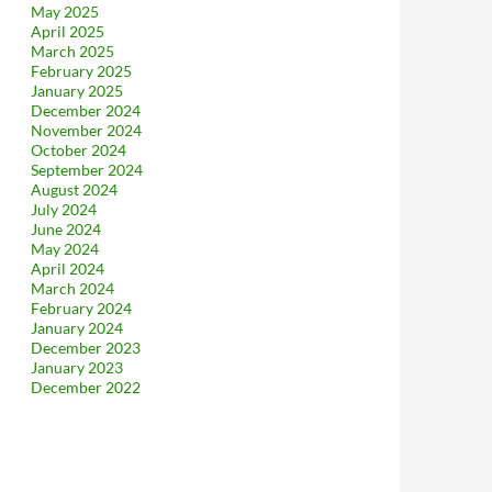
May 2025
April 2025
March 2025
February 2025
January 2025
December 2024
November 2024
October 2024
September 2024
August 2024
July 2024
June 2024
May 2024
April 2024
March 2024
February 2024
January 2024
December 2023
January 2023
December 2022