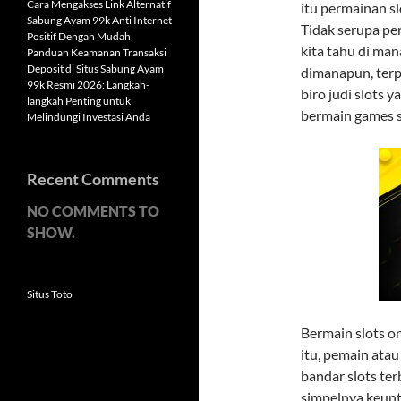
Cara Mengakses Link Alternatif
itu permainan sl
Sabung Ayam 99k Anti Internet
Tidak serupa pe
Positif Dengan Mudah
kita tahu di ma
Panduan Keamanan Transaksi
Deposit di Situs Sabung Ayam
dimanapun, terpe
99k Resmi 2026: Langkah-
biro judi slots 
langkah Penting untuk
bermain games s
Melindungi Investasi Anda
Recent Comments
NO COMMENTS TO
SHOW.
Situs Toto
Bermain slots on
itu, pemain ata
bandar slots ter
simpelnya keun