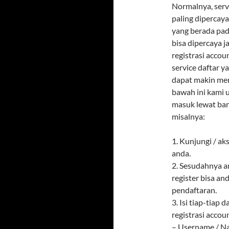
Normalnya, servi
paling dipercaya
yang berada pada
bisa dipercaya j
registrasi accou
service daftar 
dapat makin mem
bawah ini kami u
masuk lewat band
misalnya:
1. Kunjungi / aks
anda.
2. Sesudahnya an
register bisa an
pendaftaran.
3. Isi tiap-tiap 
registrasi acco
– Username / N