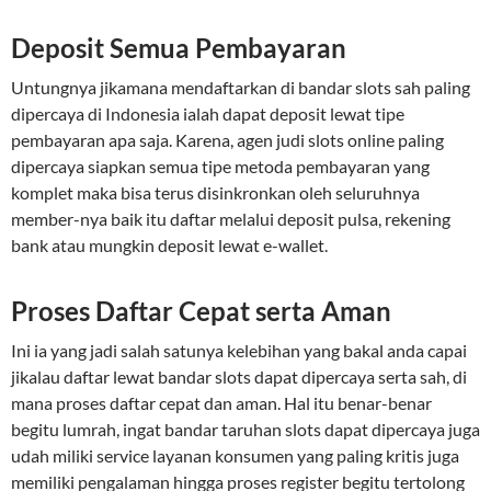
Deposit Semua Pembayaran
Untungnya jikamana mendaftarkan di bandar slots sah paling
dipercaya di Indonesia ialah dapat deposit lewat tipe
pembayaran apa saja. Karena, agen judi slots online paling
dipercaya siapkan semua tipe metoda pembayaran yang
komplet maka bisa terus disinkronkan oleh seluruhnya
member-nya baik itu daftar melalui deposit pulsa, rekening
bank atau mungkin deposit lewat e-wallet.
Proses Daftar Cepat serta Aman
Ini ia yang jadi salah satunya kelebihan yang bakal anda capai
jikalau daftar lewat bandar slots dapat dipercaya serta sah, di
mana proses daftar cepat dan aman. Hal itu benar-benar
begitu lumrah, ingat bandar taruhan slots dapat dipercaya juga
udah miliki service layanan konsumen yang paling kritis juga
memiliki pengalaman hingga proses register begitu tertolong