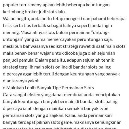
populer terus menyiapkan lebih beberapa keuntungan
ketimbang broker judi slots lain.
Walau begitu, anda perlu tetap mengerti dan pahami beberapa
trick serta tips terbaik sebagai halnya seperti anda ingin
menang. Masalahnya slots bukan permainan “untung-
untungan” yang cuma memercayakan peruntungan saja,
meskipun bahwasanya sedikit strategi ruwet di saat main slots
maka benar-benar wajar untuk dicoba juga oleh sejumlah
penjudi pemula. Dalam pada itu, adapun sejumlah tehnik
strategi terpilih main slots online di bandar slots paling
dipercaya agar lebih teruji dengan keuntungan yang banyak
diantaranya yakni:
o Mainkan Lebih Banyak Tipe Permainan Slots
Cara sangat efisien yang dapat membuat anda menciptakan
banyak keuntungan banyak bermain di bandar slots paling
dipercaya ialah dengan mainkan semakin banyak type
permainan slots yang disajikan. Kalau anda permainkan
banyak terdapat pilihan slots game, maknanya kemungkinan
memperoleh keuntungan lebih terbuka disebabkan dapat