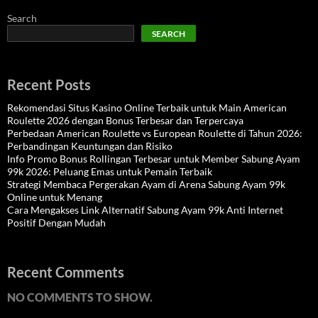
Search
SEARCH
Recent Posts
Rekomendasi Situs Kasino Online Terbaik untuk Main American
Roulette 2026 dengan Bonus Terbesar dan Terpercaya
Perbedaan American Roulette vs European Roulette di Tahun 2026:
Perbandingan Keuntungan dan Risiko
Info Promo Bonus Rollingan Terbesar untuk Member Sabung Ayam
99k 2026: Peluang Emas untuk Pemain Terbaik
Strategi Membaca Pergerakan Ayam di Arena Sabung Ayam 99k
Online untuk Menang
Cara Mengakses Link Alternatif Sabung Ayam 99k Anti Internet
Positif Dengan Mudah
Recent Comments
NO COMMENTS TO SHOW.