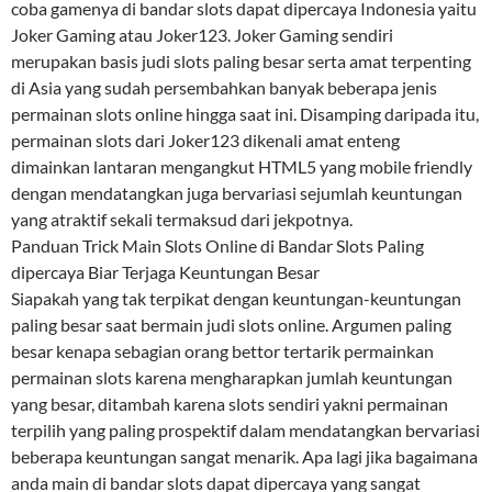
coba gamenya di bandar slots dapat dipercaya Indonesia yaitu
Joker Gaming atau Joker123. Joker Gaming sendiri
merupakan basis judi slots paling besar serta amat terpenting
di Asia yang sudah persembahkan banyak beberapa jenis
permainan slots online hingga saat ini. Disamping daripada itu,
permainan slots dari Joker123 dikenali amat enteng
dimainkan lantaran mengangkut HTML5 yang mobile friendly
dengan mendatangkan juga bervariasi sejumlah keuntungan
yang atraktif sekali termaksud dari jekpotnya.
Panduan Trick Main Slots Online di Bandar Slots Paling
dipercaya Biar Terjaga Keuntungan Besar
Siapakah yang tak terpikat dengan keuntungan-keuntungan
paling besar saat bermain judi slots online. Argumen paling
besar kenapa sebagian orang bettor tertarik permainkan
permainan slots karena mengharapkan jumlah keuntungan
yang besar, ditambah karena slots sendiri yakni permainan
terpilih yang paling prospektif dalam mendatangkan bervariasi
beberapa keuntungan sangat menarik. Apa lagi jika bagaimana
anda main di bandar slots dapat dipercaya yang sangat