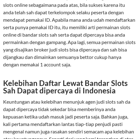
slots online sebagaimana pada atas, bila sukses karena itu
anda telah sah dapat terkelompok selaku peserta dengan
mendapat pemakai ID. Apabila mana anda udah mendaftarkan
serta punya pemakai ID itu, itu memiliki arti permainan slots
online di bandar slots sah serta dapat dipercaya bisa anda
permainkan dengan gampang. Apa lagi, semua permainan slots
yang disajikan broker judi slots bisa dipercaya dan sah bisa
dijangkau dan dimainkan semuanya bettor cukup hanya
dengan memakai 1 account saja.
Kelebihan Daftar Lewat Bandar Slots
Sah Dapat dipercaya di Indonesia
Keuntungan atau kelebihan menunjuk agen judi slots sah da
dapat dipercaya tidak sekedar bisa memberinya anda
kepuasan ketika udah masuk jadi peserta saja. Bahkan juga,
kali pertama mendaftarkan lantas tiap-tiap penjudi pasti
mengenal namun juga rasakan sendiri semacam apa kelebihan
atau keuntungannya. Seperti dari yang kami terangkan di atas,