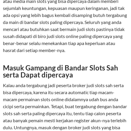
atau media main slots yang bisa dipercaya dalam memberi
sejumlah keuntungan, kepuasan maupun keringanan, jadi tak
ada opsi yang lebih bagus kembali disamping butuh tergabung
da main di bandar slots paling dipercaya. Seluruh yang anda
mencari atau butuhkan saat bermain judi slots pastinya tidak
susah didapati di biro judi slots online paling dipercaya yang
benar-benar selalu menekankan tiap apa keperluan atau
hasrat dari setiap member-nya.
Masuk Gampang di Bandar Slots Sah
serta Dapat dipercaya
Kalau anda tergabung jadi peserta broker judi slots sah serta
bisa dipercaya, karena itu secara automatic tiap macam-
macam permainan slots online didalamnya udah bus anda
cicipi serta permainkan. Tetapi, buat tergabung dengan bandar
slots sah serta paling dipercaya itu, tentu tiap calon peserta
atau banyak pemain mesti kerjakan register akun-nya terlebih
dulu. Untungnya, masuk dengan broker judi slots yang bisa