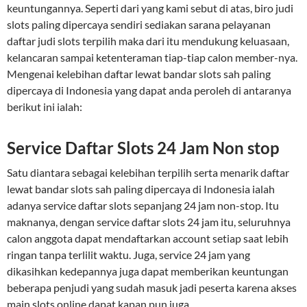
keuntungannya. Seperti dari yang kami sebut di atas, biro judi
slots paling dipercaya sendiri sediakan sarana pelayanan
daftar judi slots terpilih maka dari itu mendukung keluasaan,
kelancaran sampai ketenteraman tiap-tiap calon member-nya.
Mengenai kelebihan daftar lewat bandar slots sah paling
dipercaya di Indonesia yang dapat anda peroleh di antaranya
berikut ini ialah:
Service Daftar Slots 24 Jam Non stop
Satu diantara sebagai kelebihan terpilih serta menarik daftar
lewat bandar slots sah paling dipercaya di Indonesia ialah
adanya service daftar slots sepanjang 24 jam non-stop. Itu
maknanya, dengan service daftar slots 24 jam itu, seluruhnya
calon anggota dapat mendaftarkan account setiap saat lebih
ringan tanpa terlilit waktu. Juga, service 24 jam yang
dikasihkan kedepannya juga dapat memberikan keuntungan
beberapa penjudi yang sudah masuk jadi peserta karena akses
main slots online dapat kapan pun juga.