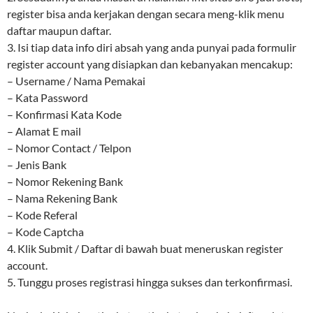
register bisa anda kerjakan dengan secara meng-klik menu
daftar maupun daftar.
3. Isi tiap data info diri absah yang anda punyai pada formulir
register account yang disiapkan dan kebanyakan mencakup:
– Username / Nama Pemakai
– Kata Password
– Konfirmasi Kata Kode
– Alamat E mail
– Nomor Contact / Telpon
– Jenis Bank
– Nomor Rekening Bank
– Nama Rekening Bank
– Kode Referal
– Kode Captcha
4. Klik Submit / Daftar di bawah buat meneruskan register
account.
5. Tunggu proses registrasi hingga sukses dan terkonfirmasi.