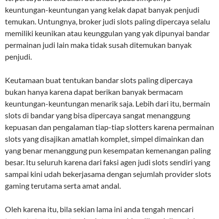
keuntungan-keuntungan yang kelak dapat banyak penjudi
temukan. Untungnya, broker judi slots paling dipercaya selalu
memiliki keunikan atau keunggulan yang yak dipunyai bandar
permainan judi lain maka tidak susah ditemukan banyak
penjudi.
Keutamaan buat tentukan bandar slots paling dipercaya
bukan hanya karena dapat berikan banyak bermacam
keuntungan-keuntungan menarik saja. Lebih dari itu, bermain
slots di bandar yang bisa dipercaya sangat menanggung
kepuasan dan pengalaman tiap-tiap slotters karena permainan
slots yang disajikan amatlah komplet, simpel dimainkan dan
yang benar menanggung pun kesempatan kemenangan paling
besar. Itu seluruh karena dari faksi agen judi slots sendiri yang
sampai kini udah bekerjasama dengan sejumlah provider slots
gaming terutama serta amat andal.
Oleh karena itu, bila sekian lama ini anda tengah mencari