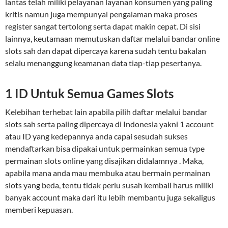
lantas telah miliki pelayanan layanan konsumen yang paling
kritis namun juga mempunyai pengalaman maka proses
register sangat tertolong serta dapat makin cepat. Di sisi
lainnya, keutamaan memutuskan daftar melalui bandar online
slots sah dan dapat dipercaya karena sudah tentu bakalan
selalu menanggung keamanan data tiap-tiap pesertanya.
1 ID Untuk Semua Games Slots
Kelebihan terhebat lain apabila pilih daftar melalui bandar
slots sah serta paling dipercaya di Indonesia yakni 1 account
atau ID yang kedepannya anda capai sesudah sukses
mendaftarkan bisa dipakai untuk permainkan semua type
permainan slots online yang disajikan didalamnya . Maka,
apabila mana anda mau membuka atau bermain permainan
slots yang beda, tentu tidak perlu susah kembali harus miliki
banyak account maka dari itu lebih membantu juga sekaligus
memberi kepuasan.