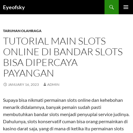
Eyeofsky
SKIP
PRIMAR
TO
MENU
CONTENT
TARUHAN OLAHRAGA
TUTORIAL MAIN SLOTS
ONLINE DI BANDAR SLOTS
BISA DIPERCAYA
PAYANGAN
JANUARY 16, 2023
ADMIN
Supaya bisa nikmati permainan slots online dan kehebohan
menarik didalamnya, banyak pemain sudah pasti
membutuhkan bandar slots menjadi penyuplai service judinya.
Dahulunya, slots konservatif cuman bisa orang permainkan di
kasino darat saja, yang di mana di ketika itu permainan slots