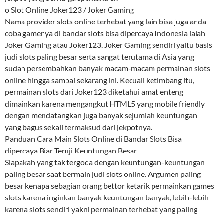
o Slot Online Joker123 / Joker Gaming
Nama provider slots online terhebat yang lain bisa juga anda
coba gamenya di bandar slots bisa dipercaya Indonesia ialah
Joker Gaming atau Joker123. Joker Gaming sendiri yaitu basis
judi slots paling besar serta sangat terutama di Asia yang
sudah persembahkan banyak macam-macam permainan slots
online hingga sampai sekarang ini. Kecuali ketimbang itu,
permainan slots dari Joker123 diketahui amat enteng
dimainkan karena mengangkut HTML5 yang mobile friendly
dengan mendatangkan juga banyak sejumlah keuntungan
yang bagus sekali termaksud dari jekpotnya.
Panduan Cara Main Slots Online di Bandar Slots Bisa
dipercaya Biar Teruji Keuntungan Besar
Siapakah yang tak tergoda dengan keuntungan-keuntungan
paling besar saat bermain judi slots online. Argumen paling
besar kenapa sebagian orang bettor ketarik permainkan games
slots karena inginkan banyak keuntungan banyak, lebih-lebih
karena slots sendiri yakni permainan terhebat yang paling