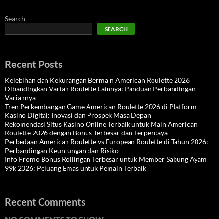
Search
SEARCH
Recent Posts
Kelebihan dan Kekurangan Bermain American Roulette 2026
Dibandingkan Varian Roulette Lainnya: Panduan Perbandingan
Variannya
Tren Perkembangan Game American Roulette 2026 di Platform
Kasino Digital: Inovasi dan Prospek Masa Depan
Rekomendasi Situs Kasino Online Terbaik untuk Main American
Roulette 2026 dengan Bonus Terbesar dan Terpercaya
Perbedaan American Roulette vs European Roulette di Tahun 2026:
Perbandingan Keuntungan dan Risiko
Info Promo Bonus Rollingan Terbesar untuk Member Sabung Ayam
99k 2026: Peluang Emas untuk Pemain Terbaik
Recent Comments