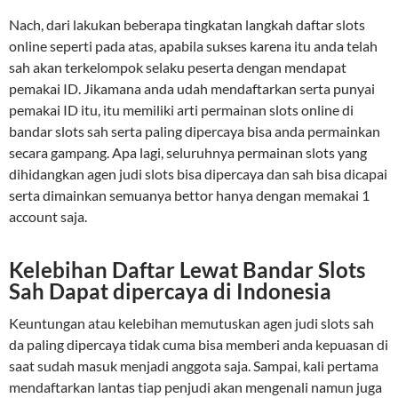
Nach, dari lakukan beberapa tingkatan langkah daftar slots
online seperti pada atas, apabila sukses karena itu anda telah
sah akan terkelompok selaku peserta dengan mendapat
pemakai ID. Jikamana anda udah mendaftarkan serta punyai
pemakai ID itu, itu memiliki arti permainan slots online di
bandar slots sah serta paling dipercaya bisa anda permainkan
secara gampang. Apa lagi, seluruhnya permainan slots yang
dihidangkan agen judi slots bisa dipercaya dan sah bisa dicapai
serta dimainkan semuanya bettor hanya dengan memakai 1
account saja.
Kelebihan Daftar Lewat Bandar Slots
Sah Dapat dipercaya di Indonesia
Keuntungan atau kelebihan memutuskan agen judi slots sah
da paling dipercaya tidak cuma bisa memberi anda kepuasan di
saat sudah masuk menjadi anggota saja. Sampai, kali pertama
mendaftarkan lantas tiap penjudi akan mengenali namun juga