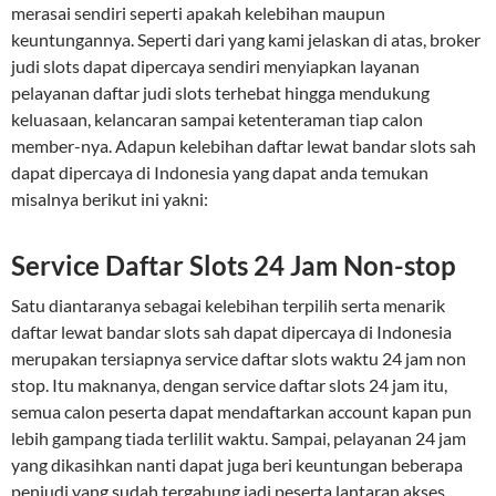
merasai sendiri seperti apakah kelebihan maupun
keuntungannya. Seperti dari yang kami jelaskan di atas, broker
judi slots dapat dipercaya sendiri menyiapkan layanan
pelayanan daftar judi slots terhebat hingga mendukung
keluasaan, kelancaran sampai ketenteraman tiap calon
member-nya. Adapun kelebihan daftar lewat bandar slots sah
dapat dipercaya di Indonesia yang dapat anda temukan
misalnya berikut ini yakni:
Service Daftar Slots 24 Jam Non-stop
Satu diantaranya sebagai kelebihan terpilih serta menarik
daftar lewat bandar slots sah dapat dipercaya di Indonesia
merupakan tersiapnya service daftar slots waktu 24 jam non
stop. Itu maknanya, dengan service daftar slots 24 jam itu,
semua calon peserta dapat mendaftarkan account kapan pun
lebih gampang tiada terlilit waktu. Sampai, pelayanan 24 jam
yang dikasihkan nanti dapat juga beri keuntungan beberapa
penjudi yang sudah tergabung jadi peserta lantaran akses