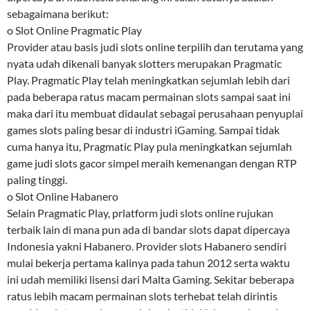
sebagaimana berikut:
o Slot Online Pragmatic Play
Provider atau basis judi slots online terpilih dan terutama yang
nyata udah dikenali banyak slotters merupakan Pragmatic
Play. Pragmatic Play telah meningkatkan sejumlah lebih dari
pada beberapa ratus macam permainan slots sampai saat ini
maka dari itu membuat didaulat sebagai perusahaan penyuplai
games slots paling besar di industri iGaming. Sampai tidak
cuma hanya itu, Pragmatic Play pula meningkatkan sejumlah
game judi slots gacor simpel meraih kemenangan dengan RTP
paling tinggi.
o Slot Online Habanero
Selain Pragmatic Play, prlatform judi slots online rujukan
terbaik lain di mana pun ada di bandar slots dapat dipercaya
Indonesia yakni Habanero. Provider slots Habanero sendiri
mulai bekerja pertama kalinya pada tahun 2012 serta waktu
ini udah memiliki lisensi dari Malta Gaming. Sekitar beberapa
ratus lebih macam permainan slots terhebat telah dirintis