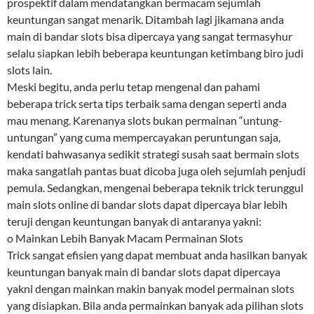
prospektif dalam mendatangkan bermacam sejumlah
keuntungan sangat menarik. Ditambah lagi jikamana anda
main di bandar slots bisa dipercaya yang sangat termasyhur
selalu siapkan lebih beberapa keuntungan ketimbang biro judi
slots lain.
Meski begitu, anda perlu tetap mengenal dan pahami
beberapa trick serta tips terbaik sama dengan seperti anda
mau menang. Karenanya slots bukan permainan “untung-
untungan” yang cuma mempercayakan peruntungan saja,
kendati bahwasanya sedikit strategi susah saat bermain slots
maka sangatlah pantas buat dicoba juga oleh sejumlah penjudi
pemula. Sedangkan, mengenai beberapa teknik trick terunggul
main slots online di bandar slots dapat dipercaya biar lebih
teruji dengan keuntungan banyak di antaranya yakni:
o Mainkan Lebih Banyak Macam Permainan Slots
Trick sangat efisien yang dapat membuat anda hasilkan banyak
keuntungan banyak main di bandar slots dapat dipercaya
yakni dengan mainkan makin banyak model permainan slots
yang disiapkan. Bila anda permainkan banyak ada pilihan slots