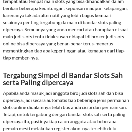
tempat atau tempat main slots yang bisa dihandalkan dalam
berikan beberapa keuntungan, kepuasan maupun kelapangan,
karenanya tak ada alternatif yang lebih bagus kembali
selainnya penting tergabung da main di bandar slots paling
dipercaya. Semuanya yang anda mencari atau harapkan di saat
main judi slots tentu tidak susah didapati di broker judi slots
online bisa dipercaya yang benar-benar terus-menerus
mementingkan tiap apa kepentingan atau kemauan dari tiap-
tiap member-nya.
Tergabung Simpel di Bandar Slots Sah
serta Paling dipercaya
Apabila anda masuk jadi anggota biro judi slots sah dan bisa
dipercaya, jadi secara automatis tiap beberapa jenis permainan
slots online didalamnya telah bus anda cicipi dan permainkan.
Tetapi, untuk tergabung dengan bandar slots sah serta paling
dipercaya itu, pastinya tiap calon anggota atau beberapa
pemain mesti melakukan register akun-nya terlebih dulu.