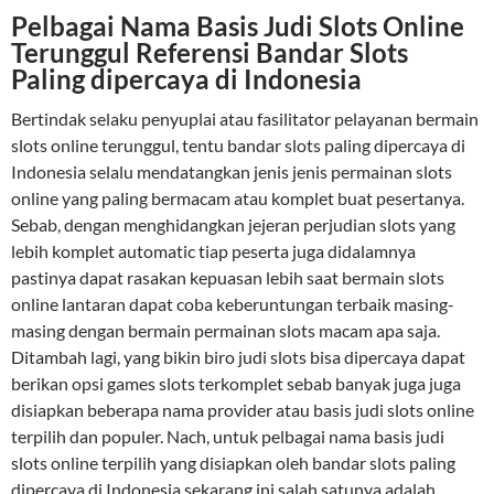
Pelbagai Nama Basis Judi Slots Online
Terunggul Referensi Bandar Slots
Paling dipercaya di Indonesia
Bertindak selaku penyuplai atau fasilitator pelayanan bermain
slots online terunggul, tentu bandar slots paling dipercaya di
Indonesia selalu mendatangkan jenis jenis permainan slots
online yang paling bermacam atau komplet buat pesertanya.
Sebab, dengan menghidangkan jejeran perjudian slots yang
lebih komplet automatic tiap peserta juga didalamnya
pastinya dapat rasakan kepuasan lebih saat bermain slots
online lantaran dapat coba keberuntungan terbaik masing-
masing dengan bermain permainan slots macam apa saja.
Ditambah lagi, yang bikin biro judi slots bisa dipercaya dapat
berikan opsi games slots terkomplet sebab banyak juga juga
disiapkan beberapa nama provider atau basis judi slots online
terpilih dan populer. Nach, untuk pelbagai nama basis judi
slots online terpilih yang disiapkan oleh bandar slots paling
dipercaya di Indonesia sekarang ini salah satunya adalah