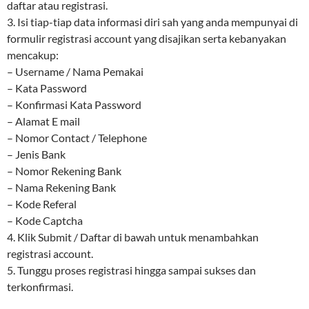
daftar atau registrasi.
3. Isi tiap-tiap data informasi diri sah yang anda mempunyai di
formulir registrasi account yang disajikan serta kebanyakan
mencakup:
– Username / Nama Pemakai
– Kata Password
– Konfirmasi Kata Password
– Alamat E mail
– Nomor Contact / Telephone
– Jenis Bank
– Nomor Rekening Bank
– Nama Rekening Bank
– Kode Referal
– Kode Captcha
4. Klik Submit / Daftar di bawah untuk menambahkan
registrasi account.
5. Tunggu proses registrasi hingga sampai sukses dan
terkonfirmasi.