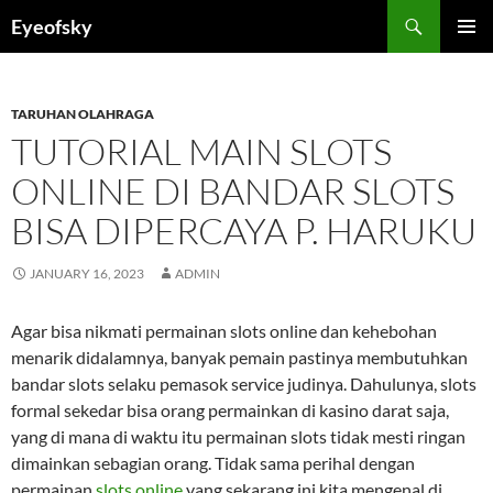
Eyeofsky
SKIP
PRIMAR
TO
MENU
CONTENT
TARUHAN OLAHRAGA
TUTORIAL MAIN SLOTS
ONLINE DI BANDAR SLOTS
BISA DIPERCAYA P. HARUKU
JANUARY 16, 2023
ADMIN
Agar bisa nikmati permainan slots online dan kehebohan
menarik didalamnya, banyak pemain pastinya membutuhkan
bandar slots selaku pemasok service judinya. Dahulunya, slots
formal sekedar bisa orang permainkan di kasino darat saja,
yang di mana di waktu itu permainan slots tidak mesti ringan
dimainkan sebagian orang. Tidak sama perihal dengan
permainan
slots online
yang sekarang ini kita mengenal di