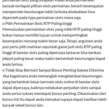
banyak terdapat pilihan slots permainan, berarti kesempatan
memperoleh keuntungan lebih terbuka disebabkan bisa
diperoleh pada type permainan slots mana saja.
o Pilih Permainkan Slots RTP Paling tinggi
Memutuskan permainkan slots yang miliki RTP paling tinggi
bukan hanya memiliki tujuan untuk mempertingkat
kesempatan menang makin besar saja. Tetapi, argumen anda
pun perlu pilih mainkan sejumlah game judi slots RTP paling
tinggi di bandar slots paling dipercaya lantaran bisa berikan
jekpot paling besar maka makin bertambah keuntungan dapat
anda terima.
o Tidak Stop Bermain Sampai Bonus Penting Sukses Diterima
Jika bagaimana anda memanglah mengidamkan keuntungan
yang bertambah besar bermain slots online di bandar slots
dapat dipercaya, baiknya melakukan perjudian slots sampai
anda serius sukses mendapat bonus penting. Dikarenakan dari
bonus inti itu dapat anda memakai supaya dapat hasilkan lebih
banyak sekali bonus lain.