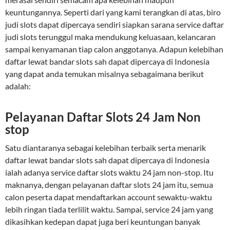
keuntungannya. Seperti dari yang kami terangkan di atas, biro
judi slots dapat dipercaya sendiri siapkan sarana service daftar
judi slots terunggul maka mendukung keluasaan, kelancaran
sampai kenyamanan tiap calon anggotanya. Adapun kelebihan
daftar lewat bandar slots sah dapat dipercaya di Indonesia
yang dapat anda temukan misalnya sebagaimana berikut
adalah:
Pelayanan Daftar Slots 24 Jam Non
stop
Satu diantaranya sebagai kelebihan terbaik serta menarik
daftar lewat bandar slots sah dapat dipercaya di Indonesia
ialah adanya service daftar slots waktu 24 jam non-stop. Itu
maknanya, dengan pelayanan daftar slots 24 jam itu, semua
calon peserta dapat mendaftarkan account sewaktu-waktu
lebih ringan tiada terlilit waktu. Sampai, service 24 jam yang
dikasihkan kedepan dapat juga beri keuntungan banyak