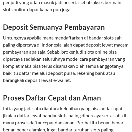
penjudi yang udah masuk jadi peserta sebab akses bermain
slots online dapat kapan pun juga.
Deposit Semuanya Pembayaran
Untungnya apabila mana mendaftarkan di bandar slots sah
paling dipercaya di Indonesia ialah dapat deposit lewat macam
pembayaran apa saja. Sebab, broker judi slots online bisa
dipercaya sediakan seluruhnya model cara pembayaran yang
komplet maka bisa terus disamakan oleh semua anggotanya
baik itu daftar melalui deposit pulsa, rekening bank atau
barangkali deposit lewat e-wallet.
Proses Daftar Cepat dan Aman
Ini ia yang jadi satu diantara kelebihan yang bisa anda capai
jikalau daftar lewat bandar slots paling dipercaya serta sah, di
mana proses daftar cepat dan aman. Perihal itu benar-benar
benar-benar alamiah, ingat bandar taruhan slots paling