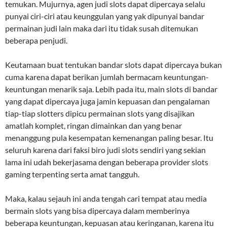
temukan. Mujurnya, agen judi slots dapat dipercaya selalu
punyai ciri-ciri atau keunggulan yang yak dipunyai bandar
permainan judi lain maka dari itu tidak susah ditemukan
beberapa penjudi.
Keutamaan buat tentukan bandar slots dapat dipercaya bukan
cuma karena dapat berikan jumlah bermacam keuntungan-
keuntungan menarik saja. Lebih pada itu, main slots di bandar
yang dapat dipercaya juga jamin kepuasan dan pengalaman
tiap-tiap slotters dipicu permainan slots yang disajikan
amatlah komplet, ringan dimainkan dan yang benar
menanggung pula kesempatan kemenangan paling besar. Itu
seluruh karena dari faksi biro judi slots sendiri yang sekian
lama ini udah bekerjasama dengan beberapa provider slots
gaming terpenting serta amat tangguh.
Maka, kalau sejauh ini anda tengah cari tempat atau media
bermain slots yang bisa dipercaya dalam memberinya
beberapa keuntungan, kepuasan atau keringanan, karena itu