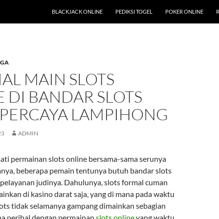
SKIP TO CONTENT
BLACKJACK ONLINE
PEDIKSI TOGEL
POKER ONLINE
AGA
AL MAIN SLOTS
 DI BANDAR SLOTS
DIPERCAYA LAMPIHONG
23
ADMIN
ati permainan slots online bersama-sama serunya
nya, beberapa pemain tentunya butuh bandar slots
pelayanan judinya. Dahulunya, slots formal cuman
inkan di kasino darat saja, yang di mana pada waktu
lots tidak selamanya gampang dimainkan sebagian
ma perihal dengan permainan
slots online
yang waktu