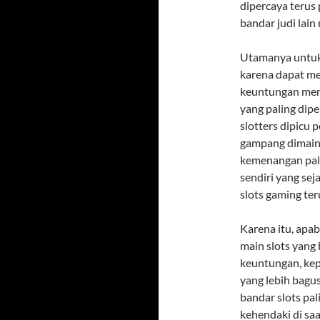
dipercaya terus
bandar judi lain
Utamanya untuk 
karena dapat m
keuntungan menar
yang paling dip
slotters dipicu 
gampang dimain
kemenangan palin
sendiri yang se
slots gaming ter
Karena itu, apab
main slots yang
keuntungan, kep
yang lebih bagus
bandar slots pal
kehendaki di saa