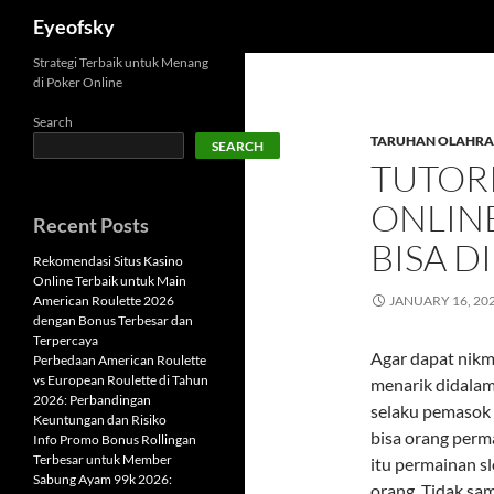
Search
Eyeofsky
Strategi Terbaik untuk Menang
di Poker Online
Search
TARUHAN OLAHR
SEARCH
TUTORI
ONLINE
Recent Posts
BISA 
Rekomendasi Situs Kasino
Online Terbaik untuk Main
American Roulette 2026
JANUARY 16, 20
dengan Bonus Terbesar dan
Terpercaya
Agar dapat nikm
Perbedaan American Roulette
vs European Roulette di Tahun
menarik didalam
2026: Perbandingan
selaku pemasok 
Keuntungan dan Risiko
bisa orang perma
Info Promo Bonus Rollingan
Terbesar untuk Member
itu permainan s
Sabung Ayam 99k 2026:
orang. Tidak sa