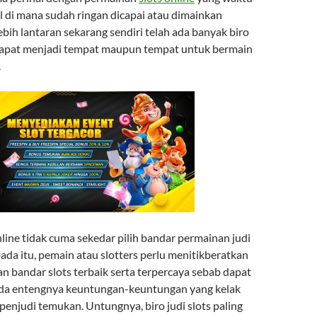
l di mana sudah ringan dicapai atau dimainkan
bih lantaran sekarang sendiri telah ada banyak biro
 dapat menjadi tempat maupun tempat untuk bermain
.
line tidak cuma sekedar pilih bandar permainan judi
 pada itu, pemain atau slotters perlu menitikberatkan
 bandar slots terbaik serta terpercaya sebab dapat
da entengnya keuntungan-keuntungan yang kelak
enjudi temukan. Untungnya, biro judi slots paling