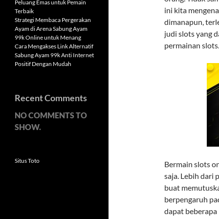
Peluang Emas untuk Pemain
ini kita mengena
Terbaik
Strategi Membaca Pergerakan
dimanapun, terle
Ayam di Arena Sabung Ayam
judi slots yang
99k Online untuk Menang
permainan slots
Cara Mengakses Link Alternatif
Sabung Ayam 99k Anti Internet
Positif Dengan Mudah
Recent Comments
NO COMMENTS TO
SHOW.
Situs Toto
Bermain slots on
saja. Lebih dari
buat memutuskan
berpengaruh pa
dapat beberapa p