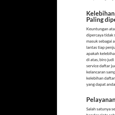
Kelebihan
Paling dip
Keuntungan atau
dipercaya tidak
masuk sebagai a
lantas tiap penj
apakah kelebiha
di atas, biro ju
service daftar j
kelancaran sam
kelebihan daftar
yang dapat anda 
Pelayanan
Salah satunya se
bandar slots sah