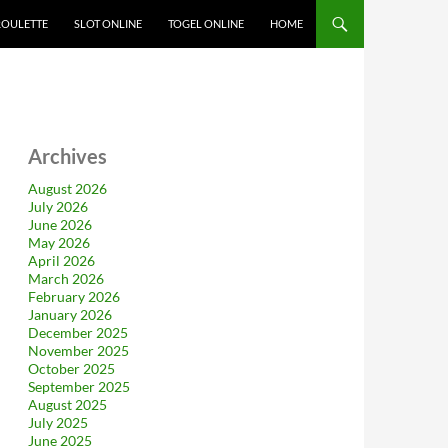
ROULETTE
SLOT ONLINE
TOGEL ONLINE
HOME
Archives
August 2026
July 2026
June 2026
May 2026
April 2026
March 2026
February 2026
January 2026
December 2025
November 2025
October 2025
September 2025
August 2025
July 2025
June 2025