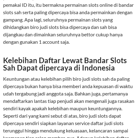
pemakai ID itu, itu bermakna permainan slots online di bandar
slots sah serta paling dipercaya bisa anda permainkan dengan
gampang. Apa lagi, seluruhnya permainan slots yang
dihidangkan biro judi slots bisa dipercaya dan sah bisa
dijangkau dan dimainkan seluruhnya bettor cukup hanya
dengan gunakan 1 account saja.
Kelebihan Daftar Lewat Bandar Slots
Sah Dapat dipercaya di Indonesia
Keuntungan atau kelebihan pilih biro judi slots sah da paling
dipercaya bukan hanya bisa memberi anda kepuasan di waktu
udah tergabung jadi anggota saja. Bahkan juga, pertamanya
mendaftarkan lantas tiap penjudi akan mengenali juga rasakan
sendiri kayak apakah kelebihan maupun keuntungannya.
Seperti dari yang kami sebut di atas, biro judi slots dapat
dipercaya sendiri siapkan layanan service daftar judi slots
terunggul hingga mendukung keluasaan, kelancaran sampai
keamanan tiap calon member-nya. Adapun kelebihan daftar