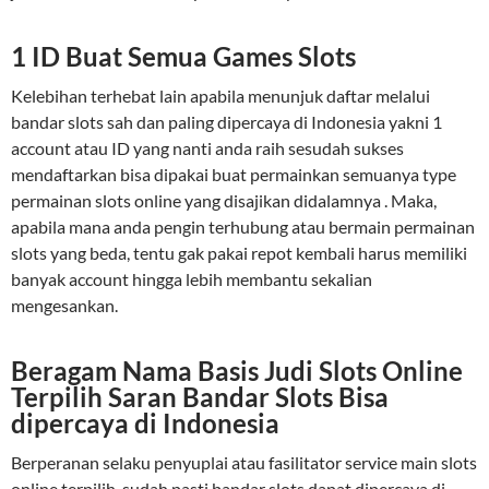
1 ID Buat Semua Games Slots
Kelebihan terhebat lain apabila menunjuk daftar melalui
bandar slots sah dan paling dipercaya di Indonesia yakni 1
account atau ID yang nanti anda raih sesudah sukses
mendaftarkan bisa dipakai buat permainkan semuanya type
permainan slots online yang disajikan didalamnya . Maka,
apabila mana anda pengin terhubung atau bermain permainan
slots yang beda, tentu gak pakai repot kembali harus memiliki
banyak account hingga lebih membantu sekalian
mengesankan.
Beragam Nama Basis Judi Slots Online
Terpilih Saran Bandar Slots Bisa
dipercaya di Indonesia
Berperanan selaku penyuplai atau fasilitator service main slots
online terpilih, sudah pasti bandar slots dapat dipercaya di