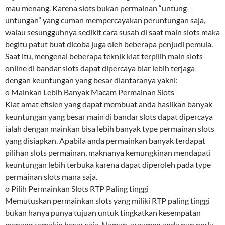
mau menang. Karena slots bukan permainan “untung-
untungan” yang cuman mempercayakan peruntungan saja,
walau sesungguhnya sedikit cara susah di saat main slots maka
begitu patut buat dicoba juga oleh beberapa penjudi pemula.
Saat itu, mengenai beberapa teknik kiat terpilih main slots
online di bandar slots dapat dipercaya biar lebih terjaga
dengan keuntungan yang besar diantaranya yakni:
o Mainkan Lebih Banyak Macam Permainan Slots
Kiat amat efisien yang dapat membuat anda hasilkan banyak
keuntungan yang besar main di bandar slots dapat dipercaya
ialah dengan mainkan bisa lebih banyak type permainan slots
yang disiapkan. Apabila anda permainkan banyak terdapat
pilihan slots permainan, maknanya kemungkinan mendapati
keuntungan lebih terbuka karena dapat diperoleh pada type
permainan slots mana saja.
o Pilih Permainkan Slots RTP Paling tinggi
Memutuskan permainkan slots yang miliki RTP paling tinggi
bukan hanya punya tujuan untuk tingkatkan kesempatan
menang semakin besar saja. Namun, argumen anda pun perlu