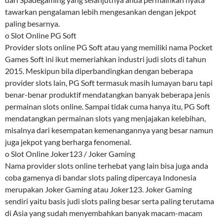
tawarkan pengalaman lebih mengesankan dengan jekpot
paling besarnya.
o Slot Online PG Soft
Provider slots online PG Soft atau yang memiliki nama Pocket
Games Soft ini ikut memeriahkan industri judi slots di tahun
2015. Meskipun bila diperbandingkan dengan beberapa
provider slots lain, PG Soft termasuk masih lumayan baru tapi
benar-benar produktif mendatangkan banyak beberapa jenis
permainan slots online. Sampai tidak cuma hanya itu, PG Soft
mendatangkan permainan slots yang menjajakan kelebihan,
misalnya dari kesempatan kemenangannya yang besar namun
juga jekpot yang berharga fenomenal.
o Slot Online Joker123 / Joker Gaming
Nama provider slots online terhebat yang lain bisa juga anda
coba gamenya di bandar slots paling dipercaya Indonesia
merupakan Joker Gaming atau Joker123. Joker Gaming
sendiri yaitu basis judi slots paling besar serta paling terutama
di Asia yang sudah menyembahkan banyak macam-macam