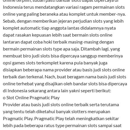
Indonesia terus mendatangkan variasi ragam permainan slots
online yang paling beraneka atau komplet untuk member-nya.
Sebab, dengan memberikan jejeran perjudian slots yang lebih
komplet automatic tiap anggota lantas didalamnya nyata
dapat rasakan kepuasan lebih saat bermain slots online
lantaran dapat coba hoki terbaik masing-masing dengan
bermain permainan slots type apa saja. Ditambah lagi, yang
membuat biro judi slots bisa dipercaya sanggup memberinya
opsi games slots terkomplet karena pula banyak juga
disiapkan beberapa nama provider atau basis judi slots online
terbaik dan terkenal. Nach, buat beragam nama basis judi slots
online terhebat yang disajikan oleh bandar slots bisa dipercaya
di Indonesia sekarang antara lain yakni seperti berikut:
o Slot Online Pragmatic Play
Provider atau basis judi slots online terbaik serta terutama
yang tentu telah diketahui banyak slotters merupakan
Pragmatic Play. Pragmatic Play telah meningkatkan sekitar
lebih pada beberapa ratus type permainan slots sampai saat