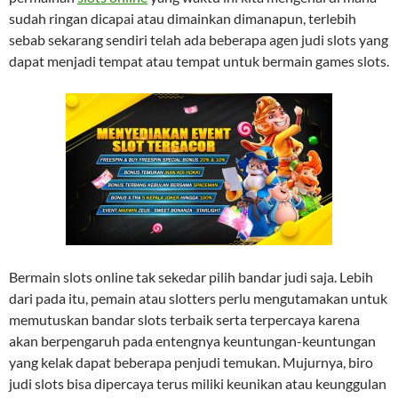
sudah ringan dicapai atau dimainkan dimanapun, terlebih
sebab sekarang sendiri telah ada beberapa agen judi slots yang
dapat menjadi tempat atau tempat untuk bermain games slots.
Bermain slots online tak sekedar pilih bandar judi saja. Lebih
dari pada itu, pemain atau slotters perlu mengutamakan untuk
memutuskan bandar slots terbaik serta terpercaya karena
akan berpengaruh pada entengnya keuntungan-keuntungan
yang kelak dapat beberapa penjudi temukan. Mujurnya, biro
judi slots bisa dipercaya terus miliki keunikan atau keunggulan