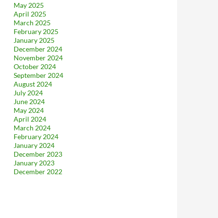
May 2025
April 2025
March 2025
February 2025
January 2025
December 2024
November 2024
October 2024
September 2024
August 2024
July 2024
June 2024
May 2024
April 2024
March 2024
February 2024
January 2024
December 2023
January 2023
December 2022