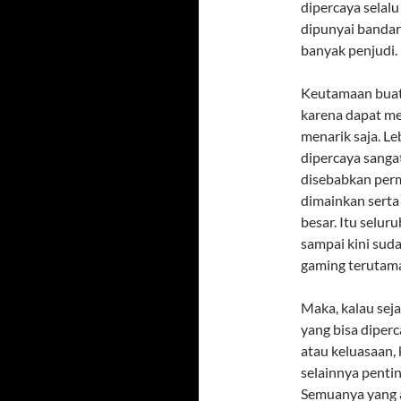
dipercaya selal
dipunyai bandar 
banyak penjudi.
Keutamaan buat 
karena dapat m
menarik saja. Le
dipercaya sangat
disebabkan perma
dimainkan serta
besar. Itu seluru
sampai kini sud
gaming terutama
Maka, kalau seja
yang bisa diper
atau keluasaan, 
selainnya pentin
Semuanya yang a