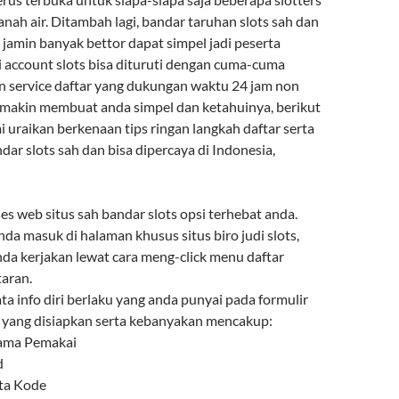
anah air. Ditambah lagi, bandar taruhan slots sah dan
 jamin banyak bettor dapat simpel jadi peserta
i account slots bisa dituruti dengan cuma-cuma
n service daftar yang dukungan waktu 24 jam non
t makin membuat anda simpel dan ketahuinya, berikut
i uraikan berkenaan tips ringan langkah daftar serta
ar slots sah dan bisa dipercaya di Indonesia,
ses web situs sah bandar slots opsi terhebat anda.
da masuk di halaman khusus situs biro judi slots,
anda kerjakan lewat cara meng-click menu daftar
aran.
data info diri berlaku yang anda punyai pada formulir
t yang disiapkan serta kebanyakan mencakup:
ama Pemakai
d
ta Kode