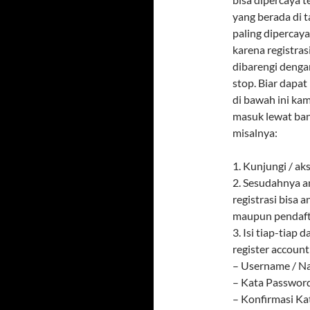
yang berada di t
paling dipercaya
karena registras
dibarengi denga
stop. Biar dapa
di bawah ini kam
masuk lewat band
misalnya:
1. Kunjungi / ak
2. Sesudahnya an
registrasi bisa 
maupun pendaft
3. Isi tiap-tiap 
register accoun
– Username / N
– Kata Passwor
– Konfirmasi Ka