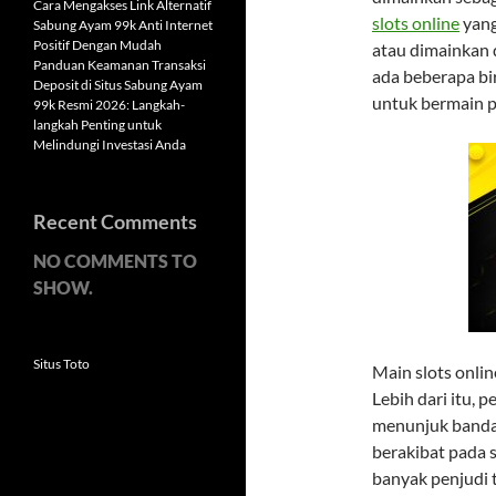
Cara Mengakses Link Alternatif
slots online
yang
Sabung Ayam 99k Anti Internet
Positif Dengan Mudah
atau dimainkan 
Panduan Keamanan Transaksi
ada beberapa bir
Deposit di Situs Sabung Ayam
untuk bermain p
99k Resmi 2026: Langkah-
langkah Penting untuk
Melindungi Investasi Anda
Recent Comments
NO COMMENTS TO
SHOW.
Situs Toto
Main slots onli
Lebih dari itu, 
menunjuk bandar
berakibat pada 
banyak penjudi 