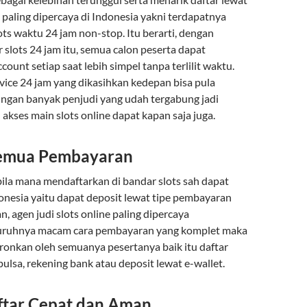
 paling dipercaya di Indonesia yakni terdapatnya
lots waktu 24 jam non-stop. Itu berarti, dengan
 slots 24 jam itu, semua calon peserta dapat
ount setiap saat lebih simpel tanpa terlilit waktu.
vice 24 jam yang dikasihkan kedepan bisa pula
gan banyak penjudi yang udah tergabung jadi
 akses main slots online dapat kapan saja juga.
Semua Pembayaran
la mana mendaftarkan di bandar slots sah dapat
donesia yaitu dapat deposit lewat tipe pembayaran
n, agen judi slots online paling dipercaya
uruhnya macam cara pembayaran yang komplet maka
kronkan oleh semuanya pesertanya baik itu daftar
pulsa, rekening bank atau deposit lewat e-wallet.
ftar Cepat dan Aman