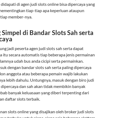
 didapati di agen judi slots online bisa dipercaya yang
ementingkan tiap-tiap apa keperluan ataupun
p-tiap member-nya.
Simpel di Bandar Slots Sah serta
rcaya
ung jadi peserta agen judi slots sah serta dapat
a itu secara automatis tiap beberapa jenis permainan
alamnya udah bus anda cicipi serta permainkan.
uk dengan bandar slots sah serta paling dipercaya
calon anggota atau beberapa pemain wajib lakukan
nya lebih dahulu. Untungnya, masuk dengan biro judi
t dipercaya dan sah akan tidak membikin banyak
ebab banyak keluasaan yang diberi terpenting dari
n daftar slots terbaik.
nan slots online yang disajikan oleh broker judi slots
erus terbuka untuk siapa-siapa saja beberapa slotters