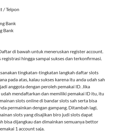
 / Telpon
ng Bank
g Bank
 Daftar di bawah untuk meneruskan register account.
 registrasi hingga sampai sukses dan terkonfirmasi.
ksanakan tingkatan-tingkatan langkah daftar slots
ana pada atas, kalau sukses karena itu anda udah sah
jadi anggota dengan peroleh pemakai ID. Jika
udah mendaftarkan dan memiliki pemakai ID itu, itu
rmainan slots online di bandar slots sah serta bisa
anda permainkan dengan gampang. Ditambah lagi,
inan slots yang disajikan biro judi slots dapat
ah bisa dijangkau dan dimainkan semuanya bettor
makai 1 account saja.