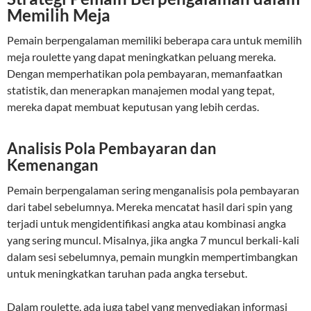
Memilih Meja
Pemain berpengalaman memiliki beberapa cara untuk memilih
meja roulette yang dapat meningkatkan peluang mereka.
Dengan memperhatikan pola pembayaran, memanfaatkan
statistik, dan menerapkan manajemen modal yang tepat,
mereka dapat membuat keputusan yang lebih cerdas.
Analisis Pola Pembayaran dan
Kemenangan
Pemain berpengalaman sering menganalisis pola pembayaran
dari tabel sebelumnya. Mereka mencatat hasil dari spin yang
terjadi untuk mengidentifikasi angka atau kombinasi angka
yang sering muncul. Misalnya, jika angka 7 muncul berkali-kali
dalam sesi sebelumnya, pemain mungkin mempertimbangkan
untuk meningkatkan taruhan pada angka tersebut.
Dalam roulette, ada juga tabel yang menyediakan informasi