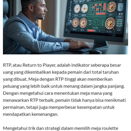
RTP, atau Return to Player, adalah indikator seberapa besar
uang yang dikembalikan kepada pemain dari total taruhan
yang dibuat. Meja dengan RTP tinggi akan memberikan
peluang yang lebih baik untuk menang dalam jangka panjang.
Dengan mengetahui cara menentukan meja mana yang
menawarkan RTP terbaik, pemain tidak hanya bisa menikmati
permainan, tetapi juga memperbesar kesempatan untuk
mendapatkan kemenangan.
Mengetahui trik dan strategi dalam memilih meja roulette