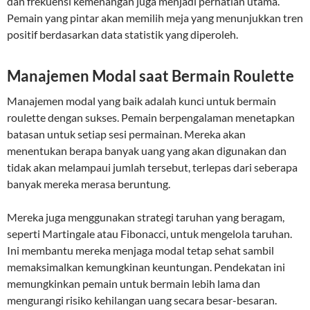
dan frekuensi kemenangan juga menjadi perhatian utama.
Pemain yang pintar akan memilih meja yang menunjukkan tren
positif berdasarkan data statistik yang diperoleh.
Manajemen Modal saat Bermain Roulette
Manajemen modal yang baik adalah kunci untuk bermain
roulette dengan sukses. Pemain berpengalaman menetapkan
batasan untuk setiap sesi permainan. Mereka akan
menentukan berapa banyak uang yang akan digunakan dan
tidak akan melampaui jumlah tersebut, terlepas dari seberapa
banyak mereka merasa beruntung.
Mereka juga menggunakan strategi taruhan yang beragam,
seperti Martingale atau Fibonacci, untuk mengelola taruhan.
Ini membantu mereka menjaga modal tetap sehat sambil
memaksimalkan kemungkinan keuntungan. Pendekatan ini
memungkinkan pemain untuk bermain lebih lama dan
mengurangi risiko kehilangan uang secara besar-besaran.