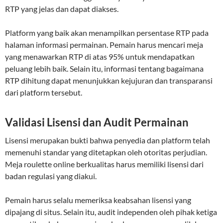
RTP yang jelas dan dapat diakses.
Platform yang baik akan menampilkan persentase RTP pada
halaman informasi permainan. Pemain harus mencari meja
yang menawarkan RTP di atas 95% untuk mendapatkan
peluang lebih baik. Selain itu, informasi tentang bagaimana
RTP dihitung dapat menunjukkan kejujuran dan transparansi
dari platform tersebut.
Validasi Lisensi dan Audit Permainan
Lisensi merupakan bukti bahwa penyedia dan platform telah
memenuhi standar yang ditetapkan oleh otoritas perjudian.
Meja roulette online berkualitas harus memiliki lisensi dari
badan regulasi yang diakui.
Pemain harus selalu memeriksa keabsahan lisensi yang
dipajang di situs. Selain itu, audit independen oleh pihak ketiga