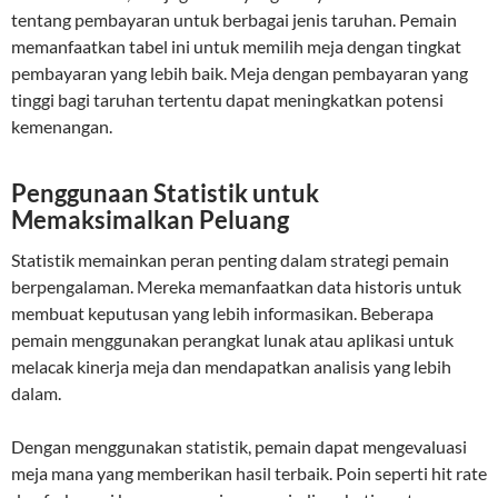
tentang pembayaran untuk berbagai jenis taruhan. Pemain
memanfaatkan tabel ini untuk memilih meja dengan tingkat
pembayaran yang lebih baik. Meja dengan pembayaran yang
tinggi bagi taruhan tertentu dapat meningkatkan potensi
kemenangan.
Penggunaan Statistik untuk
Memaksimalkan Peluang
Statistik memainkan peran penting dalam strategi pemain
berpengalaman. Mereka memanfaatkan data historis untuk
membuat keputusan yang lebih informasikan. Beberapa
pemain menggunakan perangkat lunak atau aplikasi untuk
melacak kinerja meja dan mendapatkan analisis yang lebih
dalam.
Dengan menggunakan statistik, pemain dapat mengevaluasi
meja mana yang memberikan hasil terbaik. Poin seperti hit rate