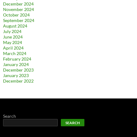
December 2024
November 2024
October 2024
September 2024
August 2024
July 2024
June 2024
May 2024
April 2024
March 2024
February 2024
January 2024
December 2023
January 2023
December 2022
Search
SEARCH