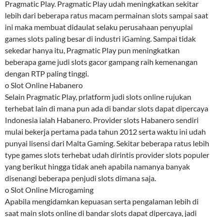
Pragmatic Play. Pragmatic Play udah meningkatkan sekitar
lebih dari beberapa ratus macam permainan slots sampai saat
ini maka membuat didaulat selaku perusahaan penyuplai
games slots paling besar di industri iGaming. Sampai tidak
sekedar hanya itu, Pragmatic Play pun meningkatkan
beberapa game judi slots gacor gampang raih kemenangan
dengan RTP paling tinggi.
o Slot Online Habanero
Selain Pragmatic Play, prlatform judi slots online rujukan
terhebat lain di mana pun ada di bandar slots dapat dipercaya
Indonesia ialah Habanero. Provider slots Habanero sendiri
mulai bekerja pertama pada tahun 2012 serta waktu ini udah
punyai lisensi dari Malta Gaming. Sekitar beberapa ratus lebih
type games slots terhebat udah dirintis provider slots populer
yang berikut hingga tidak aneh apabila namanya banyak
disenangi beberapa penjudi slots dimana saja.
o Slot Online Microgaming
Apabila mengidamkan kepuasan serta pengalaman lebih di
saat main slots online di bandar slots dapat dipercaya, jadi