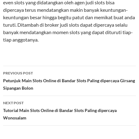
even slots yang didatangkan oleh agen judi slots bisa
dipercaya terus mendatangkan makin banyak keuntungan-
keuntungan besar hingga begitu patut dan memikat buat anda
turuti. Ditambah di broker judi slots dapat dipercaya selalu
banyak mendatangkan momen slots yang dapat dituruti tiap-
tiap anggotanya.
Post
PREVIOUS POST
navigation
Petunjuk Main Slots Online di Bandar Slots Paling dipercaya Girsang
Sipangan Bolon
NEXT POST
Tutorial Main Slots Online di Bandar Slots Paling dipercaya
Wonosalam