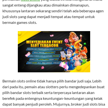
sangat enteng dijangkau atau dimainkan dimanapun,
khususnya lantaran sekarang sendiri telah ada beberapa agen
judi slots yang dapat menjadi tempat atau tempat untuk
bermain games slots.
Bermain slots online tidak hanya pilih bandar judi saja. Lebih
dari pada itu, pemain atau slotters perlu mengedepankan buat
pilih bandar slots terbaik serta terpercaya lantaran akan
berefek pada entengnya keuntungan-keuntungan yang kelak
dapat banyak penjudi peroleh. Mujurnya, broker judi slots bisa