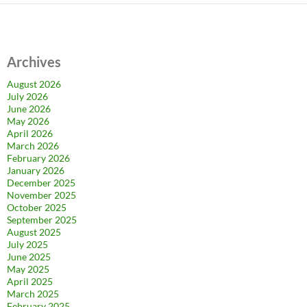
Archives
August 2026
July 2026
June 2026
May 2026
April 2026
March 2026
February 2026
January 2026
December 2025
November 2025
October 2025
September 2025
August 2025
July 2025
June 2025
May 2025
April 2025
March 2025
February 2025