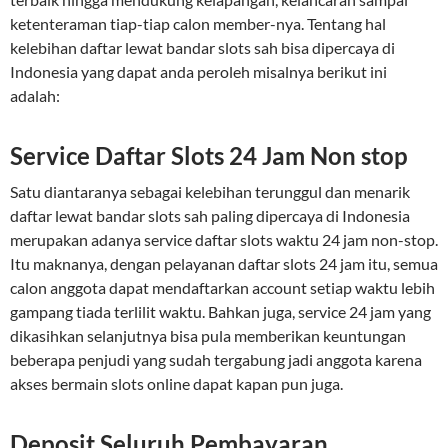
ketenteraman tiap-tiap calon member-nya. Tentang hal
kelebihan daftar lewat bandar slots sah bisa dipercaya di
Indonesia yang dapat anda peroleh misalnya berikut ini
adalah:
Service Daftar Slots 24 Jam Non stop
Satu diantaranya sebagai kelebihan terunggul dan menarik
daftar lewat bandar slots sah paling dipercaya di Indonesia
merupakan adanya service daftar slots waktu 24 jam non-stop.
Itu maknanya, dengan pelayanan daftar slots 24 jam itu, semua
calon anggota dapat mendaftarkan account setiap waktu lebih
gampang tiada terlilit waktu. Bahkan juga, service 24 jam yang
dikasihkan selanjutnya bisa pula memberikan keuntungan
beberapa penjudi yang sudah tergabung jadi anggota karena
akses bermain slots online dapat kapan pun juga.
Deposit Seluruh Pembayaran