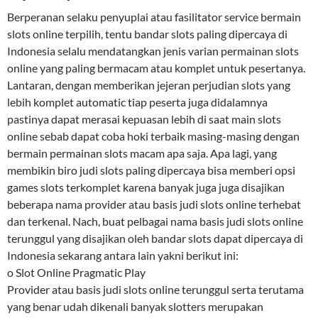
Berperanan selaku penyuplai atau fasilitator service bermain
slots online terpilih, tentu bandar slots paling dipercaya di
Indonesia selalu mendatangkan jenis varian permainan slots
online yang paling bermacam atau komplet untuk pesertanya.
Lantaran, dengan memberikan jejeran perjudian slots yang
lebih komplet automatic tiap peserta juga didalamnya
pastinya dapat merasai kepuasan lebih di saat main slots
online sebab dapat coba hoki terbaik masing-masing dengan
bermain permainan slots macam apa saja. Apa lagi, yang
membikin biro judi slots paling dipercaya bisa memberi opsi
games slots terkomplet karena banyak juga juga disajikan
beberapa nama provider atau basis judi slots online terhebat
dan terkenal. Nach, buat pelbagai nama basis judi slots online
terunggul yang disajikan oleh bandar slots dapat dipercaya di
Indonesia sekarang antara lain yakni berikut ini:
o Slot Online Pragmatic Play
Provider atau basis judi slots online terunggul serta terutama
yang benar udah dikenali banyak slotters merupakan