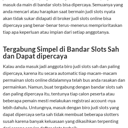
masuk da main di bandar slots bisa dipercaya. Semuanya yang
anda mencari atau harapkan saat bermain judi slots nyata
akan tidak sukar didapati di broker judi slots online bisa
dipercaya yang benar-benar terus-menerus memprioritaskan
tiap apa keperluan atau impian dari setiap anggotanya.
Tergabung Simpel di Bandar Slots Sah
dan Dapat dipercaya
Kalau anda masuk jadi anggota biro judi slots sah dan paling
dipercaya, karena itu secara automatic tiap macam-macam
permainan slots online didalamnya telah bus anda rasakan dan
permainkan. Namun, buat tergabung dengan bandar slots sah
dan paling dipercaya itu, tentunya tiap calon peserta atau
beberapa pemain mesti melakukan registrasi account-nya
lebih dahulu. Untungnya, masuk dengan biro judi slots yang
dapat dipercaya serta sah tidak membuat beberapa slotters
susah karena banyak keluasaan yang dikasihkan terpenting
dari sarana service daftar slots terbaik.