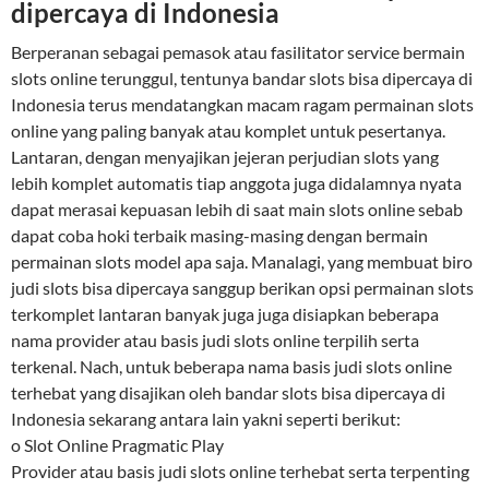
dipercaya di Indonesia
Berperanan sebagai pemasok atau fasilitator service bermain
slots online terunggul, tentunya bandar slots bisa dipercaya di
Indonesia terus mendatangkan macam ragam permainan slots
online yang paling banyak atau komplet untuk pesertanya.
Lantaran, dengan menyajikan jejeran perjudian slots yang
lebih komplet automatis tiap anggota juga didalamnya nyata
dapat merasai kepuasan lebih di saat main slots online sebab
dapat coba hoki terbaik masing-masing dengan bermain
permainan slots model apa saja. Manalagi, yang membuat biro
judi slots bisa dipercaya sanggup berikan opsi permainan slots
terkomplet lantaran banyak juga juga disiapkan beberapa
nama provider atau basis judi slots online terpilih serta
terkenal. Nach, untuk beberapa nama basis judi slots online
terhebat yang disajikan oleh bandar slots bisa dipercaya di
Indonesia sekarang antara lain yakni seperti berikut:
o Slot Online Pragmatic Play
Provider atau basis judi slots online terhebat serta terpenting