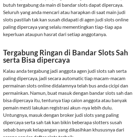
butuh tergabung da main di bandar slots dapat dipercaya.
Seluruh yang anda mencari atau harapkan di saat main judi
slots pastilah tak kan susah didapati di agen judi slots online
paling dipercaya yang selalu mementingkan tiap-tiap apa
keperluan ataupun hasrat dari setiap anggotanya.
Tergabung Ringan di Bandar Slots Sah
serta Bisa dipercaya
Kalau anda tergabung jadi anggota agen judi slots sah serta
paling dipercaya, jadi secara automatic tiap macam-macam
permainan slots online didalamnya telah bus anda cicipi dan
permainkan. Namun, buat masuk dengan bandar slots sah dan
bisa dipercaya itu, tentunya tiap calon anggota atau banyak
pemain mesti lakukan registrasi akun-nya lebih dulu.
Untungnya, masuk dengan broker judi slots yang paling
dipercaya serta sah tak kan bikin beberapa slotters susah
sebab banyak kelapangan yang dikasihkan khususnya dari
sarana service daftar slots terbaik.