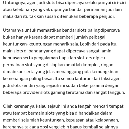
Untungnya, agen judi slots bisa dipercaya selalu punyai ciri-ciri
atau kelebihan yang yak dipunyai bandar permainan judi lain
maka dari itu tak kan susah ditemukan beberapa penjudi.
Utamanya untuk memastikan bandar slots paling dipercaya
bukan hanya karena dapat memberi jumlah pelbagai
keuntungan-keuntungan menarik saja. Lebih dari pada itu,
main slots di bandar yang dapat dipercaya sangat jamin
kepuasan serta pengalaman tiap-tiap slotters dipicu
permainan slots yang disiapkan amatlah komplet, ringan
dimainkan serta yang jelas menanggung pula kemungkinan
kemenangan paling besar. Itu semua lantaran dari faksi agen
judi slots sendiri yang sejauh ini sudah bekerjasama dengan
beberapa provider slots gaming terutama dan sangat tangguh.
Oleh karenanya, kalau sejauh ini anda tengah mencari tempat
atau tempat bermain slots yang bisa dihandalkan dalam
memberi sejumlah keuntungan, kepuasan atau kelapangan,
karenanya tak ada opsi yang lebih bagus kembali selainnya