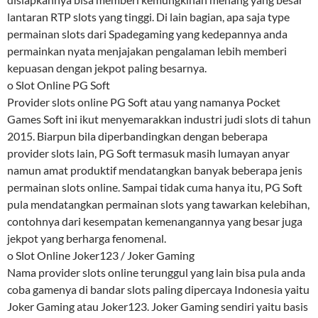
lantaran RTP slots yang tinggi. Di lain bagian, apa saja type
permainan slots dari Spadegaming yang kedepannya anda
permainkan nyata menjajakan pengalaman lebih memberi
kepuasan dengan jekpot paling besarnya.
o Slot Online PG Soft
Provider slots online PG Soft atau yang namanya Pocket
Games Soft ini ikut menyemarakkan industri judi slots di tahun
2015. Biarpun bila diperbandingkan dengan beberapa
provider slots lain, PG Soft termasuk masih lumayan anyar
namun amat produktif mendatangkan banyak beberapa jenis
permainan slots online. Sampai tidak cuma hanya itu, PG Soft
pula mendatangkan permainan slots yang tawarkan kelebihan,
contohnya dari kesempatan kemenangannya yang besar juga
jekpot yang berharga fenomenal.
o Slot Online Joker123 / Joker Gaming
Nama provider slots online terunggul yang lain bisa pula anda
coba gamenya di bandar slots paling dipercaya Indonesia yaitu
Joker Gaming atau Joker123. Joker Gaming sendiri yaitu basis