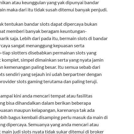
nikan atau keunggulan yang yak dipunyai bandar
ain maka dari itu tidak susah ditemui banyak penjudi.
 tentukan bandar slots dapat dipercaya bukan
pat memberi banyak beragam keuntungan-
ik saja. Lebih dari pada itu, bermain slots di bandar
rcaya sangat menanggung kepuasan serta
-tiap slotters disebabkan permainan slots yang
t komplet, simpel dimainkan serta yang nyata jamin
 kemenangan paling besar. Itu semua sebab dari
slots sendiri yang sejauh ini udah berpartner dengan
ovider slots gaming terutama dan paling teruji.
 sampai kini anda mencari tempat atau fasilitas
ang bisa dihandalkan dalam berikan beberapa
puasan maupun kelapangan, karenanya tak ada
lebih bagus kembali disamping perlu masuk da main di
ling dipercaya. Semuanya yang anda mencari atau
 main judi slots nyata tidak sukar ditemui di broker