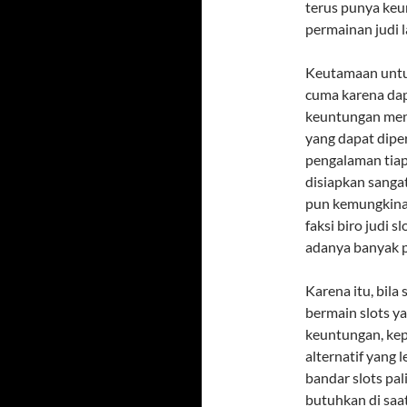
terus punya keu
permainan judi l
Keutamaan untuk
cuma karena da
keuntungan menar
yang dapat dipe
pengalaman tiap
disiapkan sanga
pun kemungkinan
faksi biro judi 
adanya banyak pr
Karena itu, bila
bermain slots y
keuntungan, ke
alternatif yang 
bandar slots pa
butuhkan di saat