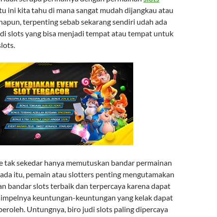
u ini kita tahu di mana sangat mudah dijangkau atau
apun, terpenting sebab sekarang sendiri udah ada
udi slots yang bisa menjadi tempat atau tempat untuk
lots.
ne tak sekedar hanya memutuskan bandar permainan
 pada itu, pemain atau slotters penting mengutamakan
 bandar slots terbaik dan terpercaya karena dapat
simpelnya keuntungan-keuntungan yang kelak dapat
eroleh. Untungnya, biro judi slots paling dipercaya