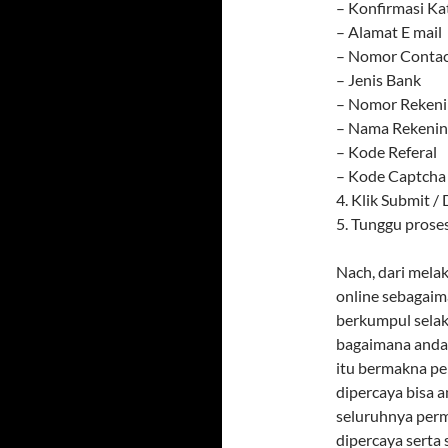
– Konfirmasi K
– Alamat E mail
– Nomor Contact
– Jenis Bank
– Nomor Rekeni
– Nama Rekenin
– Kode Referal
– Kode Captcha
4. Klik Submit /
5. Tunggu proses
Nach, dari mela
online sebagaima
berkumpul selak
bagaimana anda 
itu bermakna per
dipercaya bisa 
seluruhnya perma
dipercaya serta 