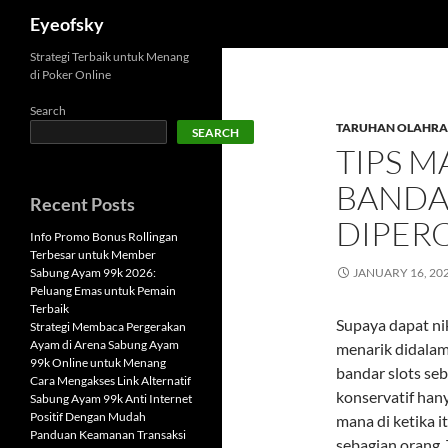
Search
Eyeofsky
Strategi Terbaik untuk Menang
di Poker Online
Search
TARUHAN OLAHR
SEARCH
TIPS M
BANDA
Recent Posts
DIPER
Info Promo Bonus Rollingan
Terbesar untuk Member
Sabung Ayam 99k 2026:
JANUARY 16, 20
Peluang Emas untuk Pemain
Terbaik
Supaya dapat ni
Strategi Membaca Pergerakan
Ayam di Arena Sabung Ayam
menarik didala
99k Online untuk Menang
bandar slots seb
Cara Mengakses Link Alternatif
konservatif hany
Sabung Ayam 99k Anti Internet
Positif Dengan Mudah
mana di ketika 
Panduan Keamanan Transaksi
sebagian orang.