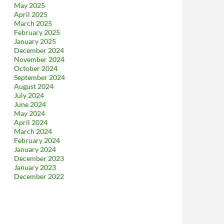
May 2025
April 2025
March 2025
February 2025
January 2025
December 2024
November 2024
October 2024
September 2024
August 2024
July 2024
June 2024
May 2024
April 2024
March 2024
February 2024
January 2024
December 2023
January 2023
December 2022