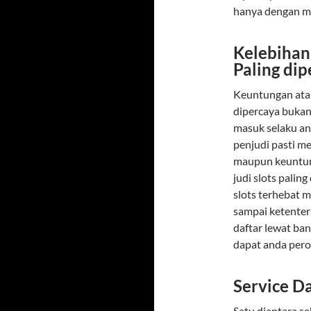
hanya dengan me
Kelebihan
Paling dip
Keuntungan atau
dipercaya bukan
masuk selaku an
penjudi pasti me
maupun keuntung
judi slots paling
slots terhebat 
sampai ketenter
daftar lewat ban
dapat anda perol
Service Da
Satu diantara se