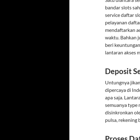
bandar slots sah
service daftar s
pelayanan daftar
mendaftarkan acc
waktu. Bahkan ju
beri keuntungan
lantaran akses m
Deposit S
Untungnya jikam
dipercaya di In
apa saja. Lantar
semuanya type 
disinkronkan ol
pulsa, rekening 
Proses Da