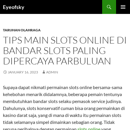
Eyeofsky
SKIP
PRIMAR
TO
MENU
CONTENT
TARUHAN OLAHRAGA
TIPS MAIN SLOTS ONLINE DI
BANDAR SLOTS PALING
DIPERCAYA PARBULUAN
JANUARY 16, 2023
ADMIN
Supaya dapat nikmati permainan slots online bersama-sama
kehebohan menarik didalamnya, beberapa pemain tentunya
membutuhkan bandar slots selaku pemasok service judinya.
Dahulunya, slots konservatif cuman bisa orang permainkan di
kasino darat saja, yang di mana di waktu itu permainan slots
tidak selamanya simpel dimainkan sebagian orang. Tidak
serupa perihalnya dengan permainan
slots online
yang