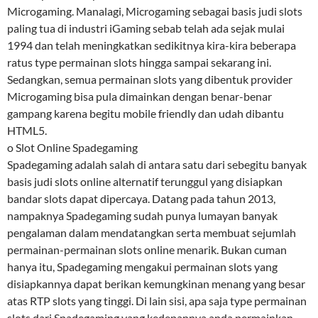
Microgaming. Manalagi, Microgaming sebagai basis judi slots
paling tua di industri iGaming sebab telah ada sejak mulai
1994 dan telah meningkatkan sedikitnya kira-kira beberapa
ratus type permainan slots hingga sampai sekarang ini.
Sedangkan, semua permainan slots yang dibentuk provider
Microgaming bisa pula dimainkan dengan benar-benar
gampang karena begitu mobile friendly dan udah dibantu
HTML5.
o Slot Online Spadegaming
Spadegaming adalah salah di antara satu dari sebegitu banyak
basis judi slots online alternatif terunggul yang disiapkan
bandar slots dapat dipercaya. Datang pada tahun 2013,
nampaknya Spadegaming sudah punya lumayan banyak
pengalaman dalam mendatangkan serta membuat sejumlah
permainan-permainan slots online menarik. Bukan cuman
hanya itu, Spadegaming mengakui permainan slots yang
disiapkannya dapat berikan kemungkinan menang yang besar
atas RTP slots yang tinggi. Di lain sisi, apa saja type permainan
slots dari Spadegaming yang kedepannya anda permainkan