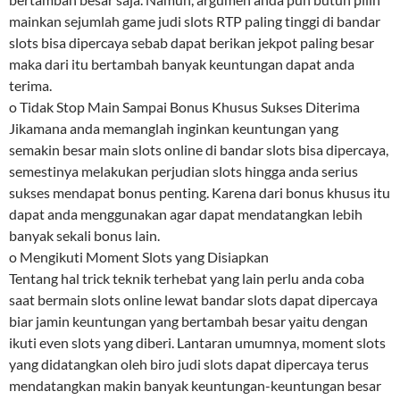
mainkan sejumlah game judi slots RTP paling tinggi di bandar
slots bisa dipercaya sebab dapat berikan jekpot paling besar
maka dari itu bertambah banyak keuntungan dapat anda
terima.
o Tidak Stop Main Sampai Bonus Khusus Sukses Diterima
Jikamana anda memanglah inginkan keuntungan yang
semakin besar main slots online di bandar slots bisa dipercaya,
semestinya melakukan perjudian slots hingga anda serius
sukses mendapat bonus penting. Karena dari bonus khusus itu
dapat anda menggunakan agar dapat mendatangkan lebih
banyak sekali bonus lain.
o Mengikuti Moment Slots yang Disiapkan
Tentang hal trick teknik terhebat yang lain perlu anda coba
saat bermain slots online lewat bandar slots dapat dipercaya
biar jamin keuntungan yang bertambah besar yaitu dengan
ikuti even slots yang diberi. Lantaran umumnya, moment slots
yang didatangkan oleh biro judi slots dapat dipercaya terus
mendatangkan makin banyak keuntungan-keuntungan besar