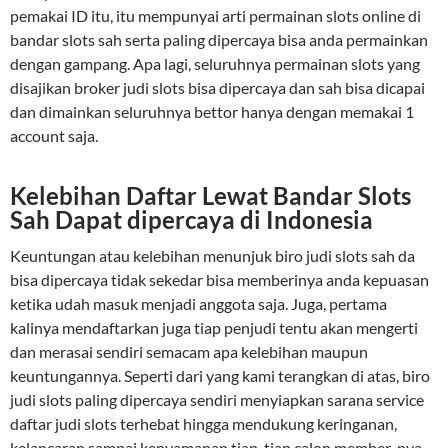
pemakai ID itu, itu mempunyai arti permainan slots online di
bandar slots sah serta paling dipercaya bisa anda permainkan
dengan gampang. Apa lagi, seluruhnya permainan slots yang
disajikan broker judi slots bisa dipercaya dan sah bisa dicapai
dan dimainkan seluruhnya bettor hanya dengan memakai 1
account saja.
Kelebihan Daftar Lewat Bandar Slots
Sah Dapat dipercaya di Indonesia
Keuntungan atau kelebihan menunjuk biro judi slots sah da
bisa dipercaya tidak sekedar bisa memberinya anda kepuasan
ketika udah masuk menjadi anggota saja. Juga, pertama
kalinya mendaftarkan juga tiap penjudi tentu akan mengerti
dan merasai sendiri semacam apa kelebihan maupun
keuntungannya. Seperti dari yang kami terangkan di atas, biro
judi slots paling dipercaya sendiri menyiapkan sarana service
daftar judi slots terhebat hingga mendukung keringanan,
kelancaran sampai kenyamanan tiap-tiap calon member-nya.