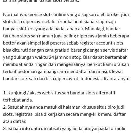
Normalnya, service slots online yang disajikan oleh broker judi
slots bisa dipercaya selalu terbuka buat siapa-siapa saja
banyak slotters yang ada pada tanah air. Manalagi, bandar
taruhan slots sah namun juga paling dipercaya jamin beberapa
bettor akan simpel jadi peserta sebab register account slots
bisa dituruti dengan cara gratis dibarengi dengan servis daftar
yang dukungan waktu 24 jam non stop. Biar dapat bertambah
membuat anda ringan dan mengenalinya, berikut kami uraikan
terkait pedoman gampang cara mendaftar dan masuk lewat
bandar slots sah dan bisa dipercaya di Indonesia, di antaranya:
1. Kunjungi / akses web situs sah bandar slots alternatif
terhebat anda.
2. Sesudahnya anda masuk di halaman khusus situs biro judi
slots, registrasi bisa dikerjakan secara meng-klik menu daftar
atau daftar.
3. Isi tiap info data diri absah yang anda punyai pada formulir