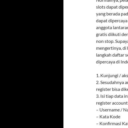
slots dapat dipe
yang berada pada
dapat dipercaya
anggota lantaran
gratis diikuti d
non stop. Supay
mengertinya, di
langkah daftar s
dipercaya di Ind
1. Kunjungi / aks
2. Sesudahnya an
register bisa di
3. Isi tiap data
register account
– Username / N
– Kata Kode
– Konfirmasi K