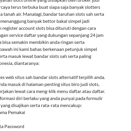
rcaya terus terbuka buat siapa saja banyak slotters
 tanah air. Manalagi, bandar taruhan slots sah serta
 menanggung banyak bettor bakal simpel jadi
 register account slots bisa dituruti dengan cara
engan service daftar yang dukungan sepanjang 24 jam
a bisa semakin membikin anda ringan serta
 bawah ini kami bahas berkenaan petunjuk simpel
erta masuk lewat bandar slots sah serta paling
onesia, diantaranya:
es web situs sah bandar slots alternatif terpilih anda.
da masuk di halaman penting situs biro judi slots,
kerjakan lewat cara meng-klik menu daftar atau daftar.
 informasi diri berlaku yang anda punyai pada formulir
 yang disajikan serta rata-rata mencakup:
ama Pemakai
ata Password