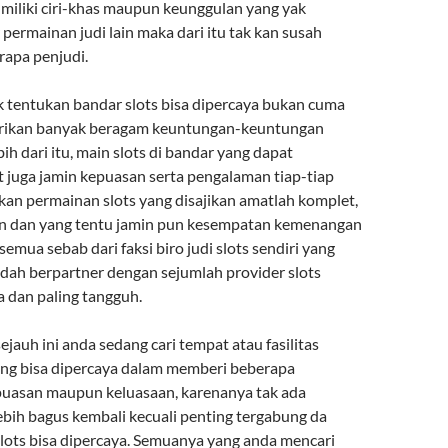
 miliki ciri-khas maupun keunggulan yang yak
permainan judi lain maka dari itu tak kan susah
apa penjudi.
tentukan bandar slots bisa dipercaya bukan cuma
erikan banyak beragam keuntungan-keuntungan
bih dari itu, main slots di bandar yang dapat
t juga jamin kepuasan serta pengalaman tiap-tiap
bkan permainan slots yang disajikan amatlah komplet,
an dan yang tentu jamin pun kesempatan kemenangan
 semua sebab dari faksi biro judi slots sendiri yang
udah berpartner dengan sejumlah provider slots
 dan paling tangguh.
sejauh ini anda sedang cari tempat atau fasilitas
ang bisa dipercaya dalam memberi beberapa
uasan maupun keluasaan, karenanya tak ada
lebih bagus kembali kecuali penting tergabung da
slots bisa dipercaya. Semuanya yang anda mencari