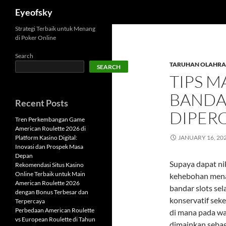
Search
Eyeofsky
Strategi Terbaik untuk Menang
di Poker Online
Search
TARUHAN OLAHR
SEARCH
TIPS M
BANDA
Recent Posts
DIPERC
Tren Perkembangan Game
American Roulette 2026 di
Platform Kasino Digital:
JANUARY 16, 20
Inovasi dan Prospek Masa
Depan
Supaya dapat ni
Rekomendasi Situs Kasino
Online Terbaik untuk Main
kehebohan mena
American Roulette 2026
bandar slots sel
dengan Bonus Terbesar dan
konservatif seke
Terpercaya
Perbedaan American Roulette
di mana pada wa
vs European Roulette di Tahun
dimainkan sebag