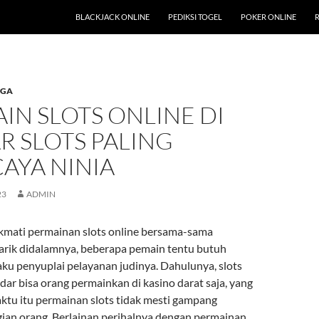
SKIP TO CONTENT
BLACKJACK ONLINE
PEDIKSI TOGEL
POKER ONLINE
AGA
AIN SLOTS ONLINE DI
R SLOTS PALING
AYA NINIA
23
ADMIN
kmati permainan slots online bersama-sama
rik didalamnya, beberapa pemain tentu butuh
aku penyuplai pelayanan judinya. Dahulunya, slots
dar bisa orang permainkan di kasino darat saja, yang
ktu itu permainan slots tidak mesti gampang
ian orang. Berlainan perihalnya dengan permainan