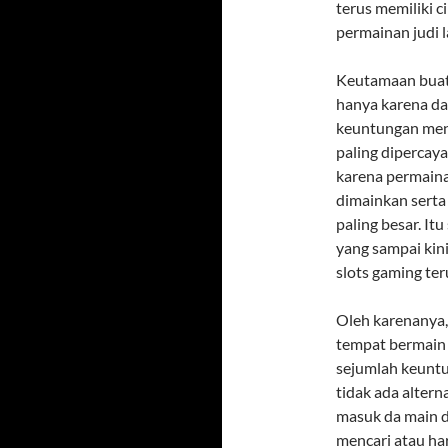
terus memiliki c
permainan judi l
Keutamaan buat 
hanya karena d
keuntungan menar
paling dipercay
karena permaina
dimainkan serta
paling besar. Itu
yang sampai kin
slots gaming te
Oleh karenanya, 
tempat bermain 
sejumlah keunt
tidak ada altern
masuk da main d
mencari atau har