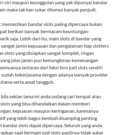
iri-ciri maupun keunggulan yang yak dipunyai bandar
ain maka tak kan sukar ditemui banyak penjudi.
memastikan bandar slots paling dipercaya bukan
apat berikan banyak bermacam keuntungan-
ik saja. Lebih dari itu, main slots di bandar yang
a sangat jamin kepuasan dan pengalaman tiap slotters
n slots yang disiapkan sangat komplet, ringan
 yang jelas jamin pun kemungkinan kemenangan
 semuanya lantaran dari faksi biro judi slots sendiri
i sudah bekerjasama dengan adanya banyak provider
rutama serta amat tangguh.
bila sekian lama ini anda sedang cari tempat atau
slots yang bisa dihandalkan dalam memberi
ungan, kepuasan maupun keringanan, karenanya
atif yang lebih bagus kembali disamping penting
i bandar slots dapat dipercaya. Seluruh yang anda
apkan saat bermain judi slots pastinya tidak sukar