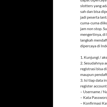
slotters yang ad
sah dan bisa di
jadi peserta lan
cuma-cuma diiku
jam non stop. S
mengertinya, di
langkah mendaft
dipercaya di Ind
1. Kunjungi / ak
2. Sesudahnya an
registrasi bisa 
maupun pendaft
3. Isi tiap data 
register account
– Username / N
– Kata Passwor
– Konfirmasi K