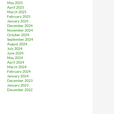
May 2025
April 2025
March 2025
February 2025
January 2025
December 2024
November 2024
October 2024
September 2024
August 2024
July 2024
June 2024
May 2024
April 2024
March 2024
February 2024
January 2024
December 2023
January 2023
December 2022