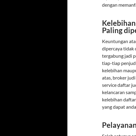
dengan memanfaa
Kelebihan
Paling dip
Keuntungan atau
dipercaya tidak
tergabung jadi 
tiap-tiap penjud
kelebihan maupu
atas, broker jud
service daftar j
kelancaran samp
kelebihan daftar
yang dapat anda 
Pelayanan
Salah satunya se