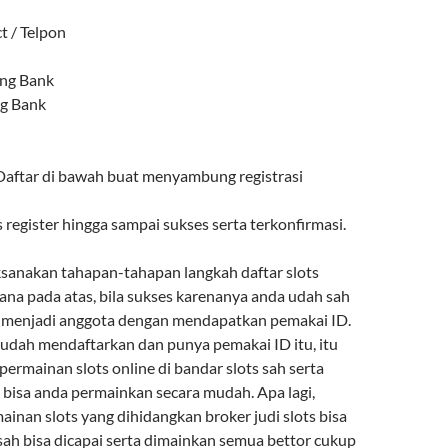
 / Telpon
ng Bank
g Bank
/ Daftar di bawah buat menyambung registrasi
 register hingga sampai sukses serta terkonfirmasi.
ksanakan tahapan-tahapan langkah daftar slots
ana pada atas, bila sukses karenanya anda udah sah
 menjadi anggota dengan mendapatkan pemakai ID.
udah mendaftarkan dan punya pemakai ID itu, itu
ermainan slots online di bandar slots sah serta
 bisa anda permainkan secara mudah. Apa lagi,
inan slots yang dihidangkan broker judi slots bisa
sah bisa dicapai serta dimainkan semua bettor cukup