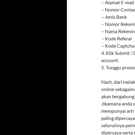
– Alamat E-mail
– Nomor Contact
– Jenis Bank
– Nomor Rekeni
– Nama Rekenin
– Kode Referal
– Kode Captcha
4. Klik Submit 
account.
5. Tunggu proses
Nach, dari mela
online sebagaim
akan bergabung
Jikamana anda s
mempunyai arti p
paling dipercaya
seluruhnya perma
dipercaya serta 