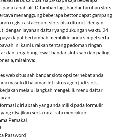
a pada tanah air. Ditambah lagi, bandar taruhan slots
percaya menanggung beberapa bettor dapat gampang
taran registrasi account slots bisa dituruti dengan
ti dengan layanan daftar yang dukungan waktu 24
upaya dapat bertambah membikin anda simpel serta
 bawah ini kami uraikan tentang pedoman ringan
ar dan tergabung lewat bandar slots sah dan paling
onesia, misalnya:
ses web situs sah bandar slots opsi terhebat anda.
da masuk di halaman inti situs agen judi slots,
dikerjakan melalui langkah mengeklik menu daftar
aran.
informasi diri absah yang anda miliki pada formulir
 yang disajikan serta rata-rata mencakup:
ama Pemakai
d
ata Password