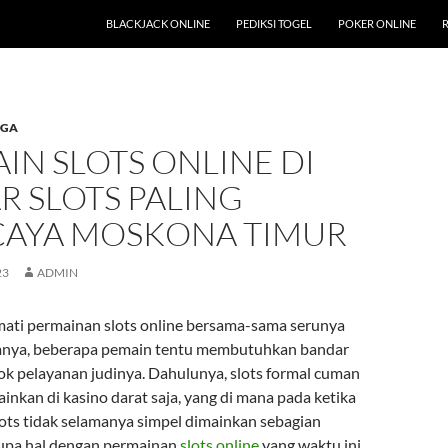
SKIP TO CONTENT
BLACKJACK ONLINE
PEDIKSI TOGEL
POKER ONLINE
AGA
AIN SLOTS ONLINE DI
R SLOTS PALING
CAYA MOSKONA TIMUR
23
ADMIN
mati permainan slots online bersama-sama serunya
mnya, beberapa pemain tentu membutuhkan bandar
sok pelayanan judinya. Dahulunya, slots formal cuman
inkan di kasino darat saja, yang di mana pada ketika
lots tidak selamanya simpel dimainkan sebagian
rupa hal dengan permainan
slots online
yang waktu ini