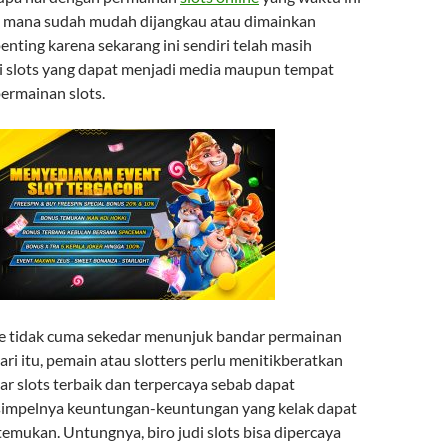
i mana sudah mudah dijangkau atau dimainkan
nting karena sekarang ini sendiri telah masih
i slots yang dapat menjadi media maupun tempat
ermainan slots.
ne tidak cuma sekedar menunjuk bandar permainan
 dari itu, pemain atau slotters perlu menitikberatkan
ar slots terbaik dan terpercaya sebab dapat
simpelnya keuntungan-keuntungan yang kelak dapat
emukan. Untungnya, biro judi slots bisa dipercaya