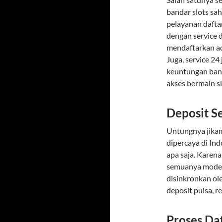
bandar slots sah
pelayanan daftar
dengan service d
mendaftarkan acc
Juga, service 24
keuntungan bany
akses bermain sl
Deposit 
Untungnya jikam
dipercaya di In
apa saja. Karena
semuanya model 
disinkronkan ol
deposit pulsa, r
Proses Da