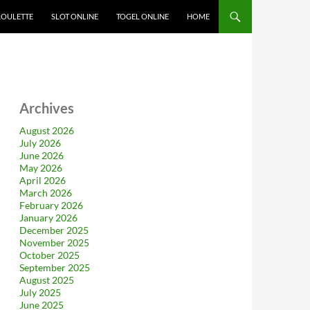
ROULETTE
SLOT ONLINE
TOGEL ONLINE
HOME
Archives
August 2026
July 2026
June 2026
May 2026
April 2026
March 2026
February 2026
January 2026
December 2025
November 2025
October 2025
September 2025
August 2025
July 2025
June 2025