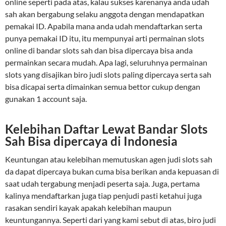
online seperti pada atas, kalau sukses karenanya anda udah
sah akan bergabung selaku anggota dengan mendapatkan
pemakai ID. Apabila mana anda udah mendaftarkan serta
punya pemakai ID itu, itu mempunyai arti permainan slots
online di bandar slots sah dan bisa dipercaya bisa anda
permainkan secara mudah. Apa lagi, seluruhnya permainan
slots yang disajikan biro judi slots paling dipercaya serta sah
bisa dicapai serta dimainkan semua bettor cukup dengan
gunakan 1 account saja.
Kelebihan Daftar Lewat Bandar Slots
Sah Bisa dipercaya di Indonesia
Keuntungan atau kelebihan memutuskan agen judi slots sah
da dapat dipercaya bukan cuma bisa berikan anda kepuasan di
saat udah tergabung menjadi peserta saja. Juga, pertama
kalinya mendaftarkan juga tiap penjudi pasti ketahui juga
rasakan sendiri kayak apakah kelebihan maupun
keuntungannya. Seperti dari yang kami sebut di atas, biro judi