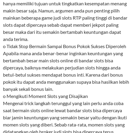
hanya memiliki tujuan untuk tingkatkan kesempatan menang
makin besar saja. Namun, argumen anda pun penting pilih
mainkan beberapa game judi slots RTP paling tinggi di bandar
slots dapat dipercaya sebab dapat memberi jekpot paling
besar maka dari itu semakin bertambah keuntungan dapat
anda terima.
o Tidak Stop Bermain Sampai Bonus Pokok Sukses Diperoleh
Apabila mana anda benar-benar inginkan keuntungan yang
bertambah besar main slots online di bandar slots bisa
dipercaya, baiknya melakukan perjudian slots hingga anda
betul-betul sukses mendapat bonus inti. Karena dari bonus
pokok itu dapat anda menggunakan supaya bisa hasilkan lebih
banyak sekali bonus lain.
o Mengikuti Moment Slots yang Disajikan
Mengenai trick langkah terunggul yang lain perlu anda coba
saat bermain slots online lewat bandar slots bisa dipercaya
biar jamin keuntungan yang semakin besar yaitu dengan ikuti
momen slots yang diberi. Sebab rata-rata, momen slots yang
didatangkan oleh broker judi slots bisa dipercaya terus