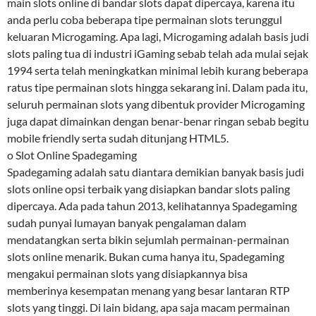
main slots online di bandar slots dapat dipercaya, karena itu
anda perlu coba beberapa tipe permainan slots terunggul
keluaran Microgaming. Apa lagi, Microgaming adalah basis judi
slots paling tua di industri iGaming sebab telah ada mulai sejak
1994 serta telah meningkatkan minimal lebih kurang beberapa
ratus tipe permainan slots hingga sekarang ini. Dalam pada itu,
seluruh permainan slots yang dibentuk provider Microgaming
juga dapat dimainkan dengan benar-benar ringan sebab begitu
mobile friendly serta sudah ditunjang HTML5.
o Slot Online Spadegaming
Spadegaming adalah satu diantara demikian banyak basis judi
slots online opsi terbaik yang disiapkan bandar slots paling
dipercaya. Ada pada tahun 2013, kelihatannya Spadegaming
sudah punyai lumayan banyak pengalaman dalam
mendatangkan serta bikin sejumlah permainan-permainan
slots online menarik. Bukan cuma hanya itu, Spadegaming
mengakui permainan slots yang disiapkannya bisa
memberinya kesempatan menang yang besar lantaran RTP
slots yang tinggi. Di lain bidang, apa saja macam permainan