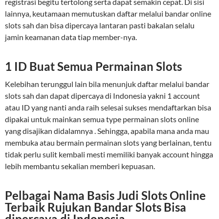
registrasi begitu tertolong serta dapat semakin cepat. Di sisi
lainnya, keutamaan memutuskan daftar melalui bandar online
slots sah dan bisa dipercaya lantaran pasti bakalan selalu
jamin keamanan data tiap member-nya.
1 ID Buat Semua Permainan Slots
Kelebihan terunggul lain bila menunjuk daftar melalui bandar
slots sah dan dapat dipercaya di Indonesia yakni 1 account
atau ID yang nanti anda raih selesai sukses mendaftarkan bisa
dipakai untuk mainkan semua type permainan slots online
yang disajikan didalamnya . Sehingga, apabila mana anda mau
membuka atau bermain permainan slots yang berlainan, tentu
tidak perlu sulit kembali mesti memiliki banyak account hingga
lebih membantu sekalian memberi kepuasan.
Pelbagai Nama Basis Judi Slots Online
Terbaik Rujukan Bandar Slots Bisa
dipercaya di Indonesia