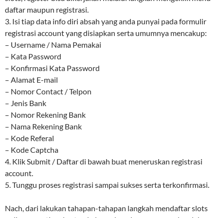
daftar maupun registrasi.
3. Isi tiap data info diri absah yang anda punyai pada formulir
registrasi account yang disiapkan serta umumnya mencakup:
– Username / Nama Pemakai
– Kata Password
– Konfirmasi Kata Password
– Alamat E-mail
– Nomor Contact / Telpon
– Jenis Bank
– Nomor Rekening Bank
– Nama Rekening Bank
– Kode Referal
– Kode Captcha
4. Klik Submit / Daftar di bawah buat meneruskan registrasi
account.
5. Tunggu proses registrasi sampai sukses serta terkonfirmasi.
Nach, dari lakukan tahapan-tahapan langkah mendaftar slots