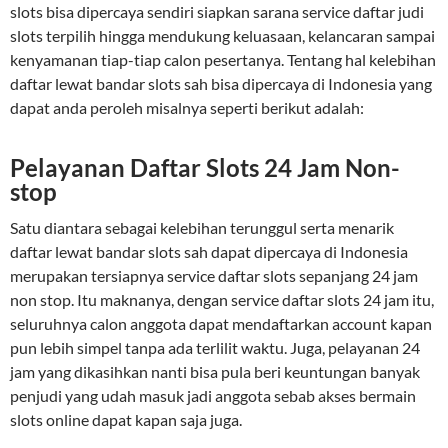
slots bisa dipercaya sendiri siapkan sarana service daftar judi
slots terpilih hingga mendukung keluasaan, kelancaran sampai
kenyamanan tiap-tiap calon pesertanya. Tentang hal kelebihan
daftar lewat bandar slots sah bisa dipercaya di Indonesia yang
dapat anda peroleh misalnya seperti berikut adalah:
Pelayanan Daftar Slots 24 Jam Non-
stop
Satu diantara sebagai kelebihan terunggul serta menarik
daftar lewat bandar slots sah dapat dipercaya di Indonesia
merupakan tersiapnya service daftar slots sepanjang 24 jam
non stop. Itu maknanya, dengan service daftar slots 24 jam itu,
seluruhnya calon anggota dapat mendaftarkan account kapan
pun lebih simpel tanpa ada terlilit waktu. Juga, pelayanan 24
jam yang dikasihkan nanti bisa pula beri keuntungan banyak
penjudi yang udah masuk jadi anggota sebab akses bermain
slots online dapat kapan saja juga.