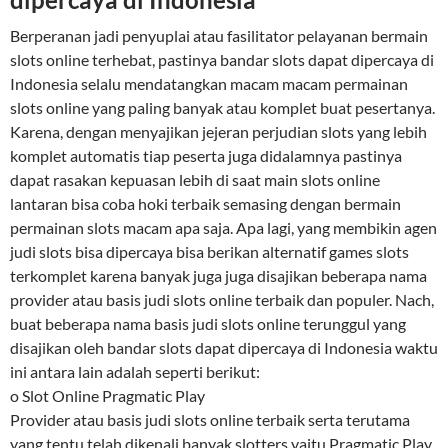
Berperanan jadi penyuplai atau fasilitator pelayanan bermain
slots online terhebat, pastinya bandar slots dapat dipercaya di
Indonesia selalu mendatangkan macam macam permainan
slots online yang paling banyak atau komplet buat pesertanya.
Karena, dengan menyajikan jejeran perjudian slots yang lebih
komplet automatis tiap peserta juga didalamnya pastinya
dapat rasakan kepuasan lebih di saat main slots online
lantaran bisa coba hoki terbaik semasing dengan bermain
permainan slots macam apa saja. Apa lagi, yang membikin agen
judi slots bisa dipercaya bisa berikan alternatif games slots
terkomplet karena banyak juga juga disajikan beberapa nama
provider atau basis judi slots online terbaik dan populer. Nach,
buat beberapa nama basis judi slots online terunggul yang
disajikan oleh bandar slots dapat dipercaya di Indonesia waktu
ini antara lain adalah seperti berikut:
o Slot Online Pragmatic Play
Provider atau basis judi slots online terbaik serta terutama
yang tentu telah dikenali banyak slotters yaitu Pragmatic Play.