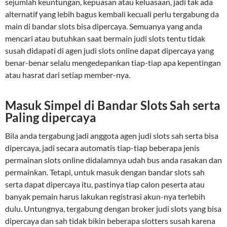
sejumlah keuntungan, kepuasan atau keluasaan, jadi tak ada
alternatif yang lebih bagus kembali kecuali perlu tergabung da
main di bandar slots bisa dipercaya. Semuanya yang anda
mencari atau butuhkan saat bermain judi slots tentu tidak
susah didapati di agen judi slots online dapat dipercaya yang
benar-benar selalu mengedepankan tiap-tiap apa kepentingan
atau hasrat dari setiap member-nya.
Masuk Simpel di Bandar Slots Sah serta
Paling dipercaya
Bila anda tergabung jadi anggota agen judi slots sah serta bisa
dipercaya, jadi secara automatis tiap-tiap beberapa jenis
permainan slots online didalamnya udah bus anda rasakan dan
permainkan. Tetapi, untuk masuk dengan bandar slots sah
serta dapat dipercaya itu, pastinya tiap calon peserta atau
banyak pemain harus lakukan registrasi akun-nya terlebih
dulu. Untungnya, tergabung dengan broker judi slots yang bisa
dipercaya dan sah tidak bikin beberapa slotters susah karena