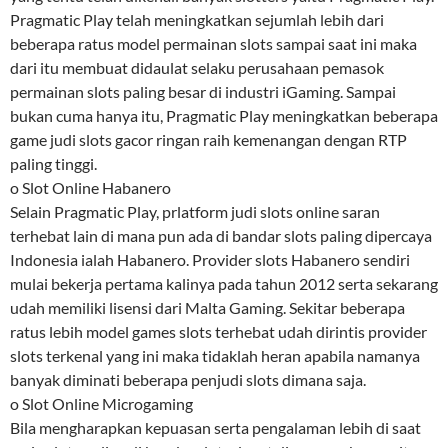
Pragmatic Play telah meningkatkan sejumlah lebih dari
beberapa ratus model permainan slots sampai saat ini maka
dari itu membuat didaulat selaku perusahaan pemasok
permainan slots paling besar di industri iGaming. Sampai
bukan cuma hanya itu, Pragmatic Play meningkatkan beberapa
game judi slots gacor ringan raih kemenangan dengan RTP
paling tinggi.
o Slot Online Habanero
Selain Pragmatic Play, prlatform judi slots online saran
terhebat lain di mana pun ada di bandar slots paling dipercaya
Indonesia ialah Habanero. Provider slots Habanero sendiri
mulai bekerja pertama kalinya pada tahun 2012 serta sekarang
udah memiliki lisensi dari Malta Gaming. Sekitar beberapa
ratus lebih model games slots terhebat udah dirintis provider
slots terkenal yang ini maka tidaklah heran apabila namanya
banyak diminati beberapa penjudi slots dimana saja.
o Slot Online Microgaming
Bila mengharapkan kepuasan serta pengalaman lebih di saat