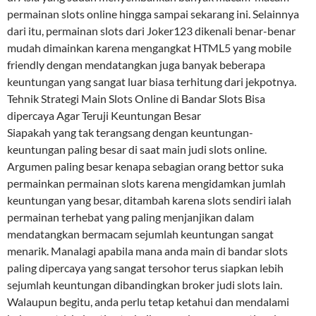
permainan slots online hingga sampai sekarang ini. Selainnya
dari itu, permainan slots dari Joker123 dikenali benar-benar
mudah dimainkan karena mengangkat HTML5 yang mobile
friendly dengan mendatangkan juga banyak beberapa
keuntungan yang sangat luar biasa terhitung dari jekpotnya.
Tehnik Strategi Main Slots Online di Bandar Slots Bisa
dipercaya Agar Teruji Keuntungan Besar
Siapakah yang tak terangsang dengan keuntungan-
keuntungan paling besar di saat main judi slots online.
Argumen paling besar kenapa sebagian orang bettor suka
permainkan permainan slots karena mengidamkan jumlah
keuntungan yang besar, ditambah karena slots sendiri ialah
permainan terhebat yang paling menjanjikan dalam
mendatangkan bermacam sejumlah keuntungan sangat
menarik. Manalagi apabila mana anda main di bandar slots
paling dipercaya yang sangat tersohor terus siapkan lebih
sejumlah keuntungan dibandingkan broker judi slots lain.
Walaupun begitu, anda perlu tetap ketahui dan mendalami