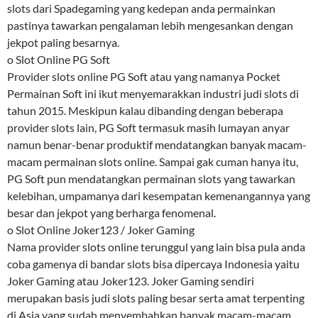
slots dari Spadegaming yang kedepan anda permainkan
pastinya tawarkan pengalaman lebih mengesankan dengan
jekpot paling besarnya.
o Slot Online PG Soft
Provider slots online PG Soft atau yang namanya Pocket
Permainan Soft ini ikut menyemarakkan industri judi slots di
tahun 2015. Meskipun kalau dibanding dengan beberapa
provider slots lain, PG Soft termasuk masih lumayan anyar
namun benar-benar produktif mendatangkan banyak macam-
macam permainan slots online. Sampai gak cuman hanya itu,
PG Soft pun mendatangkan permainan slots yang tawarkan
kelebihan, umpamanya dari kesempatan kemenangannya yang
besar dan jekpot yang berharga fenomenal.
o Slot Online Joker123 / Joker Gaming
Nama provider slots online terunggul yang lain bisa pula anda
coba gamenya di bandar slots bisa dipercaya Indonesia yaitu
Joker Gaming atau Joker123. Joker Gaming sendiri
merupakan basis judi slots paling besar serta amat terpenting
di Asia yang sudah menyembahkan banyak macam-macam