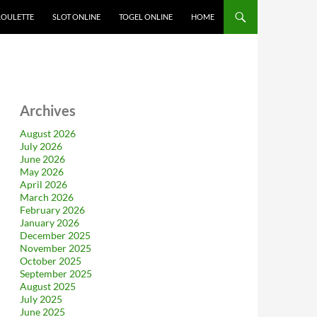
ROULETTE
SLOT ONLINE
TOGEL ONLINE
HOME
Archives
August 2026
July 2026
June 2026
May 2026
April 2026
March 2026
February 2026
January 2026
December 2025
November 2025
October 2025
September 2025
August 2025
July 2025
June 2025