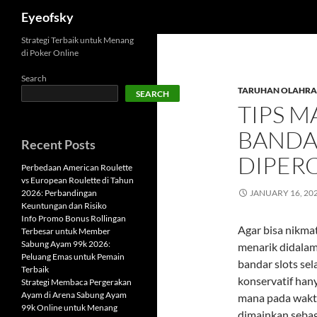
Search
Eyeofsky
Strategi Terbaik untuk Menang
di Poker Online
Search
TARUHAN OLAHR
SEARCH
TIPS M
BANDA
Recent Posts
DIPER
Perbedaan American Roulette
vs European Roulette di Tahun
2026: Perbandingan
JANUARY 16, 20
Keuntungan dan Risiko
Info Promo Bonus Rollingan
Agar bisa nikma
Terbesar untuk Member
Sabung Ayam 99k 2026:
menarik didala
Peluang Emas untuk Pemain
bandar slots sel
Terbaik
konservatif hany
Strategi Membaca Pergerakan
Ayam di Arena Sabung Ayam
mana pada waktu
99k Online untuk Menang
dimainkan sebag