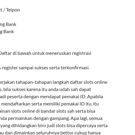
 / Telpon
ng Bank
g Bank
 Daftar di bawah untuk meneruskan registrasi
 register sampai sukses serta terkonfirmasi.
erjakan tahapan-tahapan langkah daftar slots online
s, bila sukses karena itu anda udah sah dapat
di peserta dengan mendapat pemakai ID. Apabila
mendaftarkan serta memiliki pemakai ID itu, itu
an slots online di bandar slots sah serta bisa
anda permainkan dengan gampang. Apa lagi, semua
yang dihidangkan biro judi slots bisa dipercaya serta
kau dan dimainkan seluruhnya bettor cukup hanya