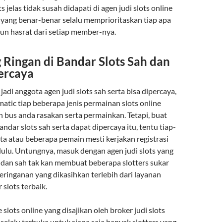
s jelas tidak susah didapati di agen judi slots online
 yang benar-benar selalu memprioritaskan tiap apa
un hasrat dari setiap member-nya.
 Ringan di Bandar Slots Sah dan
ercaya
jadi anggota agen judi slots sah serta bisa dipercaya,
matic tiap beberapa jenis permainan slots online
h bus anda rasakan serta permainkan. Tetapi, buat
dar slots sah serta dapat dipercaya itu, tentu tiap-
ta atau beberapa pemain mesti kerjakan registrasi
dulu. Untungnya, masuk dengan agen judi slots yang
 dan sah tak kan membuat beberapa slotters sukar
eringanan yang dikasihkan terlebih dari layanan
 slots terbaik.
 slots online yang disajikan oleh broker judi slots
selalu terbuka untuk siapa saja banyak slotters yang