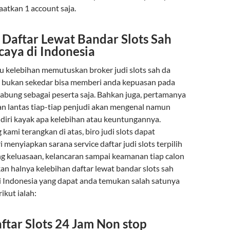
tkan 1 account saja.
 Daftar Lewat Bandar Slots Sah
caya di Indonesia
 kelebihan memutuskan broker judi slots sah da
a bukan sekedar bisa memberi anda kepuasan pada
abung sebagai peserta saja. Bahkan juga, pertamanya
an lantas tiap-tiap penjudi akan mengenal namun
ndiri kayak apa kelebihan atau keuntungannya.
 kami terangkan di atas, biro judi slots dapat
i menyiapkan sarana service daftar judi slots terpilih
 keluasaan, kelancaran sampai keamanan tiap calon
n halnya kelebihan daftar lewat bandar slots sah
di Indonesia yang dapat anda temukan salah satunya
ikut ialah:
ftar Slots 24 Jam Non stop