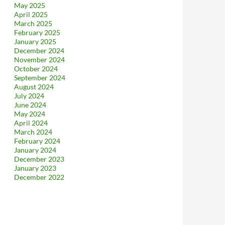
May 2025
April 2025
March 2025
February 2025
January 2025
December 2024
November 2024
October 2024
September 2024
August 2024
July 2024
June 2024
May 2024
April 2024
March 2024
February 2024
January 2024
December 2023
January 2023
December 2022