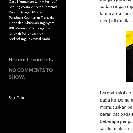
Cara Mengakses Link Alternatif
sudah ringan di
Sabung Ayam 99k Anti Internet
Positif Dengan Mudah
lantaran sekaran
Panduan Keamanan Transaksi
menjadi media a
Deposit di Situs Sabung Ayam
99k Resmi 2026: Langkah-
langkah Penting untuk
Melindungi Investasi Anda
Recent Comments
NO COMMENTS TO
SHOW.
Bermain slots on
Situs Toto
pada itu, pemai
memutuskan band
berakibat pada
beberapa penjud
selalu miliki ci