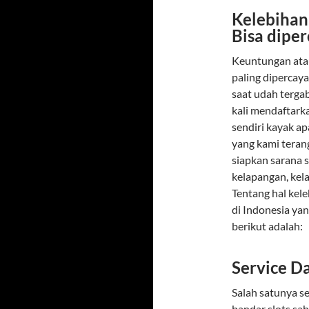
Kelebihan
Bisa diper
Keuntungan atau
paling dipercay
saat udah terga
kali mendaftarka
sendiri kayak a
yang kami terang
siapkan sarana s
kelapangan, kel
Tentang hal kele
di Indonesia ya
berikut adalah:
Service Da
Salah satunya s
bandar slots sah