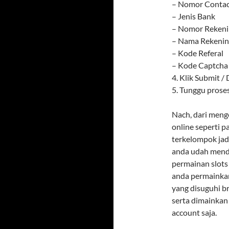
– Nomor Contac
– Jenis Bank
– Nomor Rekeni
– Nama Rekenin
– Kode Referal
– Kode Captcha
4. Klik Submit /
5. Tunggu proses
Nach, dari menge
online seperti p
terkelompok jad
anda udah mendaf
permainan slots 
anda permainkan
yang disuguhi br
serta dimainkan
account saja.