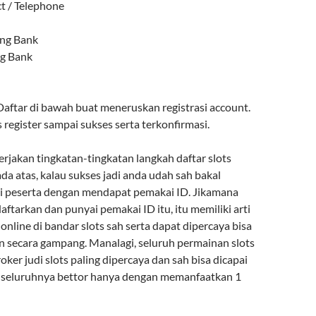
t / Telephone
ng Bank
g Bank
 Daftar di bawah buat meneruskan registrasi account.
 register sampai sukses serta terkonfirmasi.
rjakan tingkatan-tingkatan langkah daftar slots
ada atas, kalau sukses jadi anda udah sah bakal
i peserta dengan mendapat pemakai ID. Jikamana
tarkan dan punyai pemakai ID itu, itu memiliki arti
online di bandar slots sah serta dapat dipercaya bisa
 secara gampang. Manalagi, seluruh permainan slots
oker judi slots paling dipercaya dan sah bisa dicapai
 seluruhnya bettor hanya dengan memanfaatkan 1