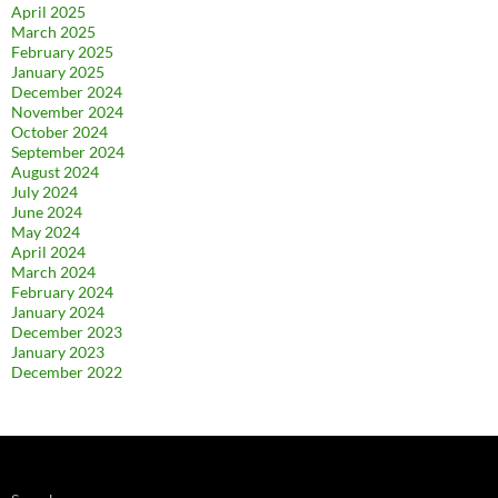
April 2025
March 2025
February 2025
January 2025
December 2024
November 2024
October 2024
September 2024
August 2024
July 2024
June 2024
May 2024
April 2024
March 2024
February 2024
January 2024
December 2023
January 2023
December 2022