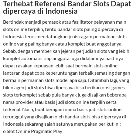
Terhebat Referensi Bandar Slots Dapat
dipercaya di Indonesia
Bertindak menjadi pemasok atau fasilitator pelayanan main
slots online terpilih, tentu bandar slots paling dipercaya di
Indonesia terus mendatangkan jenis ragam permainan slots
online yang paling banyak atau komplet buat anggotanya.
Sebab, dengan memberikan jejeran perjudian slots yang lebih
komplet automatis tiap anggota juga didalamnya pastinya
dapat rasakan kepuasan lebih saat bermain slots online
lantaran dapat coba keberuntungan terbaik semasing dengan
bermain permainan slots model apa saja. Ditambah lagi, yang
bikin agen judi slots bisa dipercaya bisa berikan opsi games
slots terkomplet sebab pula banyak juga disajikan beberapa
nama provider atau basis judi slots online terpilih serta
terkenal. Nach, buat beragam nama basis judi slots online
terunggul yang disajikan oleh bandar slots bisa dipercaya di
Indonesia sekarang salah satunya merupakan berikut ini:
o Slot Online Pragmatic Play