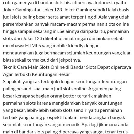
coba gamenya di bandar slots bisa dipercaya Indonesia yaitu
Joker Gaming atau Joker123. Joker Gaming sendiri ialah basis
judi slots paling besar serta amat terpenting di Asia yang udah
persembahkan banyak macam-macam permainan slots online
hingga sampai sekarang ini. Selainnya daripada itu, permainan
slots dari Joker123 diketahui amat ringan dimainkan sebab
membawa HTML5 yang mobile friendly dengan
mendatangkan juga bermacam sejumlah keuntungan yang luar
biasa sekali termaksud dari jekpotnya.
Teknik Cara Main Slots Online di Bandar Slots Dapat dipercaya
Agar Terbukti Keuntungan Besar
Siapakah yang tak terbujuk dengan keuntungan-keuntungan
paling besar di saat main judi slots online. Argumen paling
besar kenapa sebagian orang bettor tertarik mainkan
permainan slots karena mengidamkan banyak keuntungan
yang besar, lebih-lebih sebab slots sendiri yaitu permainan
terbaik yang paling prospektif dalam mendatangkan banyak
sejumlah keuntungan sangat menarik. Apa lagi jikamana anda
main di bandar slots paling dipercaya yang sangat tenar terus