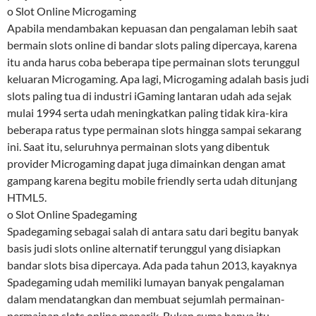
o Slot Online Microgaming
Apabila mendambakan kepuasan dan pengalaman lebih saat
bermain slots online di bandar slots paling dipercaya, karena
itu anda harus coba beberapa tipe permainan slots terunggul
keluaran Microgaming. Apa lagi, Microgaming adalah basis judi
slots paling tua di industri iGaming lantaran udah ada sejak
mulai 1994 serta udah meningkatkan paling tidak kira-kira
beberapa ratus type permainan slots hingga sampai sekarang
ini. Saat itu, seluruhnya permainan slots yang dibentuk
provider Microgaming dapat juga dimainkan dengan amat
gampang karena begitu mobile friendly serta udah ditunjang
HTML5.
o Slot Online Spadegaming
Spadegaming sebagai salah di antara satu dari begitu banyak
basis judi slots online alternatif terunggul yang disiapkan
bandar slots bisa dipercaya. Ada pada tahun 2013, kayaknya
Spadegaming udah memiliki lumayan banyak pengalaman
dalam mendatangkan dan membuat sejumlah permainan-
permainan slots online menarik. Bukan cuma hanya itu,