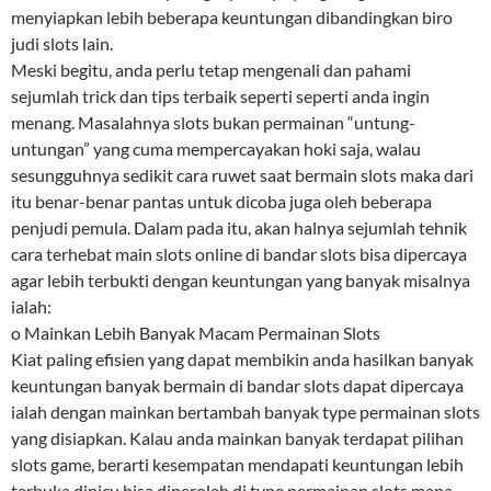
menyiapkan lebih beberapa keuntungan dibandingkan biro
judi slots lain.
Meski begitu, anda perlu tetap mengenali dan pahami
sejumlah trick dan tips terbaik seperti seperti anda ingin
menang. Masalahnya slots bukan permainan “untung-
untungan” yang cuma mempercayakan hoki saja, walau
sesungguhnya sedikit cara ruwet saat bermain slots maka dari
itu benar-benar pantas untuk dicoba juga oleh beberapa
penjudi pemula. Dalam pada itu, akan halnya sejumlah tehnik
cara terhebat main slots online di bandar slots bisa dipercaya
agar lebih terbukti dengan keuntungan yang banyak misalnya
ialah:
o Mainkan Lebih Banyak Macam Permainan Slots
Kiat paling efisien yang dapat membikin anda hasilkan banyak
keuntungan banyak bermain di bandar slots dapat dipercaya
ialah dengan mainkan bertambah banyak type permainan slots
yang disiapkan. Kalau anda mainkan banyak terdapat pilihan
slots game, berarti kesempatan mendapati keuntungan lebih
terbuka dipicu bisa diperoleh di type permainan slots mana