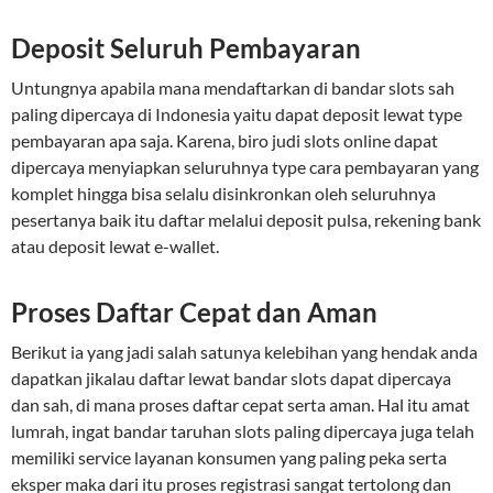
Deposit Seluruh Pembayaran
Untungnya apabila mana mendaftarkan di bandar slots sah
paling dipercaya di Indonesia yaitu dapat deposit lewat type
pembayaran apa saja. Karena, biro judi slots online dapat
dipercaya menyiapkan seluruhnya type cara pembayaran yang
komplet hingga bisa selalu disinkronkan oleh seluruhnya
pesertanya baik itu daftar melalui deposit pulsa, rekening bank
atau deposit lewat e-wallet.
Proses Daftar Cepat dan Aman
Berikut ia yang jadi salah satunya kelebihan yang hendak anda
dapatkan jikalau daftar lewat bandar slots dapat dipercaya
dan sah, di mana proses daftar cepat serta aman. Hal itu amat
lumrah, ingat bandar taruhan slots paling dipercaya juga telah
memiliki service layanan konsumen yang paling peka serta
eksper maka dari itu proses registrasi sangat tertolong dan