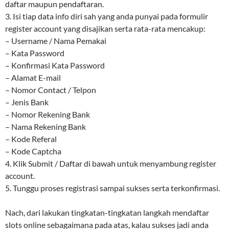
daftar maupun pendaftaran.
3. Isi tiap data info diri sah yang anda punyai pada formulir
register account yang disajikan serta rata-rata mencakup:
– Username / Nama Pemakai
– Kata Password
– Konfirmasi Kata Password
– Alamat E-mail
– Nomor Contact / Telpon
– Jenis Bank
– Nomor Rekening Bank
– Nama Rekening Bank
– Kode Referal
– Kode Captcha
4. Klik Submit / Daftar di bawah untuk menyambung register
account.
5. Tunggu proses registrasi sampai sukses serta terkonfirmasi.
Nach, dari lakukan tingkatan-tingkatan langkah mendaftar
slots online sebagaimana pada atas, kalau sukses jadi anda