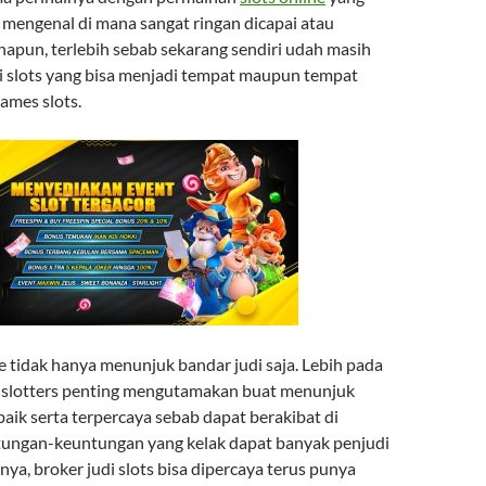
a mengenal di mana sangat ringan dicapai atau
apun, terlebih sebab sekarang sendiri udah masih
i slots yang bisa menjadi tempat maupun tempat
ames slots.
e tidak hanya menunjuk bandar judi saja. Lebih pada
u slotters penting mengutamakan buat menunjuk
baik serta terpercaya sebab dapat berakibat di
tungan-keuntungan yang kelak dapat banyak penjudi
ya, broker judi slots bisa dipercaya terus punya