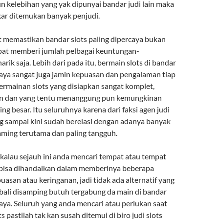
 kelebihan yang yak dipunyai bandar judi lain maka
ukar ditemukan banyak penjudi.
memastikan bandar slots paling dipercaya bukan
pat memberi jumlah pelbagai keuntungan-
ik saja. Lebih dari pada itu, bermain slots di bandar
caya sangat juga jamin kepuasan dan pengalaman tiap
permainan slots yang disiapkan sangat komplet,
an dan yang tentu menanggung pun kemungkinan
g besar. Itu seluruhnya karena dari faksi agen judi
ng sampai kini sudah berelasi dengan adanya banyak
gaming terutama dan paling tangguh.
 kalau sejauh ini anda mencari tempat atau tempat
 bisa dihandalkan dalam memberinya beberapa
asan atau keringanan, jadi tidak ada alternatif yang
bali disamping butuh tergabung da main di bandar
caya. Seluruh yang anda mencari atau perlukan saat
s pastilah tak kan susah ditemui di biro judi slots