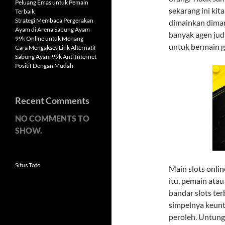
Peluang Emas untuk Pemain
sekarang ini kit
Terbaik
Strategi Membaca Pergerakan
dimainkan diman
Ayam di Arena Sabung Ayam
banyak agen jud
99k Online untuk Menang
untuk bermain g
Cara Mengakses Link Alternatif
Sabung Ayam 99k Anti Internet
Positif Dengan Mudah
Recent Comments
NO COMMENTS TO
SHOW.
Situs Toto
Main slots onlin
itu, pemain ata
bandar slots ter
simpelnya keun
peroleh. Untungn