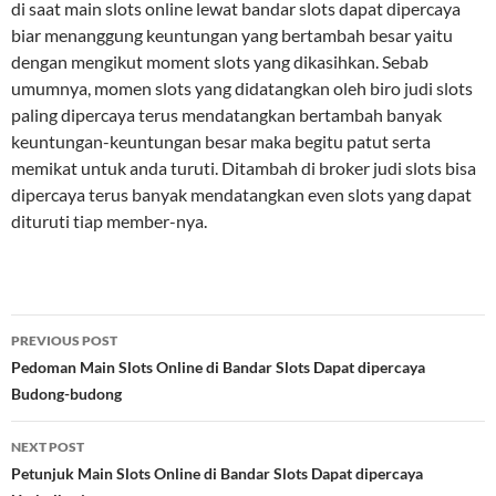
di saat main slots online lewat bandar slots dapat dipercaya
biar menanggung keuntungan yang bertambah besar yaitu
dengan mengikut moment slots yang dikasihkan. Sebab
umumnya, momen slots yang didatangkan oleh biro judi slots
paling dipercaya terus mendatangkan bertambah banyak
keuntungan-keuntungan besar maka begitu patut serta
memikat untuk anda turuti. Ditambah di broker judi slots bisa
dipercaya terus banyak mendatangkan even slots yang dapat
dituruti tiap member-nya.
Post
PREVIOUS POST
navigation
Pedoman Main Slots Online di Bandar Slots Dapat dipercaya
Budong-budong
NEXT POST
Petunjuk Main Slots Online di Bandar Slots Dapat dipercaya