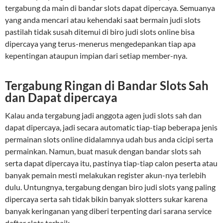
tergabung da main di bandar slots dapat dipercaya. Semuanya
yang anda mencari atau kehendaki saat bermain judi slots
pastilah tidak susah ditemui di biro judi slots online bisa
dipercaya yang terus-menerus mengedepankan tiap apa
kepentingan ataupun impian dari setiap member-nya.
Tergabung Ringan di Bandar Slots Sah
dan Dapat dipercaya
Kalau anda tergabung jadi anggota agen judi slots sah dan
dapat dipercaya, jadi secara automatic tiap-tiap beberapa jenis
permainan slots online didalamnya udah bus anda cicipi serta
permainkan. Namun, buat masuk dengan bandar slots sah
serta dapat dipercaya itu, pastinya tiap-tiap calon peserta atau
banyak pemain mesti melakukan register akun-nya terlebih
dulu. Untungnya, tergabung dengan biro judi slots yang paling
dipercaya serta sah tidak bikin banyak slotters sukar karena
banyak keringanan yang diberi terpenting dari sarana service
daftar slots terbaik.