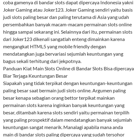
coba gamenya di bandar slots dapat dipercaya Indonesia yakni
Joker Gaming atau Joker123. Joker Gaming sendiri yaitu basis
judi slots paling besar dan paling terutama di Asia yang udah
persembahkan banyak macam-macam permainan slots online
hingga sampai sekarang ini. Selainnya dari itu, permainan slots
dari Joker123 dikenali sangatlah enteng dimainkan karena
mengangkat HTML5 yang mobile friendly dengan
mendatangkan juga bervariasi sejumlah keuntungan yang
bagus sekali terhitung dari jekpotnya.
Panduan Kiat Main Slots Online di Bandar Slots Bisa dipercaya
Biar Terjaga Keuntungan Besar
Siapakah yang tidak terpikat dengan keuntungan-keuntungan
paling besar saat bermain judi slots online. Argumen paling
besar kenapa sebagian orang bettor terpikat mainkan
permainan slots karena inginkan banyak keuntungan yang
besar, ditambah karena slots sendiri yaitu permainan terpilih
yang paling prospektif dalam mendatangkan banyak sejumlah
keuntungan sangat menarik. Manalagi apabila mana anda
main di bandar slots paling dipercaya yang sudah tersohor