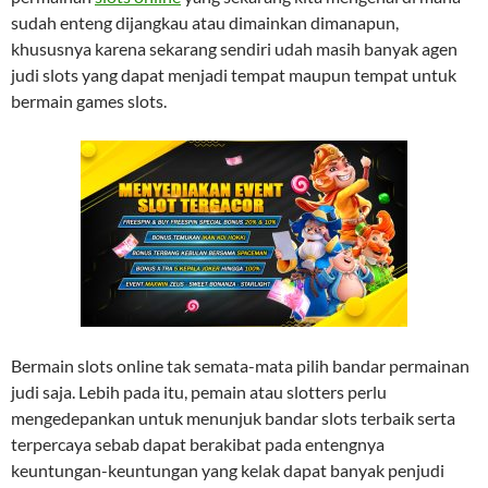
sudah enteng dijangkau atau dimainkan dimanapun,
khususnya karena sekarang sendiri udah masih banyak agen
judi slots yang dapat menjadi tempat maupun tempat untuk
bermain games slots.
Bermain slots online tak semata-mata pilih bandar permainan
judi saja. Lebih pada itu, pemain atau slotters perlu
mengedepankan untuk menunjuk bandar slots terbaik serta
terpercaya sebab dapat berakibat pada entengnya
keuntungan-keuntungan yang kelak dapat banyak penjudi