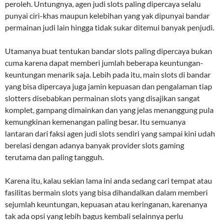
peroleh. Untungnya, agen judi slots paling dipercaya selalu
punyai ciri-khas maupun kelebihan yang yak dipunyai bandar
permainan judi lain hingga tidak sukar ditemui banyak penjudi.
Utamanya buat tentukan bandar slots paling dipercaya bukan
cuma karena dapat memberi jumlah beberapa keuntungan-
keuntungan menarik saja. Lebih pada itu, main slots di bandar
yang bisa dipercaya juga jamin kepuasan dan pengalaman tiap
slotters disebabkan permainan slots yang disajikan sangat
komplet, gampang dimainkan dan yang jelas menanggung pula
kemungkinan kemenangan paling besar. Itu semuanya
lantaran dari faksi agen judi slots sendiri yang sampai kini udah
berelasi dengan adanya banyak provider slots gaming
terutama dan paling tangguh.
Karena itu, kalau sekian lama ini anda sedang cari tempat atau
fasilitas bermain slots yang bisa dihandalkan dalam memberi
sejumlah keuntungan, kepuasan atau keringanan, karenanya
tak ada opsi yang lebih bagus kembali selainnya perlu