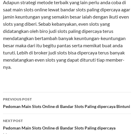
Adapun strategi metode terbaik yang lain perlu anda coba di
saat main slots online lewat bandar slots paling dipercaya agar
jamin keuntungan yang semakin besar ialah dengan ikuti even
slots yang diberi. Sebab kebanyakan, even slots yang
didatangkan oleh biro judi slots paling dipercaya terus
mendatangkan bertambah banyak keuntungan-keuntungan
besar maka dari itu begitu pantas serta memikat buat anda
turuti. Lebih di broker judi slots bisa dipercaya terus banyak
mendatangkan even slots yang dapat dituruti tiap member-
nya.
Post
PREVIOUS POST
navigation
Pedoman Main Slots Online di Bandar Slots Paling dipercaya Bintuni
NEXT POST
Pedoman Main Slots Online di Bandar Slots Paling dipercaya