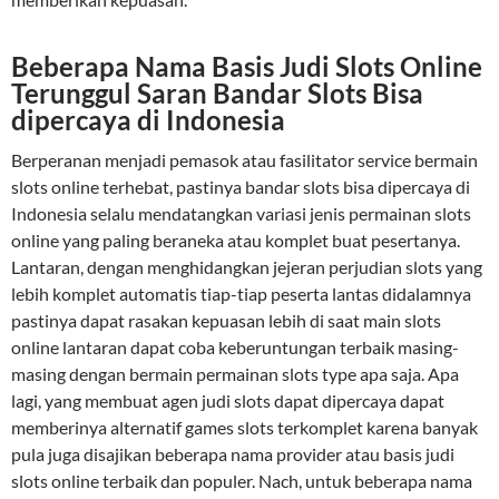
Beberapa Nama Basis Judi Slots Online
Terunggul Saran Bandar Slots Bisa
dipercaya di Indonesia
Berperanan menjadi pemasok atau fasilitator service bermain
slots online terhebat, pastinya bandar slots bisa dipercaya di
Indonesia selalu mendatangkan variasi jenis permainan slots
online yang paling beraneka atau komplet buat pesertanya.
Lantaran, dengan menghidangkan jejeran perjudian slots yang
lebih komplet automatis tiap-tiap peserta lantas didalamnya
pastinya dapat rasakan kepuasan lebih di saat main slots
online lantaran dapat coba keberuntungan terbaik masing-
masing dengan bermain permainan slots type apa saja. Apa
lagi, yang membuat agen judi slots dapat dipercaya dapat
memberinya alternatif games slots terkomplet karena banyak
pula juga disajikan beberapa nama provider atau basis judi
slots online terbaik dan populer. Nach, untuk beberapa nama