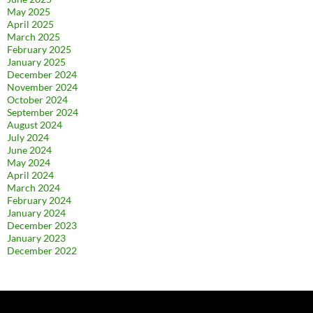
May 2025
April 2025
March 2025
February 2025
January 2025
December 2024
November 2024
October 2024
September 2024
August 2024
July 2024
June 2024
May 2024
April 2024
March 2024
February 2024
January 2024
December 2023
January 2023
December 2022