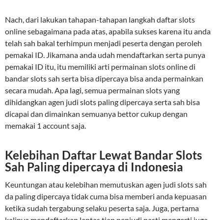
Nach, dari lakukan tahapan-tahapan langkah daftar slots
online sebagaimana pada atas, apabila sukses karena itu anda
telah sah bakal terhimpun menjadi peserta dengan peroleh
pemakai ID. Jikamana anda udah mendaftarkan serta punya
pemakai ID itu, itu memiliki arti permainan slots online di
bandar slots sah serta bisa dipercaya bisa anda permainkan
secara mudah. Apa lagi, semua permainan slots yang
dihidangkan agen judi slots paling dipercaya serta sah bisa
dicapai dan dimainkan semuanya bettor cukup dengan
memakai 1 account saja.
Kelebihan Daftar Lewat Bandar Slots
Sah Paling dipercaya di Indonesia
Keuntungan atau kelebihan memutuskan agen judi slots sah
da paling dipercaya tidak cuma bisa memberi anda kepuasan
ketika sudah tergabung selaku peserta saja. Juga, pertama
kalinya mendaftarkan lantas tiap penjudi pasti mengerti juga