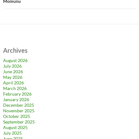
Momunu
Archives
August 2026
July 2026
June 2026
May 2026
April 2026
March 2026
February 2026
January 2026
December 2025
November 2025
October 2025
September 2025
August 2025
July 2025
June 2025