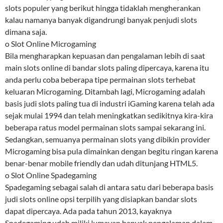
slots populer yang berikut hingga tidaklah mengherankan
kalau namanya banyak digandrungi banyak penjudi slots
dimana saja.
o Slot Online Microgaming
Bila mengharapkan kepuasan dan pengalaman lebih di saat
main slots online di bandar slots paling dipercaya, karena itu
anda perlu coba beberapa tipe permainan slots terhebat
keluaran Microgaming. Ditambah lagi, Microgaming adalah
basis judi slots paling tua di industri iGaming karena telah ada
sejak mulai 1994 dan telah meningkatkan sedikitnya kira-kira
beberapa ratus model permainan slots sampai sekarang ini.
Sedangkan, semuanya permainan slots yang dibikin provider
Microgaming bisa pula dimainkan dengan begitu ringan karena
benar-benar mobile friendly dan udah ditunjang HTML5.
o Slot Online Spadegaming
Spadegaming sebagai salah di antara satu dari beberapa basis
judi slots online opsi terpilih yang disiapkan bandar slots
dapat dipercaya. Ada pada tahun 2013, kayaknya
Spadegaming udah miliki lumayan banyak pengalaman dalam