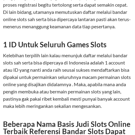
proses registrasi begitu tertolong serta dapat semakin cepat.
Di lain bidang, utamanya memutuskan daftar melalui bandar
online slots sah serta bisa dipercaya lantaran pasti akan terus-
menerus menanggung keamanan data tiap pesertanya.
1 ID Untuk Seluruh Games Slots
Kelebihan terpilih lain kalau menunjuk daftar melalui bandar
slots sah serta bisa dipercaya di Indonesia adalah 1 account
atau ID yang nanti anda raih seusai sukses mendaftarkan bisa
dipakai untuk permainkan seluruhnya macam permainan slots
online yang disajikan didalamnya . Maka, apabila mana anda
pengin membuka atau bermain permainan slots yang lain,
pastinya gak pakai ribet kembali mesti punyai banyak account
maka lebih meringankan sekalian mengesankan.
Beberapa Nama Basis Judi Slots Online
Terbaik Referensi Bandar Slots Dapat