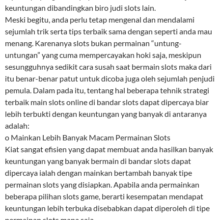
keuntungan dibandingkan biro judi slots lain.
Meski begitu, anda perlu tetap mengenal dan mendalami
sejumlah trik serta tips terbaik sama dengan seperti anda mau
menang. Karenanya slots bukan permainan “untung-
untungan” yang cuma mempercayakan hoki saja, meskipun
sesungguhnya sedikit cara susah saat bermain slots maka dari
itu benar-benar patut untuk dicoba juga oleh sejumlah penjudi
pemula. Dalam pada itu, tentang hal beberapa tehnik strategi
terbaik main slots online di bandar slots dapat dipercaya biar
lebih terbukti dengan keuntungan yang banyak di antaranya
adalah:
o Mainkan Lebih Banyak Macam Permainan Slots
Kiat sangat efisien yang dapat membuat anda hasilkan banyak
keuntungan yang banyak bermain di bandar slots dapat
dipercaya ialah dengan mainkan bertambah banyak tipe
permainan slots yang disiapkan. Apabila anda permainkan
beberapa pilihan slots game, berarti kesempatan mendapat
keuntungan lebih terbuka disebabkan dapat diperoleh di tipe
permainan slots mana saja.