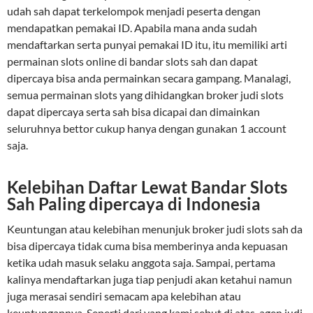
udah sah dapat terkelompok menjadi peserta dengan
mendapatkan pemakai ID. Apabila mana anda sudah
mendaftarkan serta punyai pemakai ID itu, itu memiliki arti
permainan slots online di bandar slots sah dan dapat
dipercaya bisa anda permainkan secara gampang. Manalagi,
semua permainan slots yang dihidangkan broker judi slots
dapat dipercaya serta sah bisa dicapai dan dimainkan
seluruhnya bettor cukup hanya dengan gunakan 1 account
saja.
Kelebihan Daftar Lewat Bandar Slots
Sah Paling dipercaya di Indonesia
Keuntungan atau kelebihan menunjuk broker judi slots sah da
bisa dipercaya tidak cuma bisa memberinya anda kepuasan
ketika udah masuk selaku anggota saja. Sampai, pertama
kalinya mendaftarkan juga tiap penjudi akan ketahui namun
juga merasai sendiri semacam apa kelebihan atau
keuntungannya. Seperti dari yang kami sebut di atas, agen judi