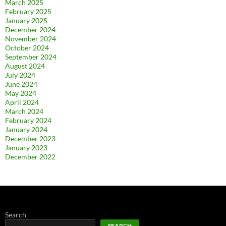
March 2025
February 2025
January 2025
December 2024
November 2024
October 2024
September 2024
August 2024
July 2024
June 2024
May 2024
April 2024
March 2024
February 2024
January 2024
December 2023
January 2023
December 2022
Search
SEARCH