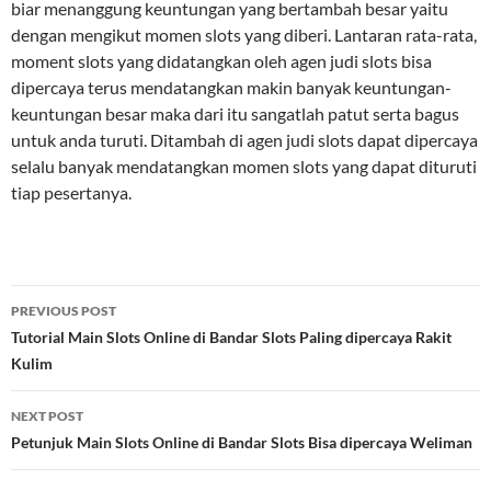
biar menanggung keuntungan yang bertambah besar yaitu
dengan mengikut momen slots yang diberi. Lantaran rata-rata,
moment slots yang didatangkan oleh agen judi slots bisa
dipercaya terus mendatangkan makin banyak keuntungan-
keuntungan besar maka dari itu sangatlah patut serta bagus
untuk anda turuti. Ditambah di agen judi slots dapat dipercaya
selalu banyak mendatangkan momen slots yang dapat dituruti
tiap pesertanya.
Post
PREVIOUS POST
navigation
Tutorial Main Slots Online di Bandar Slots Paling dipercaya Rakit
Kulim
NEXT POST
Petunjuk Main Slots Online di Bandar Slots Bisa dipercaya Weliman