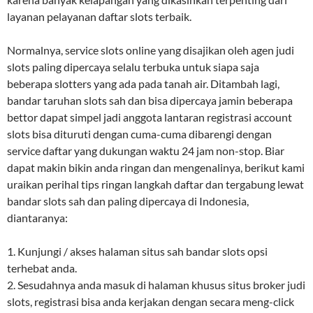
layanan pelayanan daftar slots terbaik.
Normalnya, service slots online yang disajikan oleh agen judi
slots paling dipercaya selalu terbuka untuk siapa saja
beberapa slotters yang ada pada tanah air. Ditambah lagi,
bandar taruhan slots sah dan bisa dipercaya jamin beberapa
bettor dapat simpel jadi anggota lantaran registrasi account
slots bisa dituruti dengan cuma-cuma dibarengi dengan
service daftar yang dukungan waktu 24 jam non-stop. Biar
dapat makin bikin anda ringan dan mengenalinya, berikut kami
uraikan perihal tips ringan langkah daftar dan tergabung lewat
bandar slots sah dan paling dipercaya di Indonesia,
diantaranya:
1. Kunjungi / akses halaman situs sah bandar slots opsi
terhebat anda.
2. Sesudahnya anda masuk di halaman khusus situs broker judi
slots, registrasi bisa anda kerjakan dengan secara meng-click