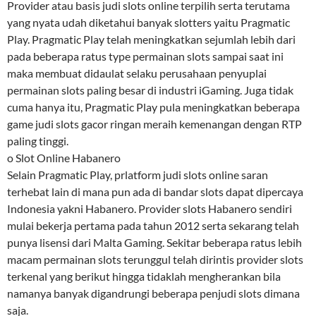
Provider atau basis judi slots online terpilih serta terutama
yang nyata udah diketahui banyak slotters yaitu Pragmatic
Play. Pragmatic Play telah meningkatkan sejumlah lebih dari
pada beberapa ratus type permainan slots sampai saat ini
maka membuat didaulat selaku perusahaan penyuplai
permainan slots paling besar di industri iGaming. Juga tidak
cuma hanya itu, Pragmatic Play pula meningkatkan beberapa
game judi slots gacor ringan meraih kemenangan dengan RTP
paling tinggi.
o Slot Online Habanero
Selain Pragmatic Play, prlatform judi slots online saran
terhebat lain di mana pun ada di bandar slots dapat dipercaya
Indonesia yakni Habanero. Provider slots Habanero sendiri
mulai bekerja pertama pada tahun 2012 serta sekarang telah
punya lisensi dari Malta Gaming. Sekitar beberapa ratus lebih
macam permainan slots terunggul telah dirintis provider slots
terkenal yang berikut hingga tidaklah mengherankan bila
namanya banyak digandrungi beberapa penjudi slots dimana
saja.