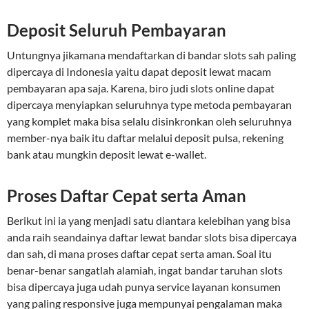
Deposit Seluruh Pembayaran
Untungnya jikamana mendaftarkan di bandar slots sah paling
dipercaya di Indonesia yaitu dapat deposit lewat macam
pembayaran apa saja. Karena, biro judi slots online dapat
dipercaya menyiapkan seluruhnya type metoda pembayaran
yang komplet maka bisa selalu disinkronkan oleh seluruhnya
member-nya baik itu daftar melalui deposit pulsa, rekening
bank atau mungkin deposit lewat e-wallet.
Proses Daftar Cepat serta Aman
Berikut ini ia yang menjadi satu diantara kelebihan yang bisa
anda raih seandainya daftar lewat bandar slots bisa dipercaya
dan sah, di mana proses daftar cepat serta aman. Soal itu
benar-benar sangatlah alamiah, ingat bandar taruhan slots
bisa dipercaya juga udah punya service layanan konsumen
yang paling responsive juga mempunyai pengalaman maka