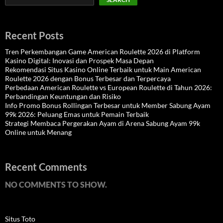
Recent Posts
Tren Perkembangan Game American Roulette 2026 di Platform
Kasino Digital: Inovasi dan Prospek Masa Depan
Rekomendasi Situs Kasino Online Terbaik untuk Main American
Roulette 2026 dengan Bonus Terbesar dan Terpercaya
Perbedaan American Roulette vs European Roulette di Tahun 2026:
Perbandingan Keuntungan dan Risiko
Info Promo Bonus Rollingan Terbesar untuk Member Sabung Ayam
99k 2026: Peluang Emas untuk Pemain Terbaik
Strategi Membaca Pergerakan Ayam di Arena Sabung Ayam 99k
Online untuk Menang
Recent Comments
NO COMMENTS TO SHOW.
Situs Toto