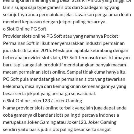
lain sisi, apa saja type games slots dari Spadegaming yang
selanjutnya anda permainkan jelas tawarkan pengalaman lebih
memberi kepuasan dengan jekpot paling besarnya.
o Slot Online PG Soft
Provider slots online PG Soft atau yang namanya Pocket
Permainan Soft ini ikut menyemarakkan industri permainan
judi slots di tahun 2015. Meskipun apabila ketimbang dengan
beberapa provider slots lain, PG Soft termasuk masih lumayan
baru tapi sangatlah produktif mendatangkan banyak macam-
macam permainan slots online. Sampai tidak cuma hanya itu,
PG Soft pula mendatangkan permainan slots yang tawarkan
kelebihan, misalnya dari kemungkinan kemenangannya yang
besar serta jekpot yang berharga sensasional.
o Slot Online Joker123 / Joker Gaming
Nama provider slots online terbaik yang lain juga dapat anda
coba gamenya di bandar slots paling dipercaya Indonesia
merupakan Joker Gaming atau Joker123. Joker Gaming
sendiri yaitu basis judi slots paling besar serta sangat