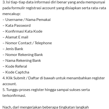
3. Isi tiap-tiap data informasi diri benar yang anda mempunyai
pada formulir registrasi account yang disiapkan serta rata-rata
mencakup:
– Username / Nama Pemakai
– Kata Password
– Konfirmasi Kata Kode
– Alamat E mail
– Nomor Contact / Telephone
– Jenis Bank
– Nomor Rekening Bank
– Nama Rekening Bank
– Kode Referal
– Kode Captcha
4. Klik Submit / Daftar di bawah untuk menambahkan register
account.
5. Tunggu proses register hingga sampai sukses serta
terkonfirmasi.
Nach, dari mengerjakan beberapa tingkatan langkah