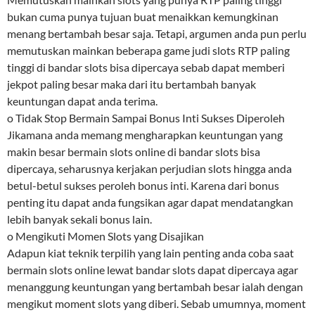
bukan cuma punya tujuan buat menaikkan kemungkinan
menang bertambah besar saja. Tetapi, argumen anda pun perlu
memutuskan mainkan beberapa game judi slots RTP paling
tinggi di bandar slots bisa dipercaya sebab dapat memberi
jekpot paling besar maka dari itu bertambah banyak
keuntungan dapat anda terima.
o Tidak Stop Bermain Sampai Bonus Inti Sukses Diperoleh
Jikamana anda memang mengharapkan keuntungan yang
makin besar bermain slots online di bandar slots bisa
dipercaya, seharusnya kerjakan perjudian slots hingga anda
betul-betul sukses peroleh bonus inti. Karena dari bonus
penting itu dapat anda fungsikan agar dapat mendatangkan
lebih banyak sekali bonus lain.
o Mengikuti Momen Slots yang Disajikan
Adapun kiat teknik terpilih yang lain penting anda coba saat
bermain slots online lewat bandar slots dapat dipercaya agar
menanggung keuntungan yang bertambah besar ialah dengan
mengikut moment slots yang diberi. Sebab umumnya, moment