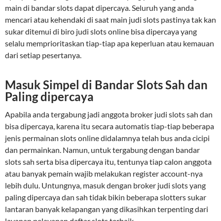
main di bandar slots dapat dipercaya. Seluruh yang anda
mencari atau kehendaki di saat main judi slots pastinya tak kan
sukar ditemui di biro judi slots online bisa dipercaya yang
selalu memprioritaskan tiap-tiap apa keperluan atau kemauan
dari setiap pesertanya.
Masuk Simpel di Bandar Slots Sah dan
Paling dipercaya
Apabila anda tergabung jadi anggota broker judi slots sah dan
bisa dipercaya, karena itu secara automatis tiap-tiap beberapa
jenis permainan slots online didalamnya telah bus anda cicipi
dan permainkan. Namun, untuk tergabung dengan bandar
slots sah serta bisa dipercaya itu, tentunya tiap calon anggota
atau banyak pemain wajib melakukan register account-nya
lebih dulu. Untungnya, masuk dengan broker judi slots yang
paling dipercaya dan sah tidak bikin beberapa slotters sukar
lantaran banyak kelapangan yang dikasihkan terpenting dari
layanan pelayanan daftar slots terbaik.