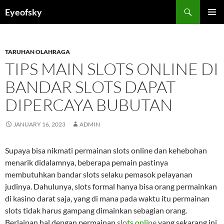
Eyeofsky
SKIP
PRIMAR
TO
MENU
CONTENT
TARUHAN OLAHRAGA
TIPS MAIN SLOTS ONLINE DI
BANDAR SLOTS DAPAT
DIPERCAYA BUBUTAN
JANUARY 16, 2023
ADMIN
Supaya bisa nikmati permainan slots online dan kehebohan
menarik didalamnya, beberapa pemain pastinya
membutuhkan bandar slots selaku pemasok pelayanan
judinya. Dahulunya, slots formal hanya bisa orang permainkan
di kasino darat saja, yang di mana pada waktu itu permainan
slots tidak harus gampang dimainkan sebagian orang.
Berlainan hal dengan permainan
slots online
yang sekarang ini