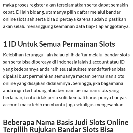
maka proses register akan terselamatkan serta dapat semakin
cepat. Di lain bidang, utamanya pilih daftar melalui bandar
online slots sah serta bisa dipercaya karena sudah dipastikan
akan selalu menanggung keamanan data tiap-tiap anggotanya.
1 ID Untuk Semua Permainan Slots
Kelebihan terunggul lain kalau pilih daftar melalui bandar slots
sah serta bisa dipercaya di Indonesia ialah 1 account atau ID
yang kedepannya anda raih seusai sukses mendaftarkan bisa
dipakai buat permainkan semuanya macam permainan slots
online yang disajikan didalamnya . Sehingga, jika bagaimana
anda ingin terhubung atau bermain permainan slots yang
berlainan, tentu tidak perlu sulit kembali harus punya banyak
account maka lebih membantu juga sekaligus mengesankan.
Beberapa Nama Basis Judi Slots Online
Terpilih Rujukan Bandar Slots Bisa