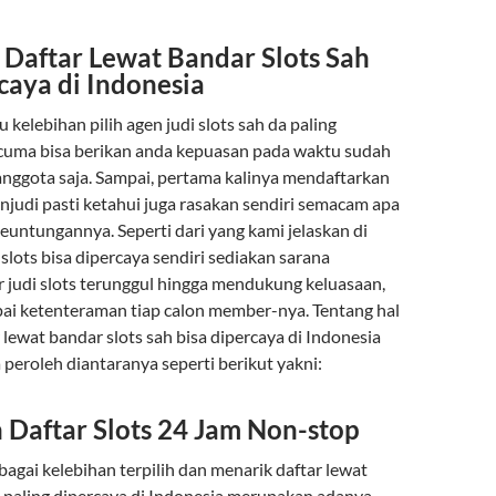
 Daftar Lewat Bandar Slots Sah
caya di Indonesia
kelebihan pilih agen judi slots sah da paling
 cuma bisa berikan anda kepuasan pada waktu sudah
nggota saja. Sampai, pertama kalinya mendaftarkan
enjudi pasti ketahui juga rasakan sendiri semacam apa
euntungannya. Seperti dari yang kami jelaskan di
i slots bisa dipercaya sendiri sediakan sarana
r judi slots terunggul hingga mendukung keluasaan,
ai ketenteraman tiap calon member-nya. Tentang hal
 lewat bandar slots sah bisa dipercaya di Indonesia
peroleh diantaranya seperti berikut yakni:
 Daftar Slots 24 Jam Non-stop
bagai kelebihan terpilih dan menarik daftar lewat
h paling dipercaya di Indonesia merupakan adanya