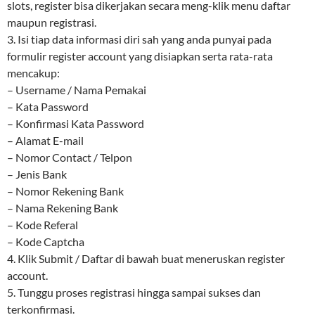
slots, register bisa dikerjakan secara meng-klik menu daftar
maupun registrasi.
3. Isi tiap data informasi diri sah yang anda punyai pada
formulir register account yang disiapkan serta rata-rata
mencakup:
– Username / Nama Pemakai
– Kata Password
– Konfirmasi Kata Password
– Alamat E-mail
– Nomor Contact / Telpon
– Jenis Bank
– Nomor Rekening Bank
– Nama Rekening Bank
– Kode Referal
– Kode Captcha
4. Klik Submit / Daftar di bawah buat meneruskan register
account.
5. Tunggu proses registrasi hingga sampai sukses dan
terkonfirmasi.