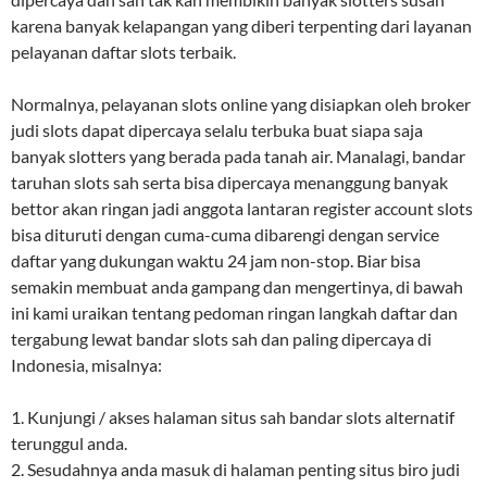
karena banyak kelapangan yang diberi terpenting dari layanan
pelayanan daftar slots terbaik.
Normalnya, pelayanan slots online yang disiapkan oleh broker
judi slots dapat dipercaya selalu terbuka buat siapa saja
banyak slotters yang berada pada tanah air. Manalagi, bandar
taruhan slots sah serta bisa dipercaya menanggung banyak
bettor akan ringan jadi anggota lantaran register account slots
bisa dituruti dengan cuma-cuma dibarengi dengan service
daftar yang dukungan waktu 24 jam non-stop. Biar bisa
semakin membuat anda gampang dan mengertinya, di bawah
ini kami uraikan tentang pedoman ringan langkah daftar dan
tergabung lewat bandar slots sah dan paling dipercaya di
Indonesia, misalnya:
1. Kunjungi / akses halaman situs sah bandar slots alternatif
terunggul anda.
2. Sesudahnya anda masuk di halaman penting situs biro judi