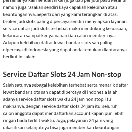
namun juga rasakan sendiri kayak apakah kelebihan atau
keuntungannya. Seperti dari yang kami terangkan di atas,
broker judi slots paling dipercaya sendiri menyiapkan layanan
service daftar judi slots terhebat maka mendukung keluasaan,
kelancaran sampai kenyamanan tiap calon member-nya.
Adapun kelebihan daftar lewat bandar slots sah paling
dipercaya di Indonesia yang dapat anda temukan diantaranya
berikut ini ialah:
Service Daftar Slots 24 Jam Non-stop
Salah satunya sebagai kelebihan terhebat serta menarik daftar
lewat bandar slots sah dapat dipercaya di Indonesia ialah
adanya service daftar slots waktu 24 jam non stop. Itu
maknanya, dengan service daftar slots 24 jam itu, seluruh
calon anggota dapat mendaftarkan account kapan pun lebih
ringan tiada terlilit waktu. Juga, pelayanan 24 jam yang
dikasihkan selanjutnya bisa juga memberikan keuntungan