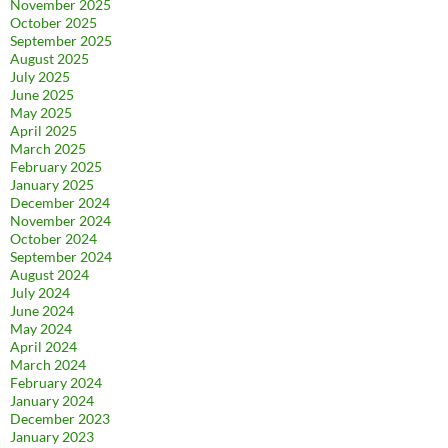
November 2025
October 2025
September 2025
August 2025
July 2025
June 2025
May 2025
April 2025
March 2025
February 2025
January 2025
December 2024
November 2024
October 2024
September 2024
August 2024
July 2024
June 2024
May 2024
April 2024
March 2024
February 2024
January 2024
December 2023
January 2023