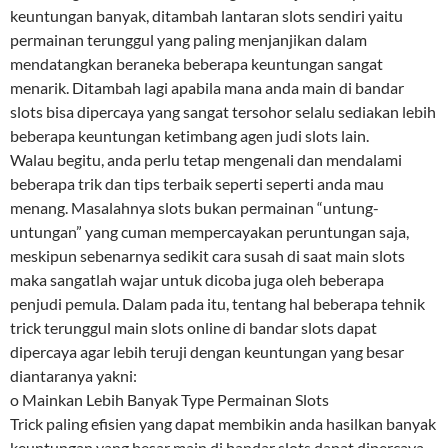
keuntungan banyak, ditambah lantaran slots sendiri yaitu
permainan terunggul yang paling menjanjikan dalam
mendatangkan beraneka beberapa keuntungan sangat
menarik. Ditambah lagi apabila mana anda main di bandar
slots bisa dipercaya yang sangat tersohor selalu sediakan lebih
beberapa keuntungan ketimbang agen judi slots lain.
Walau begitu, anda perlu tetap mengenali dan mendalami
beberapa trik dan tips terbaik seperti seperti anda mau
menang. Masalahnya slots bukan permainan “untung-
untungan” yang cuman mempercayakan peruntungan saja,
meskipun sebenarnya sedikit cara susah di saat main slots
maka sangatlah wajar untuk dicoba juga oleh beberapa
penjudi pemula. Dalam pada itu, tentang hal beberapa tehnik
trick terunggul main slots online di bandar slots dapat
dipercaya agar lebih teruji dengan keuntungan yang besar
diantaranya yakni:
o Mainkan Lebih Banyak Type Permainan Slots
Trick paling efisien yang dapat membikin anda hasilkan banyak
keuntungan yang besar main di bandar slots dapat dipercaya