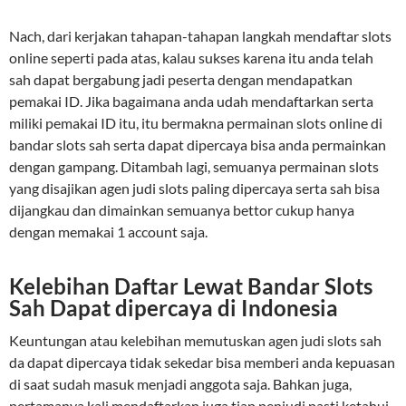
Nach, dari kerjakan tahapan-tahapan langkah mendaftar slots
online seperti pada atas, kalau sukses karena itu anda telah
sah dapat bergabung jadi peserta dengan mendapatkan
pemakai ID. Jika bagaimana anda udah mendaftarkan serta
miliki pemakai ID itu, itu bermakna permainan slots online di
bandar slots sah serta dapat dipercaya bisa anda permainkan
dengan gampang. Ditambah lagi, semuanya permainan slots
yang disajikan agen judi slots paling dipercaya serta sah bisa
dijangkau dan dimainkan semuanya bettor cukup hanya
dengan memakai 1 account saja.
Kelebihan Daftar Lewat Bandar Slots
Sah Dapat dipercaya di Indonesia
Keuntungan atau kelebihan memutuskan agen judi slots sah
da dapat dipercaya tidak sekedar bisa memberi anda kepuasan
di saat sudah masuk menjadi anggota saja. Bahkan juga,
pertamanya kali mendaftarkan juga tiap penjudi pasti ketahui