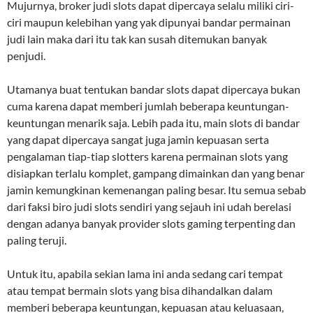
Mujurnya, broker judi slots dapat dipercaya selalu miliki ciri-
ciri maupun kelebihan yang yak dipunyai bandar permainan
judi lain maka dari itu tak kan susah ditemukan banyak
penjudi.
Utamanya buat tentukan bandar slots dapat dipercaya bukan
cuma karena dapat memberi jumlah beberapa keuntungan-
keuntungan menarik saja. Lebih pada itu, main slots di bandar
yang dapat dipercaya sangat juga jamin kepuasan serta
pengalaman tiap-tiap slotters karena permainan slots yang
disiapkan terlalu komplet, gampang dimainkan dan yang benar
jamin kemungkinan kemenangan paling besar. Itu semua sebab
dari faksi biro judi slots sendiri yang sejauh ini udah berelasi
dengan adanya banyak provider slots gaming terpenting dan
paling teruji.
Untuk itu, apabila sekian lama ini anda sedang cari tempat
atau tempat bermain slots yang bisa dihandalkan dalam
memberi beberapa keuntungan, kepuasan atau keluasaan,