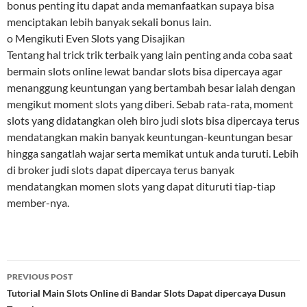
bonus penting itu dapat anda memanfaatkan supaya bisa
menciptakan lebih banyak sekali bonus lain.
o Mengikuti Even Slots yang Disajikan
Tentang hal trick trik terbaik yang lain penting anda coba saat
bermain slots online lewat bandar slots bisa dipercaya agar
menanggung keuntungan yang bertambah besar ialah dengan
mengikut moment slots yang diberi. Sebab rata-rata, moment
slots yang didatangkan oleh biro judi slots bisa dipercaya terus
mendatangkan makin banyak keuntungan-keuntungan besar
hingga sangatlah wajar serta memikat untuk anda turuti. Lebih
di broker judi slots dapat dipercaya terus banyak
mendatangkan momen slots yang dapat dituruti tiap-tiap
member-nya.
Post
PREVIOUS POST
navigation
Tutorial Main Slots Online di Bandar Slots Dapat dipercaya Dusun