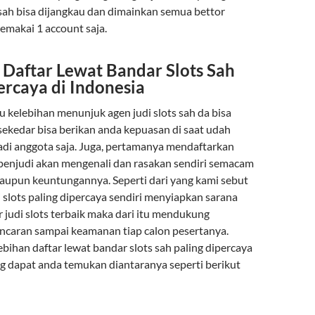
 sah bisa dijangkau dan dimainkan semua bettor
makai 1 account saja.
 Daftar Lewat Bandar Slots Sah
ercaya di Indonesia
 kelebihan menunjuk agen judi slots sah da bisa
sekedar bisa berikan anda kepuasan di saat udah
di anggota saja. Juga, pertamanya mendaftarkan
p penjudi akan mengenali dan rasakan sendiri semacam
aupun keuntungannya. Seperti dari yang kami sebut
di slots paling dipercaya sendiri menyiapkan sarana
 judi slots terbaik maka dari itu mendukung
ancaran sampai keamanan tiap calon pesertanya.
bihan daftar lewat bandar slots sah paling dipercaya
ng dapat anda temukan diantaranya seperti berikut