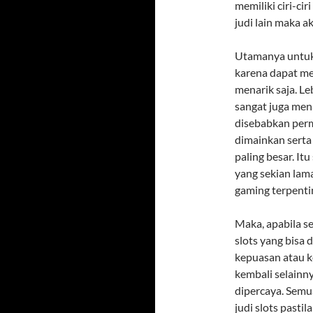
memiliki ciri-ci
judi lain maka a
Utamanya untuk 
karena dapat m
menarik saja. Le
sangat juga men
disebabkan perm
dimainkan sert
paling besar. Itu
yang sekian lama
gaming terpentin
Maka, apabila s
slots yang bisa
kepuasan atau ke
kembali selainny
dipercaya. Semu
judi slots pastil