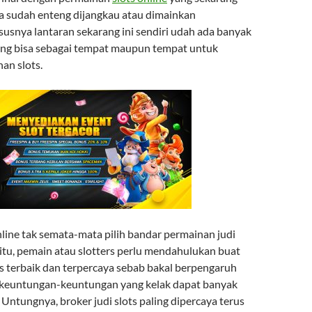
na sudah enteng dijangkau atau dimainkan
usnya lantaran sekarang ini sendiri udah ada banyak
 yang bisa sebagai tempat maupun tempat untuk
an slots.
nline tak semata-mata pilih bandar permainan judi
 itu, pemain atau slotters perlu mendahulukan buat
ts terbaik dan terpercaya sebab bakal berpengaruh
 keuntungan-keuntungan yang kelak dapat banyak
 Untungnya, broker judi slots paling dipercaya terus