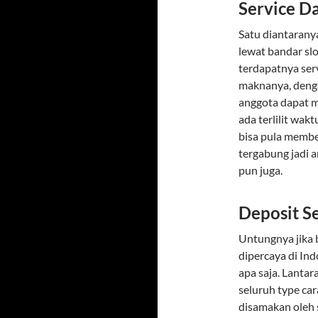
Service Da
Satu diantaranya
lewat bandar sl
terdapatnya serv
maknanya, dengan
anggota dapat m
ada terlilit wak
bisa pula membe
tergabung jadi 
pun juga.
Deposit S
Untungnya jika 
dipercaya di In
apa saja. Lantar
seluruh type ca
disamakan oleh 