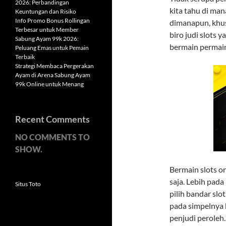
2026: Perbandingan
kita tahu di ma
Keuntungan dan Risiko
Info Promo Bonus Rollingan
dimanapun, khus
Terbesar untuk Member
biro judi slots
Sabung Ayam 99k 2026:
bermain permain
Peluang Emas untuk Pemain
Terbaik
Strategi Membaca Pergerakan
Ayam di Arena Sabung Ayam
99k Online untuk Menang
Recent Comments
NO COMMENTS TO
SHOW.
Bermain slots o
saja. Lebih pada
Situs Toto
pilih bandar slo
pada simpelnya
penjudi peroleh.