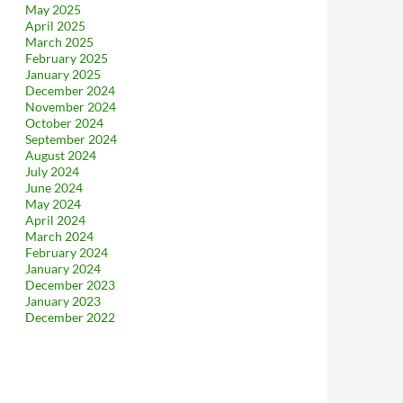
May 2025
April 2025
March 2025
February 2025
January 2025
December 2024
November 2024
October 2024
September 2024
August 2024
July 2024
June 2024
May 2024
April 2024
March 2024
February 2024
January 2024
December 2023
January 2023
December 2022