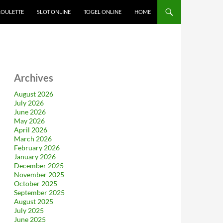
ROULETTE
SLOT ONLINE
TOGEL ONLINE
HOME
Archives
August 2026
July 2026
June 2026
May 2026
April 2026
March 2026
February 2026
January 2026
December 2025
November 2025
October 2025
September 2025
August 2025
July 2025
June 2025