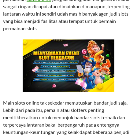
sangat ringan dicapai atau dimainkan dimanapun, terpenting
lantaran waktu ini sendiri udah masih banyak agen judi slots
yang bisa menjadi fasilitas atau tempat untuk bermain
permainan slots.
Main slots online tak sekedar memutuskan bandar judi saja.
Lebih dari pada itu, pemain atau slotters penting
menitikberatkan untuk menunjuk bandar slots terbaik dan
terpercaya lantaran bakal berpengaruh pada entengnya
keuntungan-keuntungan yang kelak dapat beberapa penjudi