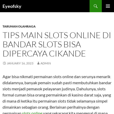
Eyeofsky
SKIP
PRIMAR
TO
MENU
CONTENT
TARUHAN OLAHRAGA
TIPS MAIN SLOTS ONLINE DI
BANDAR SLOTS BISA
DIPERCAYA CIKANDE
JANUARY 16, 2023
ADMIN
Agar bisa nikmati permainan slots online dan serunya menarik
didalamnya, banyak pemain sudah pasti membutuhkan bandar
slots menjadi pemasok pelayanan judinya. Dahulunya, slots
formal cuman bisa orang permainkan di kasino darat saja, yang
di mana di ketika itu permainan slots tidak selamanya simpel
dimainkan sebagian orang. Berlainan perihalnya dengan
permainan
slots online
yang sekarang kita mengenal di mana