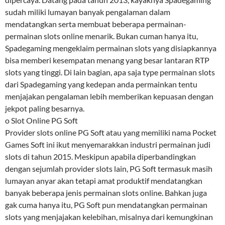
sudah miliki lumayan banyak pengalaman dalam
mendatangkan serta membuat beberapa permainan-
permainan slots online menarik. Bukan cuman hanya itu,
Spadegaming mengeklaim permainan slots yang disiapkannya
bisa memberi kesempatan menang yang besar lantaran RTP
slots yang tinggi. Di lain bagian, apa saja type permainan slots
dari Spadegaming yang kedepan anda permainkan tentu
menjajakan pengalaman lebih memberikan kepuasan dengan
jekpot paling besarnya.
o Slot Online PG Soft
Provider slots online PG Soft atau yang memiliki nama Pocket
Games Soft ini ikut menyemarakkan industri permainan judi
slots di tahun 2015. Meskipun apabila diperbandingkan
dengan sejumlah provider slots lain, PG Soft termasuk masih
lumayan anyar akan tetapi amat produktif mendatangkan
banyak beberapa jenis permainan slots online. Bahkan juga
gak cuma hanya itu, PG Soft pun mendatangkan permainan
slots yang menjajakan kelebihan, misalnya dari kemungkinan