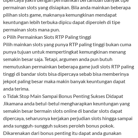
permainan slots yang disiapkan. Bila anda mainkan beberapa
pilihan slots game, maknanya kemungkinan mendapat
keuntungan lebih terbuka dipicu dapat diperoleh di tipe
permainan slots mana pun.
o Pilih Permainkan Slots RTP Paling tinggi
Pilih mainkan slots yang punya RTP paling tinggi bukan cuma
punya tujuan untuk mempertingkat kemungkinan menang
semakin besar saja. Tetapi, argumen anda pun butuh
memutuskan permainkan beberapa game judi slots RTP paling
tinggi di bandar slots bisa dipercaya sebab bisa memberinya
jekpot paling besar maka makin banyak keuntungan dapat
anda terima.
o Tidak Stop Main Sampai Bonus Penting Sukses Didapat
Jikamana anda betul-betul mengharapkan keuntungan yang
semakin besar bermain slots online di bandar slots dapat
dipercaya, seharusnya kerjakan perjudian slots hingga sampai
anda sungguh-sungguh sukses peroleh bonus pokok.
Dikarenakan dari bonus penting itu dapat anda gunakan