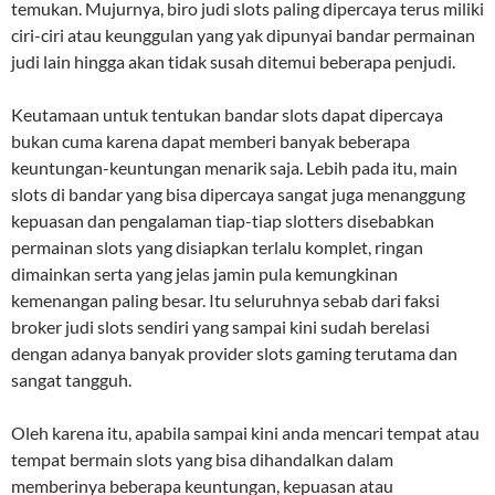
temukan. Mujurnya, biro judi slots paling dipercaya terus miliki
ciri-ciri atau keunggulan yang yak dipunyai bandar permainan
judi lain hingga akan tidak susah ditemui beberapa penjudi.
Keutamaan untuk tentukan bandar slots dapat dipercaya
bukan cuma karena dapat memberi banyak beberapa
keuntungan-keuntungan menarik saja. Lebih pada itu, main
slots di bandar yang bisa dipercaya sangat juga menanggung
kepuasan dan pengalaman tiap-tiap slotters disebabkan
permainan slots yang disiapkan terlalu komplet, ringan
dimainkan serta yang jelas jamin pula kemungkinan
kemenangan paling besar. Itu seluruhnya sebab dari faksi
broker judi slots sendiri yang sampai kini sudah berelasi
dengan adanya banyak provider slots gaming terutama dan
sangat tangguh.
Oleh karena itu, apabila sampai kini anda mencari tempat atau
tempat bermain slots yang bisa dihandalkan dalam
memberinya beberapa keuntungan, kepuasan atau