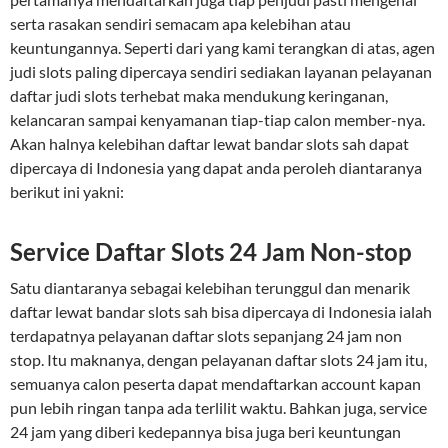
serta rasakan sendiri semacam apa kelebihan atau
keuntungannya. Seperti dari yang kami terangkan di atas, agen
judi slots paling dipercaya sendiri sediakan layanan pelayanan
daftar judi slots terhebat maka mendukung keringanan,
kelancaran sampai kenyamanan tiap-tiap calon member-nya.
Akan halnya kelebihan daftar lewat bandar slots sah dapat
dipercaya di Indonesia yang dapat anda peroleh diantaranya
berikut ini yakni:
Service Daftar Slots 24 Jam Non-stop
Satu diantaranya sebagai kelebihan terunggul dan menarik
daftar lewat bandar slots sah bisa dipercaya di Indonesia ialah
terdapatnya pelayanan daftar slots sepanjang 24 jam non
stop. Itu maknanya, dengan pelayanan daftar slots 24 jam itu,
semuanya calon peserta dapat mendaftarkan account kapan
pun lebih ringan tanpa ada terlilit waktu. Bahkan juga, service
24 jam yang diberi kedepannya bisa juga beri keuntungan