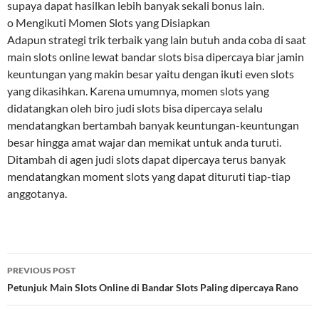
supaya dapat hasilkan lebih banyak sekali bonus lain.
o Mengikuti Momen Slots yang Disiapkan
Adapun strategi trik terbaik yang lain butuh anda coba di saat
main slots online lewat bandar slots bisa dipercaya biar jamin
keuntungan yang makin besar yaitu dengan ikuti even slots
yang dikasihkan. Karena umumnya, momen slots yang
didatangkan oleh biro judi slots bisa dipercaya selalu
mendatangkan bertambah banyak keuntungan-keuntungan
besar hingga amat wajar dan memikat untuk anda turuti.
Ditambah di agen judi slots dapat dipercaya terus banyak
mendatangkan moment slots yang dapat dituruti tiap-tiap
anggotanya.
Post
PREVIOUS POST
navigation
Petunjuk Main Slots Online di Bandar Slots Paling dipercaya Rano