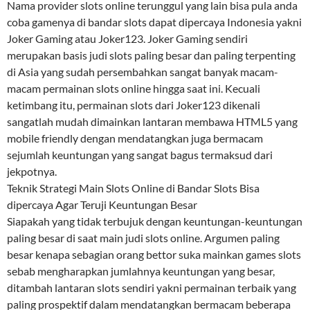
Nama provider slots online terunggul yang lain bisa pula anda
coba gamenya di bandar slots dapat dipercaya Indonesia yakni
Joker Gaming atau Joker123. Joker Gaming sendiri
merupakan basis judi slots paling besar dan paling terpenting
di Asia yang sudah persembahkan sangat banyak macam-
macam permainan slots online hingga saat ini. Kecuali
ketimbang itu, permainan slots dari Joker123 dikenali
sangatlah mudah dimainkan lantaran membawa HTML5 yang
mobile friendly dengan mendatangkan juga bermacam
sejumlah keuntungan yang sangat bagus termaksud dari
jekpotnya.
Teknik Strategi Main Slots Online di Bandar Slots Bisa
dipercaya Agar Teruji Keuntungan Besar
Siapakah yang tidak terbujuk dengan keuntungan-keuntungan
paling besar di saat main judi slots online. Argumen paling
besar kenapa sebagian orang bettor suka mainkan games slots
sebab mengharapkan jumlahnya keuntungan yang besar,
ditambah lantaran slots sendiri yakni permainan terbaik yang
paling prospektif dalam mendatangkan bermacam beberapa