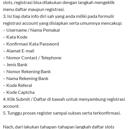
slots, registrasi bisa dilakukan dengan langkah mengeklik
menu daftar maupun registrasi.
3. Isi tiap data info diri sah yang anda miliki pada formulir
registrasi account yang disiapkan serta umumnya mencakup:
– Username / Nama Pemakai
– Kata Kode
– Konfirmasi Kata Password
– Alamat E-mail
– Nomor Contact / Telephone
– Jenis Bank
– Nomor Rekening Bank
– Nama Rekening Bank
– Kode Referal
– Kode Captcha
4. Klik Submit / Daftar di bawah untuk menyambung registrasi
account.
5. Tunggu proses register sampai sukses serta terkonfirmasi.
Nach, dari lakukan tahapan-tahapan langkah daftar slots