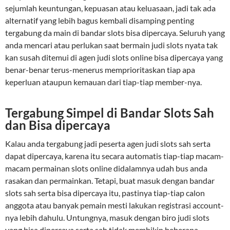
sejumlah keuntungan, kepuasan atau keluasaan, jadi tak ada
alternatif yang lebih bagus kembali disamping penting
tergabung da main di bandar slots bisa dipercaya. Seluruh yang
anda mencari atau perlukan saat bermain judi slots nyata tak
kan susah ditemui di agen judi slots online bisa dipercaya yang
benar-benar terus-menerus memprioritaskan tiap apa
keperluan ataupun kemauan dari tiap-tiap member-nya.
Tergabung Simpel di Bandar Slots Sah
dan Bisa dipercaya
Kalau anda tergabung jadi peserta agen judi slots sah serta
dapat dipercaya, karena itu secara automatis tiap-tiap macam-
macam permainan slots online didalamnya udah bus anda
rasakan dan permainkan. Tetapi, buat masuk dengan bandar
slots sah serta bisa dipercaya itu, pastinya tiap-tiap calon
anggota atau banyak pemain mesti lakukan registrasi account-
nya lebih dahulu. Untungnya, masuk dengan biro judi slots
yang bisa dipercaya serta sah tidak membikin beberapa