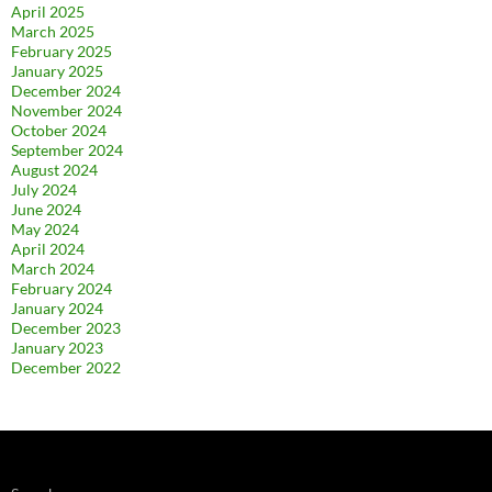
April 2025
March 2025
February 2025
January 2025
December 2024
November 2024
October 2024
September 2024
August 2024
July 2024
June 2024
May 2024
April 2024
March 2024
February 2024
January 2024
December 2023
January 2023
December 2022