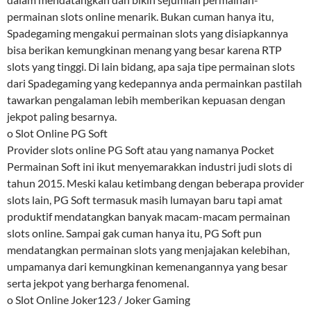
permainan slots online menarik. Bukan cuman hanya itu,
Spadegaming mengakui permainan slots yang disiapkannya
bisa berikan kemungkinan menang yang besar karena RTP
slots yang tinggi. Di lain bidang, apa saja tipe permainan slots
dari Spadegaming yang kedepannya anda permainkan pastilah
tawarkan pengalaman lebih memberikan kepuasan dengan
jekpot paling besarnya.
o Slot Online PG Soft
Provider slots online PG Soft atau yang namanya Pocket
Permainan Soft ini ikut menyemarakkan industri judi slots di
tahun 2015. Meski kalau ketimbang dengan beberapa provider
slots lain, PG Soft termasuk masih lumayan baru tapi amat
produktif mendatangkan banyak macam-macam permainan
slots online. Sampai gak cuman hanya itu, PG Soft pun
mendatangkan permainan slots yang menjajakan kelebihan,
umpamanya dari kemungkinan kemenangannya yang besar
serta jekpot yang berharga fenomenal.
o Slot Online Joker123 / Joker Gaming