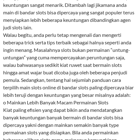
keuntungan sangat menarik. Ditambah lagi jikamana anda
main di bandar slots bisa dipercaya yang sangat populer terus
menyiapkan lebih beberapa keuntungan dibandingkan agen
judi slots lain.
Walau begitu, anda perlu tetap mengenali dan mengerti
beberapa trick serta tips terbaik sebagai halnya seperti anda
ingin menang. Masalahnya slots bukan permainan “untung-
untungan” yang cuma mempercayakan peruntungan saja,
walau bahwasanya sedikit kiat ruwet saat bermain slots
hingga amat wajar buat dicoba juga oleh beberapa penjudi
pemula. Sedangkan, tentang hal sejumlah panduan cara
terpilih main slots online di bandar slots paling dipercaya biar
lebih teruji dengan keuntungan yang besar misalnya adalah:
o Mainkan Lebih Banyak Macam Permainan Slots
Kiat paling efisien yang dapat bikin anda mendatangkan
banyak keuntungan banyak bermain di bandar slots bisa
dipercaya yakni dengan mainkan semakin banyak type
permainan slots yang disiapkan. Bila anda permainkan
beberapa pilihan slots game, maknanya kemungkinan