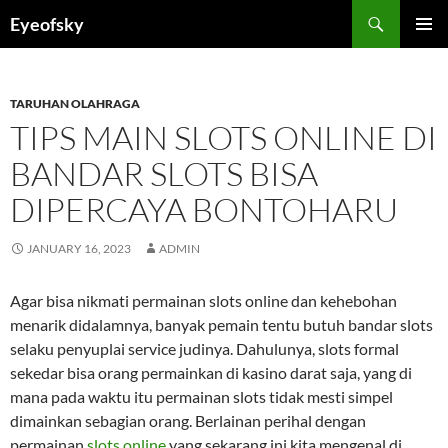
Eyeofsky
SKIP
PRIMAR
TO
MENU
CONTENT
TARUHAN OLAHRAGA
TIPS MAIN SLOTS ONLINE DI
BANDAR SLOTS BISA
DIPERCAYA BONTOHARU
JANUARY 16, 2023
ADMIN
Agar bisa nikmati permainan slots online dan kehebohan
menarik didalamnya, banyak pemain tentu butuh bandar slots
selaku penyuplai service judinya. Dahulunya, slots formal
sekedar bisa orang permainkan di kasino darat saja, yang di
mana pada waktu itu permainan slots tidak mesti simpel
dimainkan sebagian orang. Berlainan perihal dengan
permainan
slots online
yang sekarang ini kita mengenal di