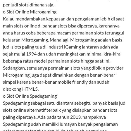
penjudi slots dimana saja.
o Slot Online Microgaming
Kalau mendambakan kepuasan dan pengalaman lebih di saat
main slots online di bandar slots bisa dipercaya, karenanya
anda harus coba beberapa macam permainan slots terunggul
keluaran Microgaming. Manalagi, Microgaming adalah basis
judi slots paling tua di industri iGaming lantaran udah ada
sejak mulai 1994 dan udah meningkatkan minimal kira-kira
beberapa ratus model permainan slots hingga saat ini.
Sedangkan, semuanya permainan slots yang dibikin provider
Microgaming juga dapat dimainkan dengan benar-benar
simpel karena benar-benar mobile friendly dan sudah
disokong HTML5.
o Slot Online Spadegaming
Spadegaming sebagai satu diantara sebegitu banyak basis judi
slots online alternatif terbaik yang disiapkan bandar slots
paling dipercaya. Ada pada tahun 2013, nampaknya
Spadegaming udah memiliki lumayan banyak pengalaman
dalam mendatangkan dan bikin sejumlah permainan-