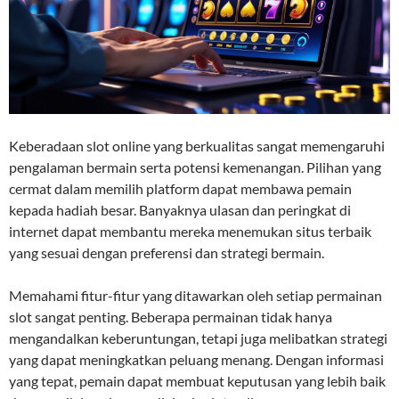
Keberadaan slot online yang berkualitas sangat memengaruhi
pengalaman bermain serta potensi kemenangan. Pilihan yang
cermat dalam memilih platform dapat membawa pemain
kepada hadiah besar. Banyaknya ulasan dan peringkat di
internet dapat membantu mereka menemukan situs terbaik
yang sesuai dengan preferensi dan strategi bermain.
Memahami fitur-fitur yang ditawarkan oleh setiap permainan
slot sangat penting. Beberapa permainan tidak hanya
mengandalkan keberuntungan, tetapi juga melibatkan strategi
yang dapat meningkatkan peluang menang. Dengan informasi
yang tepat, pemain dapat membuat keputusan yang lebih baik