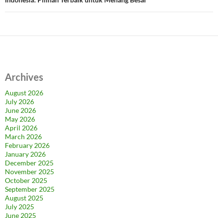
Archives
August 2026
July 2026
June 2026
May 2026
April 2026
March 2026
February 2026
January 2026
December 2025
November 2025
October 2025
September 2025
August 2025
July 2025
June 2025