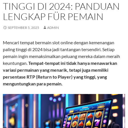
TINGGI DI 2024: PANDUAN
LENGKAP FÜR PEMAIN
SEPTEMBER 5, 2025
ADMIN
Mencari tempat bermain slot online dengan kemenangan
paling tinggi di 2024 bisa jadi tantangan tersendiri. Setiap
pemain ingin memaksimalkan peluang mereka dalam meraih
keuntungan.
Tempat-tempat ini tidak hanya menawarkan
variasi permainan yang menarik, tetapi juga memiliki
persentase RTP (Return to Player) yang tinggi, yang
menguntungkan para pemain.