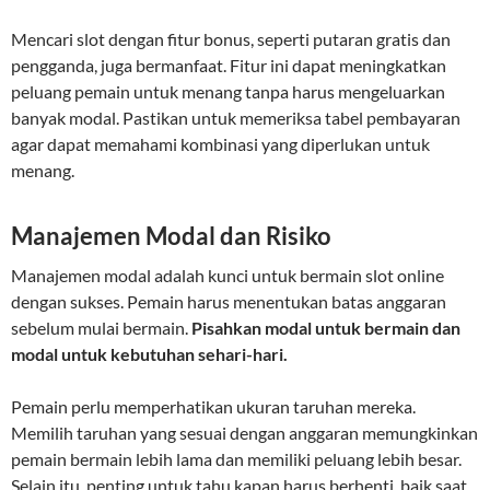
Mencari slot dengan fitur bonus, seperti putaran gratis dan
pengganda, juga bermanfaat. Fitur ini dapat meningkatkan
peluang pemain untuk menang tanpa harus mengeluarkan
banyak modal. Pastikan untuk memeriksa tabel pembayaran
agar dapat memahami kombinasi yang diperlukan untuk
menang.
Manajemen Modal dan Risiko
Manajemen modal adalah kunci untuk bermain slot online
dengan sukses. Pemain harus menentukan batas anggaran
sebelum mulai bermain.
Pisahkan modal untuk bermain dan
modal untuk kebutuhan sehari-hari.
Pemain perlu memperhatikan ukuran taruhan mereka.
Memilih taruhan yang sesuai dengan anggaran memungkinkan
pemain bermain lebih lama dan memiliki peluang lebih besar.
Selain itu, penting untuk tahu kapan harus berhenti, baik saat