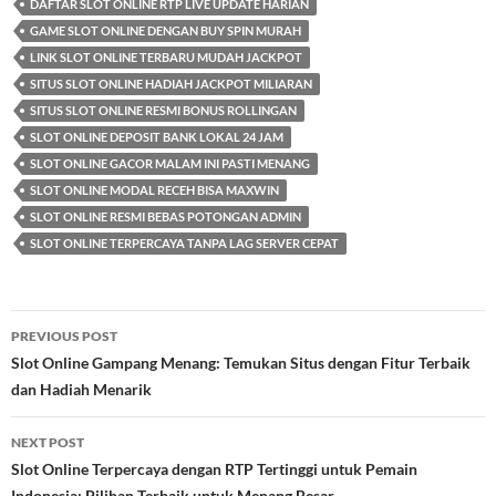
DAFTAR SLOT ONLINE RTP LIVE UPDATE HARIAN
GAME SLOT ONLINE DENGAN BUY SPIN MURAH
LINK SLOT ONLINE TERBARU MUDAH JACKPOT
SITUS SLOT ONLINE HADIAH JACKPOT MILIARAN
SITUS SLOT ONLINE RESMI BONUS ROLLINGAN
SLOT ONLINE DEPOSIT BANK LOKAL 24 JAM
SLOT ONLINE GACOR MALAM INI PASTI MENANG
SLOT ONLINE MODAL RECEH BISA MAXWIN
SLOT ONLINE RESMI BEBAS POTONGAN ADMIN
SLOT ONLINE TERPERCAYA TANPA LAG SERVER CEPAT
Post
PREVIOUS POST
navigation
Slot Online Gampang Menang: Temukan Situs dengan Fitur Terbaik
dan Hadiah Menarik
NEXT POST
Slot Online Terpercaya dengan RTP Tertinggi untuk Pemain
Indonesia: Pilihan Terbaik untuk Menang Besar