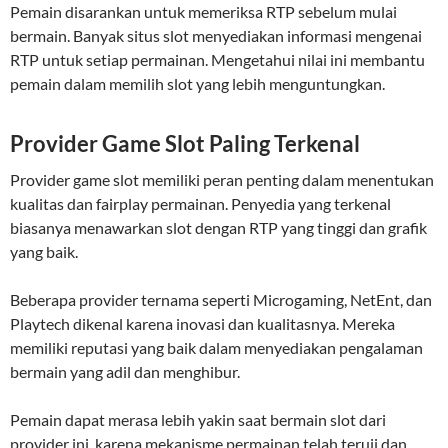
Pemain disarankan untuk memeriksa RTP sebelum mulai
bermain. Banyak situs slot menyediakan informasi mengenai
RTP untuk setiap permainan. Mengetahui nilai ini membantu
pemain dalam memilih slot yang lebih menguntungkan.
Provider Game Slot Paling Terkenal
Provider game slot memiliki peran penting dalam menentukan
kualitas dan fairplay permainan. Penyedia yang terkenal
biasanya menawarkan slot dengan RTP yang tinggi dan grafik
yang baik.
Beberapa provider ternama seperti Microgaming, NetEnt, dan
Playtech dikenal karena inovasi dan kualitasnya. Mereka
memiliki reputasi yang baik dalam menyediakan pengalaman
bermain yang adil dan menghibur.
Pemain dapat merasa lebih yakin saat bermain slot dari
provider ini, karena mekanisme permainan telah teruji dan