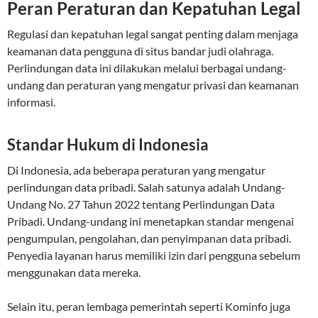
Peran Peraturan dan Kepatuhan Legal
Regulasi dan kepatuhan legal sangat penting dalam menjaga
keamanan data pengguna di situs bandar judi olahraga.
Perlindungan data ini dilakukan melalui berbagai undang-
undang dan peraturan yang mengatur privasi dan keamanan
informasi.
Standar Hukum di Indonesia
Di Indonesia, ada beberapa peraturan yang mengatur
perlindungan data pribadi. Salah satunya adalah Undang-
Undang No. 27 Tahun 2022 tentang Perlindungan Data
Pribadi. Undang-undang ini menetapkan standar mengenai
pengumpulan, pengolahan, dan penyimpanan data pribadi.
Penyedia layanan harus memiliki izin dari pengguna sebelum
menggunakan data mereka.
Selain itu, peran lembaga pemerintah seperti Kominfo juga