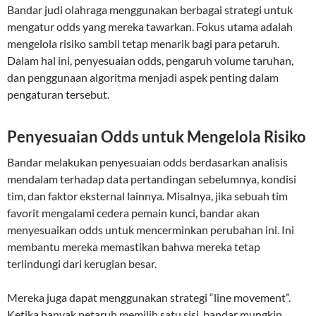
Bandar judi olahraga menggunakan berbagai strategi untuk
mengatur odds yang mereka tawarkan. Fokus utama adalah
mengelola risiko sambil tetap menarik bagi para petaruh.
Dalam hal ini, penyesuaian odds, pengaruh volume taruhan,
dan penggunaan algoritma menjadi aspek penting dalam
pengaturan tersebut.
Penyesuaian Odds untuk Mengelola Risiko
Bandar melakukan penyesuaian odds berdasarkan analisis
mendalam terhadap data pertandingan sebelumnya, kondisi
tim, dan faktor eksternal lainnya. Misalnya, jika sebuah tim
favorit mengalami cedera pemain kunci, bandar akan
menyesuaikan odds untuk mencerminkan perubahan ini. Ini
membantu mereka memastikan bahwa mereka tetap
terlindungi dari kerugian besar.
Mereka juga dapat menggunakan strategi “line movement”.
Ketika banyak petaruh memilih satu sisi, bandar mungkin