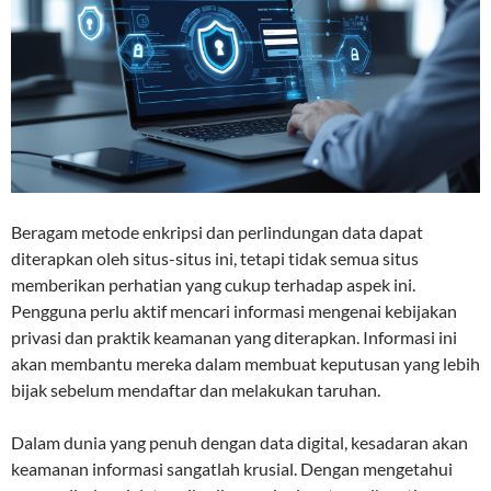
Beragam metode enkripsi dan perlindungan data dapat
diterapkan oleh situs-situs ini, tetapi tidak semua situs
memberikan perhatian yang cukup terhadap aspek ini.
Pengguna perlu aktif mencari informasi mengenai kebijakan
privasi dan praktik keamanan yang diterapkan. Informasi ini
akan membantu mereka dalam membuat keputusan yang lebih
bijak sebelum mendaftar dan melakukan taruhan.
Dalam dunia yang penuh dengan data digital, kesadaran akan
keamanan informasi sangatlah krusial. Dengan mengetahui