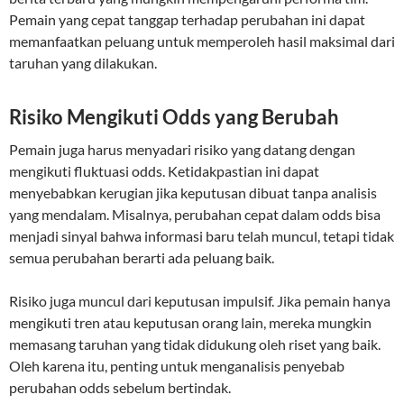
Pemain yang cepat tanggap terhadap perubahan ini dapat
memanfaatkan peluang untuk memperoleh hasil maksimal dari
taruhan yang dilakukan.
Risiko Mengikuti Odds yang Berubah
Pemain juga harus menyadari risiko yang datang dengan
mengikuti fluktuasi odds. Ketidakpastian ini dapat
menyebabkan kerugian jika keputusan dibuat tanpa analisis
yang mendalam. Misalnya, perubahan cepat dalam odds bisa
menjadi sinyal bahwa informasi baru telah muncul, tetapi tidak
semua perubahan berarti ada peluang baik.
Risiko juga muncul dari keputusan impulsif. Jika pemain hanya
mengikuti tren atau keputusan orang lain, mereka mungkin
memasang taruhan yang tidak didukung oleh riset yang baik.
Oleh karena itu, penting untuk menganalisis penyebab
perubahan odds sebelum bertindak.