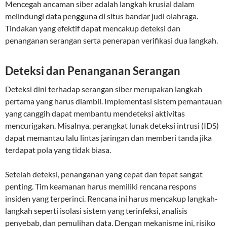
Mencegah ancaman siber adalah langkah krusial dalam
melindungi data pengguna di situs bandar judi olahraga.
Tindakan yang efektif dapat mencakup deteksi dan
penanganan serangan serta penerapan verifikasi dua langkah.
Deteksi dan Penanganan Serangan
Deteksi dini terhadap serangan siber merupakan langkah
pertama yang harus diambil. Implementasi sistem pemantauan
yang canggih dapat membantu mendeteksi aktivitas
mencurigakan. Misalnya, perangkat lunak deteksi intrusi (IDS)
dapat memantau lalu lintas jaringan dan memberi tanda jika
terdapat pola yang tidak biasa.
Setelah deteksi, penanganan yang cepat dan tepat sangat
penting. Tim keamanan harus memiliki rencana respons
insiden yang terperinci. Rencana ini harus mencakup langkah-
langkah seperti isolasi sistem yang terinfeksi, analisis
penyebab, dan pemulihan data. Dengan mekanisme ini, risiko