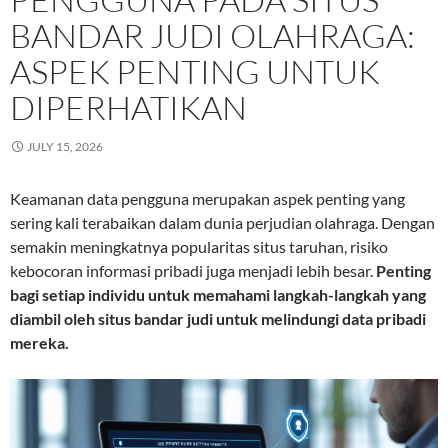
BANDAR JUDI OLAHRAGA:
ASPEK PENTING UNTUK
DIPERHATIKAN
JULY 15, 2026
Keamanan data pengguna merupakan aspek penting yang
sering kali terabaikan dalam dunia perjudian olahraga. Dengan
semakin meningkatnya popularitas situs taruhan, risiko
kebocoran informasi pribadi juga menjadi lebih besar.
Penting
bagi setiap individu untuk memahami langkah-langkah yang
diambil oleh situs bandar judi untuk melindungi data pribadi
mereka.