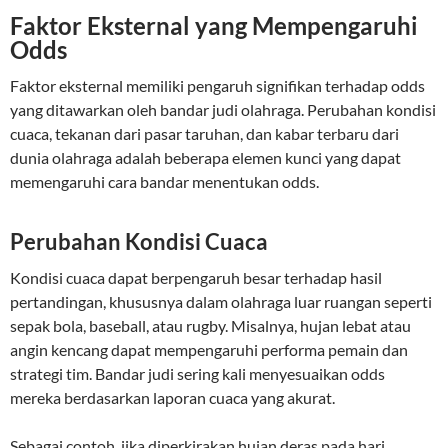
Faktor Eksternal yang Mempengaruhi
Odds
Faktor eksternal memiliki pengaruh signifikan terhadap odds
yang ditawarkan oleh bandar judi olahraga. Perubahan kondisi
cuaca, tekanan dari pasar taruhan, dan kabar terbaru dari
dunia olahraga adalah beberapa elemen kunci yang dapat
memengaruhi cara bandar menentukan odds.
Perubahan Kondisi Cuaca
Kondisi cuaca dapat berpengaruh besar terhadap hasil
pertandingan, khususnya dalam olahraga luar ruangan seperti
sepak bola, baseball, atau rugby. Misalnya, hujan lebat atau
angin kencang dapat mempengaruhi performa pemain dan
strategi tim. Bandar judi sering kali menyesuaikan odds
mereka berdasarkan laporan cuaca yang akurat.
Sebagai contoh, jika diperkirakan hujan deras pada hari