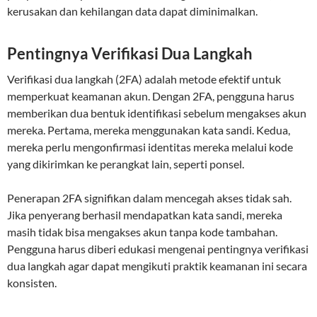
kerusakan dan kehilangan data dapat diminimalkan.
Pentingnya Verifikasi Dua Langkah
Verifikasi dua langkah (2FA) adalah metode efektif untuk
memperkuat keamanan akun. Dengan 2FA, pengguna harus
memberikan dua bentuk identifikasi sebelum mengakses akun
mereka. Pertama, mereka menggunakan kata sandi. Kedua,
mereka perlu mengonfirmasi identitas mereka melalui kode
yang dikirimkan ke perangkat lain, seperti ponsel.
Penerapan 2FA signifikan dalam mencegah akses tidak sah.
Jika penyerang berhasil mendapatkan kata sandi, mereka
masih tidak bisa mengakses akun tanpa kode tambahan.
Pengguna harus diberi edukasi mengenai pentingnya verifikasi
dua langkah agar dapat mengikuti praktik keamanan ini secara
konsisten.