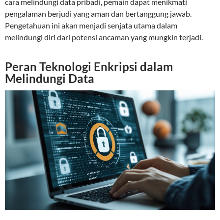
cara melindungi data pribadi, pemain dapat menikmati
pengalaman berjudi yang aman dan bertanggung jawab.
Pengetahuan ini akan menjadi senjata utama dalam
melindungi diri dari potensi ancaman yang mungkin terjadi.
Peran Teknologi Enkripsi dalam
Melindungi Data