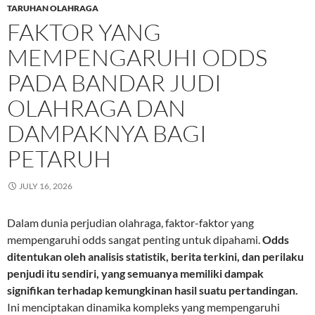
TARUHAN OLAHRAGA
FAKTOR YANG
MEMPENGARUHI ODDS
PADA BANDAR JUDI
OLAHRAGA DAN
DAMPAKNYA BAGI
PETARUH
JULY 16, 2026
Dalam dunia perjudian olahraga, faktor-faktor yang
mempengaruhi odds sangat penting untuk dipahami.
Odds
ditentukan oleh analisis statistik, berita terkini, dan perilaku
penjudi itu sendiri, yang semuanya memiliki dampak
signifikan terhadap kemungkinan hasil suatu pertandingan.
Ini menciptakan dinamika kompleks yang mempengaruhi