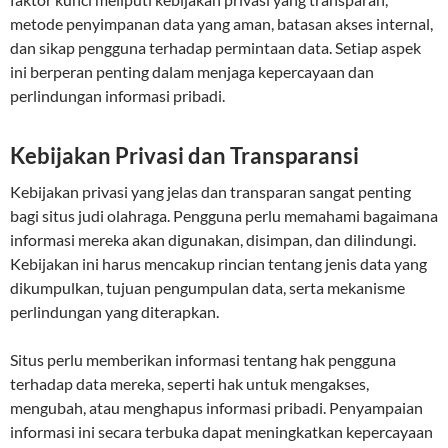
metode penyimpanan data yang aman, batasan akses internal,
dan sikap pengguna terhadap permintaan data. Setiap aspek
ini berperan penting dalam menjaga kepercayaan dan
perlindungan informasi pribadi.
Kebijakan Privasi dan Transparansi
Kebijakan privasi yang jelas dan transparan sangat penting
bagi situs judi olahraga. Pengguna perlu memahami bagaimana
informasi mereka akan digunakan, disimpan, dan dilindungi.
Kebijakan ini harus mencakup rincian tentang jenis data yang
dikumpulkan, tujuan pengumpulan data, serta mekanisme
perlindungan yang diterapkan.
Situs perlu memberikan informasi tentang hak pengguna
terhadap data mereka, seperti hak untuk mengakses,
mengubah, atau menghapus informasi pribadi. Penyampaian
informasi ini secara terbuka dapat meningkatkan kepercayaan