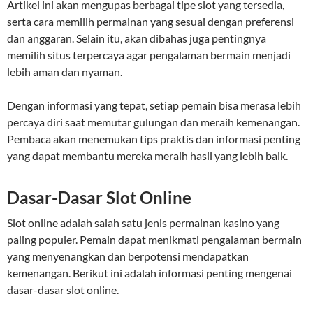
Artikel ini akan mengupas berbagai tipe slot yang tersedia,
serta cara memilih permainan yang sesuai dengan preferensi
dan anggaran. Selain itu, akan dibahas juga pentingnya
memilih situs terpercaya agar pengalaman bermain menjadi
lebih aman dan nyaman.
Dengan informasi yang tepat, setiap pemain bisa merasa lebih
percaya diri saat memutar gulungan dan meraih kemenangan.
Pembaca akan menemukan tips praktis dan informasi penting
yang dapat membantu mereka meraih hasil yang lebih baik.
Dasar-Dasar Slot Online
Slot online adalah salah satu jenis permainan kasino yang
paling populer. Pemain dapat menikmati pengalaman bermain
yang menyenangkan dan berpotensi mendapatkan
kemenangan. Berikut ini adalah informasi penting mengenai
dasar-dasar slot online.