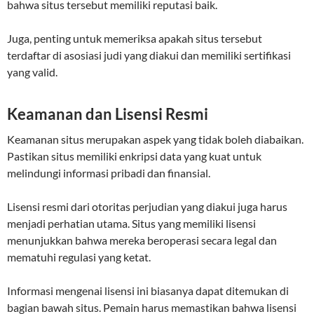
bahwa situs tersebut memiliki reputasi baik.
Juga, penting untuk memeriksa apakah situs tersebut
terdaftar di asosiasi judi yang diakui dan memiliki sertifikasi
yang valid.
Keamanan dan Lisensi Resmi
Keamanan situs merupakan aspek yang tidak boleh diabaikan.
Pastikan situs memiliki enkripsi data yang kuat untuk
melindungi informasi pribadi dan finansial.
Lisensi resmi dari otoritas perjudian yang diakui juga harus
menjadi perhatian utama. Situs yang memiliki lisensi
menunjukkan bahwa mereka beroperasi secara legal dan
mematuhi regulasi yang ketat.
Informasi mengenai lisensi ini biasanya dapat ditemukan di
bagian bawah situs. Pemain harus memastikan bahwa lisensi