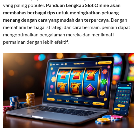
yang paling populer.
Panduan Lengkap Slot Online akan
membahas berbagai tips untuk meningkatkan peluang
menang dengan cara yang mudah dan terpercaya.
Dengan
memahami berbagai strategi dan cara bermain, pemain dapat
mengoptimalkan pengalaman mereka dan menikmati
permainan dengan lebih efektif.