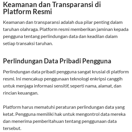
Keamanan dan Transparansi di
Platform Resmi
Keamanan dan transparansi adalah dua pilar penting dalam
taruhan olahraga. Platform resmi memberikan jaminan kepada
pengguna tentang perlindungan data dan keadilan dalam
setiap transaksi taruhan.
Perlindungan Data Pribadi Pengguna
Perlindungan data pribadi pengguna sangat krusial di platform
resmi. Ini mencakup penggunaan teknologi enkripsi canggih
untuk menjaga informasi sensitif, seperti nama, alamat, dan
rincian keuangan.
Platform harus mematuhi peraturan perlindungan data yang
ketat. Pengguna memiliki hak untuk mengontrol data mereka
dan menerima pemberitahuan tentang penggunaan data
tersebut.