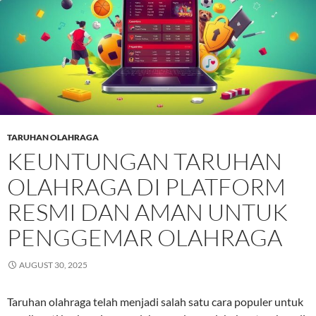
TARUHAN OLAHRAGA
KEUNTUNGAN TARUHAN
OLAHRAGA DI PLATFORM
RESMI DAN AMAN UNTUK
PENGGEMAR OLAHRAGA
AUGUST 30, 2025
Taruhan olahraga telah menjadi salah satu cara populer untuk