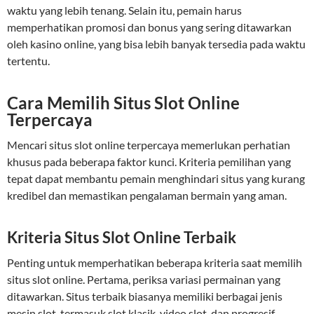
waktu yang lebih tenang. Selain itu, pemain harus
memperhatikan promosi dan bonus yang sering ditawarkan
oleh kasino online, yang bisa lebih banyak tersedia pada waktu
tertentu.
Cara Memilih Situs Slot Online
Terpercaya
Mencari situs slot online terpercaya memerlukan perhatian
khusus pada beberapa faktor kunci. Kriteria pemilihan yang
tepat dapat membantu pemain menghindari situs yang kurang
kredibel dan memastikan pengalaman bermain yang aman.
Kriteria Situs Slot Online Terbaik
Penting untuk memperhatikan beberapa kriteria saat memilih
situs slot online. Pertama, periksa variasi permainan yang
ditawarkan. Situs terbaik biasanya memiliki berbagai jenis
mesin slot, termasuk slot klasik, video slot, dan progresif.