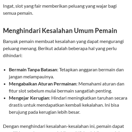
Ingat, slot yang fair memberikan peluang yang wajar bagi
semua pemain.
Menghindari Kesalahan Umum Pemain
Banyak pemain membuat kesalahan yang dapat mengurangi
peluang menang. Berikut adalah beberapa hal yang perlu
dihindari:
Bermain Tanpa Batasan
: Tetapkan anggaran bermain dan
jangan melampauinya.
Mengabaikan Aturan Permainan
: Memahami aturan dan
fitur slot sebelum mulai bermain sangatlah penting.
Mengejar Kerugian
: Hindari meningkatkan taruhan secara
drastis untuk mendapatkan kembali kekalahan. Ini bisa
berujung pada kerugian lebih besar.
Dengan menghindari kesalahan-kesalahan ini, pemain dapat