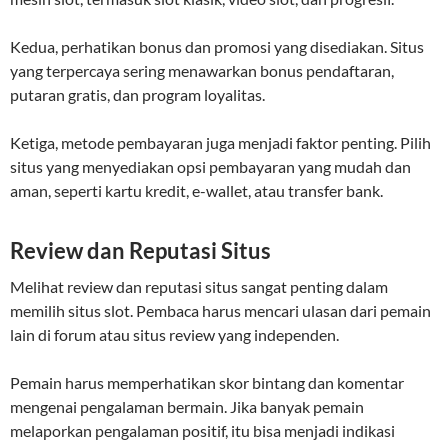
Kedua, perhatikan bonus dan promosi yang disediakan. Situs
yang terpercaya sering menawarkan bonus pendaftaran,
putaran gratis, dan program loyalitas.
Ketiga, metode pembayaran juga menjadi faktor penting. Pilih
situs yang menyediakan opsi pembayaran yang mudah dan
aman, seperti kartu kredit, e-wallet, atau transfer bank.
Review dan Reputasi Situs
Melihat review dan reputasi situs sangat penting dalam
memilih situs slot. Pembaca harus mencari ulasan dari pemain
lain di forum atau situs review yang independen.
Pemain harus memperhatikan skor bintang dan komentar
mengenai pengalaman bermain. Jika banyak pemain
melaporkan pengalaman positif, itu bisa menjadi indikasi