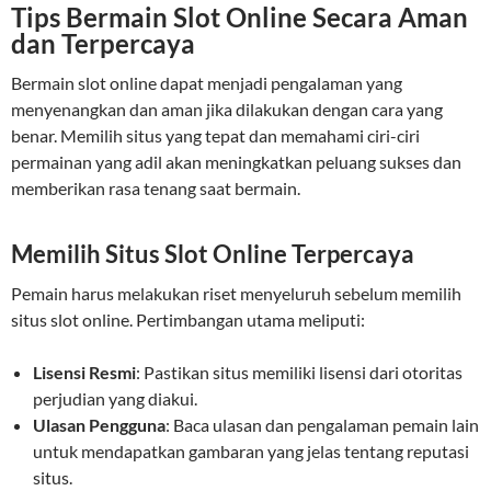
Tips Bermain Slot Online Secara Aman
dan Terpercaya
Bermain slot online dapat menjadi pengalaman yang
menyenangkan dan aman jika dilakukan dengan cara yang
benar. Memilih situs yang tepat dan memahami ciri-ciri
permainan yang adil akan meningkatkan peluang sukses dan
memberikan rasa tenang saat bermain.
Memilih Situs Slot Online Terpercaya
Pemain harus melakukan riset menyeluruh sebelum memilih
situs slot online. Pertimbangan utama meliputi:
Lisensi Resmi
: Pastikan situs memiliki lisensi dari otoritas
perjudian yang diakui.
Ulasan Pengguna
: Baca ulasan dan pengalaman pemain lain
untuk mendapatkan gambaran yang jelas tentang reputasi
situs.