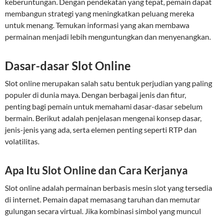
keberuntungan. Dengan pendekatan yang tepat, pemain dapat
membangun strategi yang meningkatkan peluang mereka
untuk menang. Temukan informasi yang akan membawa
permainan menjadi lebih menguntungkan dan menyenangkan.
Dasar-dasar Slot Online
Slot online merupakan salah satu bentuk perjudian yang paling
populer di dunia maya. Dengan berbagai jenis dan fitur,
penting bagi pemain untuk memahami dasar-dasar sebelum
bermain. Berikut adalah penjelasan mengenai konsep dasar,
jenis-jenis yang ada, serta elemen penting seperti RTP dan
volatilitas.
Apa Itu Slot Online dan Cara Kerjanya
Slot online adalah permainan berbasis mesin slot yang tersedia
di internet. Pemain dapat memasang taruhan dan memutar
gulungan secara virtual. Jika kombinasi simbol yang muncul