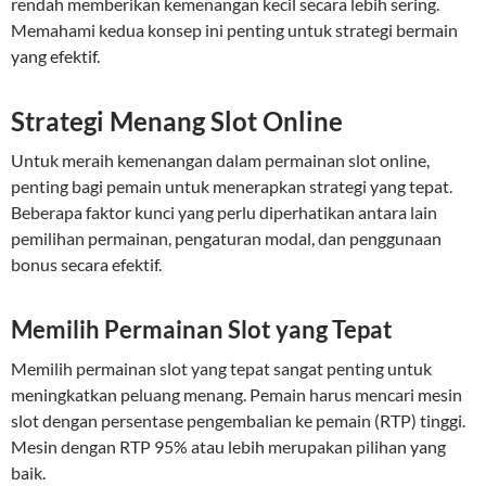
rendah memberikan kemenangan kecil secara lebih sering.
Memahami kedua konsep ini penting untuk strategi bermain
yang efektif.
Strategi Menang Slot Online
Untuk meraih kemenangan dalam permainan slot online,
penting bagi pemain untuk menerapkan strategi yang tepat.
Beberapa faktor kunci yang perlu diperhatikan antara lain
pemilihan permainan, pengaturan modal, dan penggunaan
bonus secara efektif.
Memilih Permainan Slot yang Tepat
Memilih permainan slot yang tepat sangat penting untuk
meningkatkan peluang menang. Pemain harus mencari mesin
slot dengan persentase pengembalian ke pemain (RTP) tinggi.
Mesin dengan RTP 95% atau lebih merupakan pilihan yang
baik.