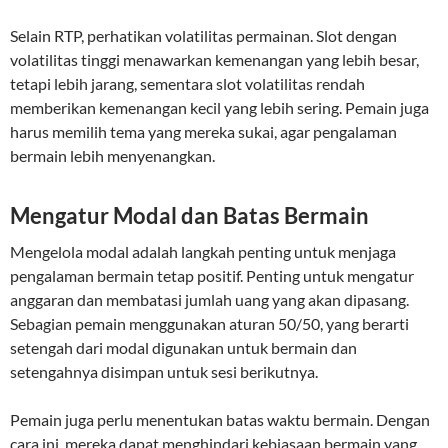
Selain RTP, perhatikan volatilitas permainan. Slot dengan
volatilitas tinggi menawarkan kemenangan yang lebih besar,
tetapi lebih jarang, sementara slot volatilitas rendah
memberikan kemenangan kecil yang lebih sering. Pemain juga
harus memilih tema yang mereka sukai, agar pengalaman
bermain lebih menyenangkan.
Mengatur Modal dan Batas Bermain
Mengelola modal adalah langkah penting untuk menjaga
pengalaman bermain tetap positif. Penting untuk mengatur
anggaran dan membatasi jumlah uang yang akan dipasang.
Sebagian pemain menggunakan aturan 50/50, yang berarti
setengah dari modal digunakan untuk bermain dan
setengahnya disimpan untuk sesi berikutnya.
Pemain juga perlu menentukan batas waktu bermain. Dengan
cara ini, mereka dapat menghindari kebiasaan bermain yang