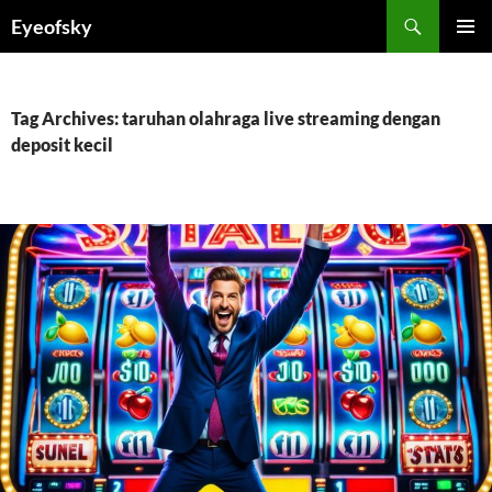
Eyeofsky
SKIP
PRIMAR
TO
MENU
CONTENT
Tag Archives: taruhan olahraga live streaming dengan
deposit kecil