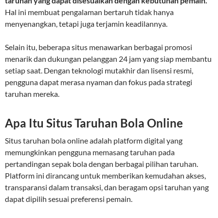
taruhan yang dapat disesuaikan dengan kebutuhan pemain.
Hal ini membuat pengalaman bertaruh tidak hanya
menyenangkan, tetapi juga terjamin keadilannya.
Selain itu, beberapa situs menawarkan berbagai promosi
menarik dan dukungan pelanggan 24 jam yang siap membantu
setiap saat. Dengan teknologi mutakhir dan lisensi resmi,
pengguna dapat merasa nyaman dan fokus pada strategi
taruhan mereka.
Apa Itu Situs Taruhan Bola Online
Situs taruhan bola online adalah platform digital yang
memungkinkan pengguna memasang taruhan pada
pertandingan sepak bola dengan berbagai pilihan taruhan.
Platform ini dirancang untuk memberikan kemudahan akses,
transparansi dalam transaksi, dan beragam opsi taruhan yang
dapat dipilih sesuai preferensi pemain.