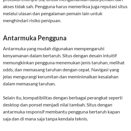
akses tidak sah. Pengguna harus memeriksa juga reputasi situs
melalui ulasan dan pengalaman pemain lain untuk
menghindari risiko penipuan.
Antarmuka Pengguna
Antarmuka yang mudah digunakan mempengaruhi
kenyamanan dalam bertaruh. Situs dengan desain intuitif
memungkinkan pengguna menemukan jenis taruhan, melihat
odds, dan memasang taruhan dengan cepat. Navigasi yang
jelas mengurangi kerumitan dan meminimalkan kesalahan
dalam memasang taruhan.
Selain itu, kompatibilitas dengan berbagai perangkat seperti
desktop dan ponsel menjadi nilai tambah. Situs dengan
antarmuka responsif membantu pengguna bertaruh kapan
saja dan di mana saja tanpa kendala teknis.