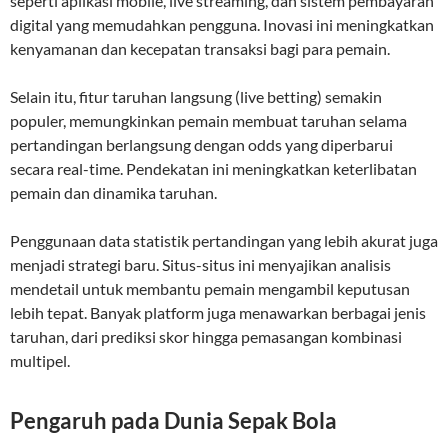
seperti aplikasi mobile, live streaming, dan sistem pembayaran
digital yang memudahkan pengguna. Inovasi ini meningkatkan
kenyamanan dan kecepatan transaksi bagi para pemain.
Selain itu, fitur taruhan langsung (live betting) semakin
populer, memungkinkan pemain membuat taruhan selama
pertandingan berlangsung dengan odds yang diperbarui
secara real-time. Pendekatan ini meningkatkan keterlibatan
pemain dan dinamika taruhan.
Penggunaan data statistik pertandingan yang lebih akurat juga
menjadi strategi baru. Situs-situs ini menyajikan analisis
mendetail untuk membantu pemain mengambil keputusan
lebih tepat. Banyak platform juga menawarkan berbagai jenis
taruhan, dari prediksi skor hingga pemasangan kombinasi
multipel.
Pengaruh pada Dunia Sepak Bola