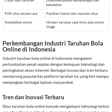
Catat hasil taruhan
Dokumentasikan kemenangan dan
kekalahan
Pilih situs terpercaya
Pastikan lisensi dan reputasi situs
Kendalikan emosi
Hindari taruhan saat stres atau emosi
tinggi
Perkembangan Industri Taruhan Bola
Online di Indonesia
Industri taruhan bola online di Indonesia mengalami
pertumbuhan pesat sejalan dengan kemajuan teknologi dan
peningkatan akses internet. Berbagai inovasi dan tren terbaru
mendorong popularitas platform taruhan ini, yang kini mampu
menjangkau berbagai lapisan masyarakat.
Tren dan Inovasi Terbaru
Situs taruhan bola online banyak mengadopsi teknologi terkini