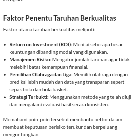
Faktor Penentu Taruhan Berkualitas
Faktor utama taruhan berkualitas meliputi:
Return on Investment (ROI):
Menilai seberapa besar
keuntungan dibanding modal yang digunakan.
Manajemen Risiko:
Mengatur jumlah taruhan agar tidak
melebihi batas kemampuan finansial.
Pemilihan Olahraga dan Liga:
Memilih olahraga dengan
prediksi lebih mudah dan data yang transparan seperti
sepak bola dan bola basket.
Strategi Terbukti:
Menggunakan metode yang telah diuji
dan mengalami evaluasi hasil secara konsisten.
Memahami poin-poin tersebut membantu bettor dalam
membuat keputusan berisiko terukur dan berpeluang
menguntungkan.