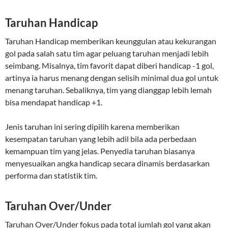
Taruhan Handicap
Taruhan Handicap memberikan keunggulan atau kekurangan
gol pada salah satu tim agar peluang taruhan menjadi lebih
seimbang. Misalnya, tim favorit dapat diberi handicap -1 gol,
artinya ia harus menang dengan selisih minimal dua gol untuk
menang taruhan. Sebaliknya, tim yang dianggap lebih lemah
bisa mendapat handicap +1.
Jenis taruhan ini sering dipilih karena memberikan
kesempatan taruhan yang lebih adil bila ada perbedaan
kemampuan tim yang jelas. Penyedia taruhan biasanya
menyesuaikan angka handicap secara dinamis berdasarkan
performa dan statistik tim.
Taruhan Over/Under
Taruhan Over/Under fokus pada total jumlah gol yang akan