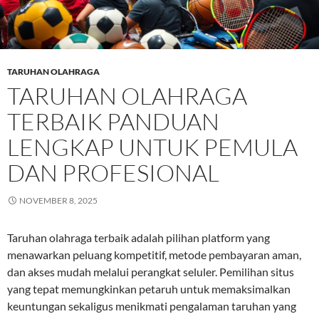
TARUHAN OLAHRAGA
TARUHAN OLAHRAGA
TERBAIK PANDUAN
LENGKAP UNTUK PEMULA
DAN PROFESIONAL
NOVEMBER 8, 2025
Taruhan olahraga terbaik adalah pilihan platform yang
menawarkan peluang kompetitif, metode pembayaran aman,
dan akses mudah melalui perangkat seluler. Pemilihan situs
yang tepat memungkinkan petaruh untuk memaksimalkan
keuntungan sekaligus menikmati pengalaman taruhan yang