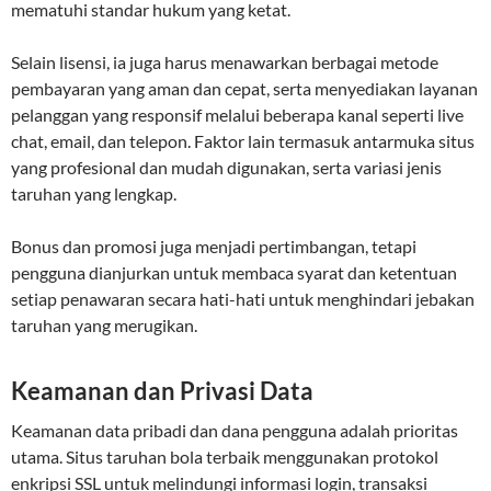
mematuhi standar hukum yang ketat.
Selain lisensi, ia juga harus menawarkan berbagai metode
pembayaran yang aman dan cepat, serta menyediakan layanan
pelanggan yang responsif melalui beberapa kanal seperti live
chat, email, dan telepon. Faktor lain termasuk antarmuka situs
yang profesional dan mudah digunakan, serta variasi jenis
taruhan yang lengkap.
Bonus dan promosi juga menjadi pertimbangan, tetapi
pengguna dianjurkan untuk membaca syarat dan ketentuan
setiap penawaran secara hati-hati untuk menghindari jebakan
taruhan yang merugikan.
Keamanan dan Privasi Data
Keamanan data pribadi dan dana pengguna adalah prioritas
utama. Situs taruhan bola terbaik menggunakan protokol
enkripsi SSL untuk melindungi informasi login, transaksi