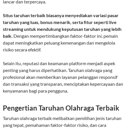
lancar dan terpercaya.
Situs taruhan terbaik biasanya menyediakan variasi pasar
taruhan yang luas, bonus menarik, serta fitur seperti live
streaming untuk mendukung keputusan taruhan yang lebih
baik.
Dengan mempertimbangkan faktor-faktor ini, pemain
dapat meningkatkan peluang kemenangan dan mengelola
risiko secara efektif.
Selain itu, reputasi dan keamanan platform menjadi aspek
penting yang harus diperhatikan. Taruhan olahraga yang
profesional akan memberikan layanan pelanggan responsif
dan transaksi yang transparan, menciptakan kepercayaan dan
kenyamanan bagi para pengguna.
Pengertian Taruhan Olahraga Terbaik
Taruhan olahraga terbaik melibatkan pemilihan jenis taruhan
yang tepat, pemahaman faktor-faktor risiko, dan cara