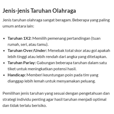
Jenis-jenis Taruhan Olahraga
Jenis taruhan olahraga sangat beragam. Beberapa yang paling
umum antara lain:
Taruhan 1X2:
Memilih pemenang pertandingan (tuan
rumah, seri, atau tamu).
Taruhan Over/Under:
Menebak total skor atau gol apakah
lebih tinggi atau lebih rendah dari angka yang ditetapkan.
Taruhan Parlay:
Gabungan beberapa taruhan dalam satu
tiket untuk meningkatkan potensi hasil.
Handicap:
Memberi keuntungan poin pada tim yang
dianggap lebih lemah untuk menyamakan peluang.
Pemilihan jenis taruhan yang sesuai dengan pengetahuan dan
strategi individu penting agar hasil taruhan menjadi optimal
dan tidak terlalu berisiko.