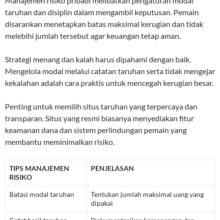
Manajemen risiko pribadi melibatkan pengaturan modal
taruhan dan disiplin dalam mengambil keputusan. Pemain
disarankan menetapkan batas maksimal kerugian dan tidak
melebihi jumlah tersebut agar keuangan tetap aman.
Strategi menang dan kalah harus dipahami dengan baik.
Mengelola modal melalui catatan taruhan serta tidak mengejar
kekalahan adalah cara praktis untuk mencegah kerugian besar.
Penting untuk memilih situs taruhan yang terpercaya dan
transparan. Situs yang resmi biasanya menyediakan fitur
keamanan dana dan sistem perlindungan pemain yang
membantu meminimalkan risiko.
TIPS MANAJEMEN
PENJELASAN
RISIKO
Batasi modal taruhan
Tentukan jumlah maksimal uang yang
dipakai