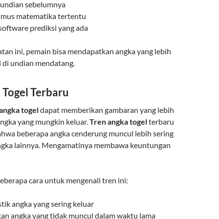
l undian sebelumnya
mus matematika tertentu
oftware prediksi yang ada
an ini, pemain bisa mendapatkan angka yang lebih
 di undian mendatang.
 Togel Terbaru
angka togel
dapat memberikan gambaran yang lebih
angka yang mungkin keluar.
Tren angka togel
terbaru
hwa beberapa angka cenderung muncul lebih sering
ngka lainnya. Mengamatinya membawa keuntungan
eberapa cara untuk mengenali tren ini:
stik angka yang sering keluar
n angka yang tidak muncul dalam waktu lama