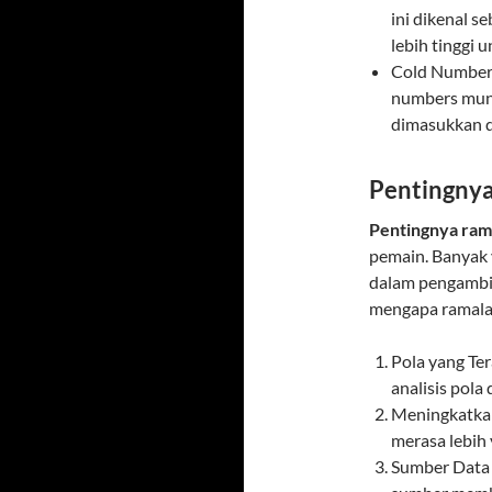
ini dikenal s
lebih tinggi u
Cold Numbers
numbers mun
dimasukkan d
Pentingnya
Pentingnya ram
pemain. Banyak
dalam pengambil
mengapa ramalan
Pola yang Te
analisis pola
Meningkatkan
merasa lebih 
Sumber Data 