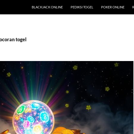
SKIP TO CONTENT
BLACKJACK ONLINE
PEDIKSI TOGEL
POKER ONLINE
ocoran togel