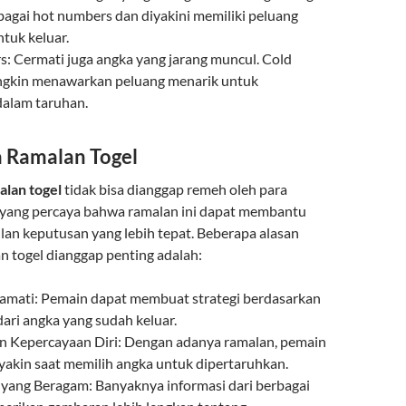
ebagai hot numbers dan diyakini memiliki peluang
ntuk keluar.
: Cermati juga angka yang jarang muncul. Cold
gkin menawarkan peluang menarik untuk
alam taruhan.
 Ramalan Togel
alan togel
tidak bisa dianggap remeh oleh para
 yang percaya bahwa ramalan ini dapat membantu
an keputusan yang lebih tepat. Beberapa alasan
 togel dianggap penting adalah:
ramati: Pemain dapat membuat strategi berdasarkan
 dari angka yang sudah keluar.
 Kepercayaan Diri: Dengan adanya ramalan, pemain
yakin saat memilih angka untuk dipertaruhkan.
yang Beragam: Banyaknya informasi dari berbagai