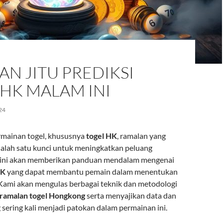
N JITU PREDIKSI
HK MALAM INI
24
rmainan togel, khususnya
togel HK
, ramalan yang
salah satu kunci untuk meningkatkan peluang
l ini akan memberikan panduan mendalam mengenai
HK
yang dapat membantu pemain dalam menentukan
 Kami akan mengulas berbagai teknik dan metodologi
ramalan togel Hongkong
serta menyajikan data dan
g sering kali menjadi patokan dalam permainan ini.