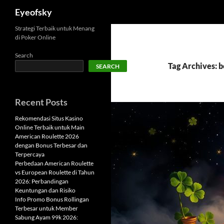
Search
Eyeofsky
Strategi Terbaik untuk Menang
di Poker Online
Search
Tag Archives: b
SEARCH
Recent Posts
Rekomendasi Situs Kasino
Online Terbaik untuk Main
American Roulette 2026
dengan Bonus Terbesar dan
Terpercaya
Perbedaan American Roulette
vs European Roulette di Tahun
2026: Perbandingan
Keuntungan dan Risiko
Info Promo Bonus Rollingan
Terbesar untuk Member
Sabung Ayam 99k 2026: