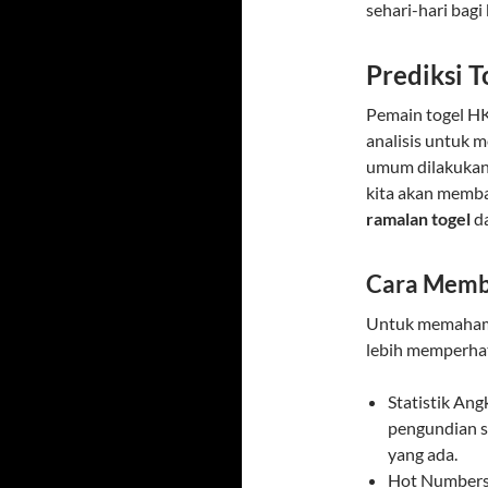
sehari-hari bagi
Prediksi 
Pemain togel HK
analisis untuk 
umum dilakukan
kita akan memb
ramalan togel
da
Cara Memba
Untuk memaha
lebih memperhat
Statistik Ang
pengundian s
yang ada.
Hot Numbers: