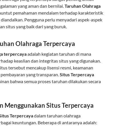
galaman yang aman dan bernilai.
Taruhan Olahraga
untut pemahaman mendalam terhadap karakteristik
t diandalkan. Pengguna perlu menyadari aspek-aspek
 situs yang baik dari yang buruk.
aruhan Olahraga Terpercaya
ga terpercaya
adalah kegiatan taruhan di mana
rhadap keaslian dan integritas situs yang digunakan.
situs tersebut mencakup lisensi resmi, keamanan
m pembayaran yang transparan.
Situs Terpercaya
inan bahwa semua proses taruhan dilakukan secara
n Menggunakan Situs Terpercaya
Situs Terpercaya
dalam taruhan olahraga
agai keuntungan. Beberapa di antaranya adalah: