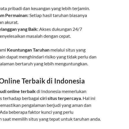
ata pribadi dan keuangan yang lebih terjamin.
am Permainan:
Setiap hasil taruhan biasanya
an akurat.
langgan yang Baik:
Akses dukungan 24/7
nyelesaikan masalah dengan cepat.
ami
Keuntungan Taruhan
melalui situs yang
in dapat menghindari risiko yang tidak perlu dan
alaman bertaruh yang lebih menguntungkan.
 Online Terbaik di Indonesia
judi online terbaik
di Indonesia memerlukan
s terhadap berbagai
ciri situs terpercaya
. Hal ini
memastikan pengalaman berjudi yang aman dan
da beberapa faktor kunci yang perlu
 saat memilih situs yang tepat untuk taruhan anda.