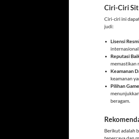
Ciri-Ciri S
Ciri-ciri ini d
judi:
Lisensi Resmi
internasional
Reputasi Bai
memastikan r
Keamanan Da
keamanan yan
Pilihan Game
menunjukkan 
beragam.
Rekomendas
Berikut adalah 
tepercaya dan m