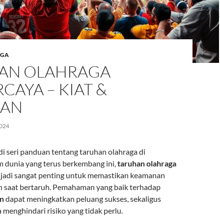
AGA
AN OLAHRAGA
CAYA – KIAT &
UAN
024
di seri panduan tentang taruhan olahraga di
m dunia yang terus berkembang ini,
taruhan olahraga
adi sangat penting untuk memastikan keamanan
 saat bertaruh. Pemahaman yang baik terhadap
n
dapat meningkatkan peluang sukses, sekaligus
enghindari risiko yang tidak perlu.