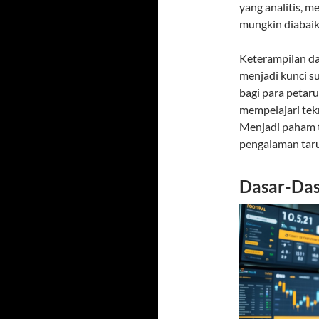
yang analitis, 
mungkin diabaika
Keterampilan da
menjadi kunci s
bagi para petar
mempelajari tek
Menjadi paham t
pengalaman tar
Dasar-Das