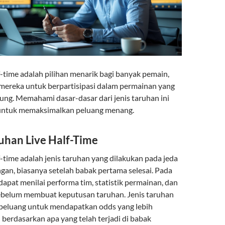
f-time adalah pilihan menarik bagi banyak pemain,
ereka untuk berpartisipasi dalam permainan yang
ung. Memahami dasar-dasar dari jenis taruhan ini
 untuk memaksimalkan peluang menang.
ruhan Live Half-Time
f-time adalah jenis taruhan yang dilakukan pada jeda
gan, biasanya setelah babak pertama selesai. Pada
 dapat menilai performa tim, statistik permainan, dan
sebelum membuat keputusan taruhan. Jenis taruhan
peluang untuk mendapatkan odds yang lebih
erdasarkan apa yang telah terjadi di babak