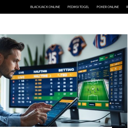
SKIP TO CONTENT
BLACKJACK ONLINE
PEDIKSI TOGEL
POKER ONLINE