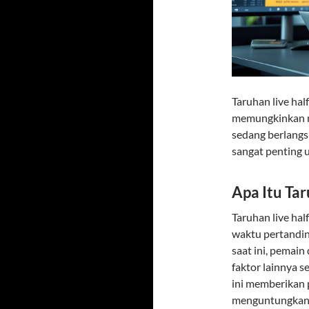
Taruhan live hal
memungkinkan m
sedang berlangs
sangat penting
Apa Itu Ta
Taruhan live hal
waktu pertandin
saat ini, pemain
faktor lainnya 
ini memberikan 
menguntungkan b