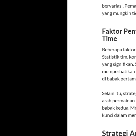
bervariasi. Pem
yang mungkin ti
Faktor Pen
Time
Beberapa faktor
Statistik tim, k
yang signifikan
memperhatikan c
di babak pertam
Selain itu, stra
arah permainan.
babak kedua. M
kunci dalam mem
Strategi A