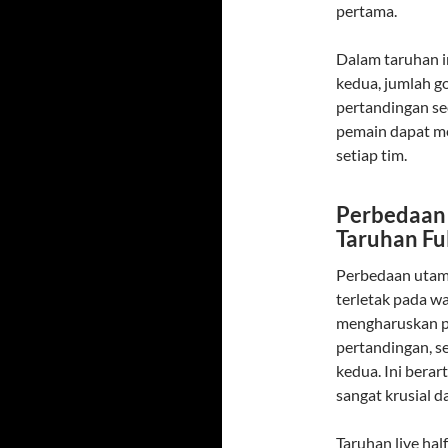
pertama.
Dalam taruhan i
kedua, jumlah g
pertandingan se
pemain dapat me
setiap tim.
Perbedaan 
Taruhan Fu
Perbedaan utama
terletak pada w
mengharuskan p
pertandingan, s
kedua. Ini bera
sangat krusial d
Taruhan live hal