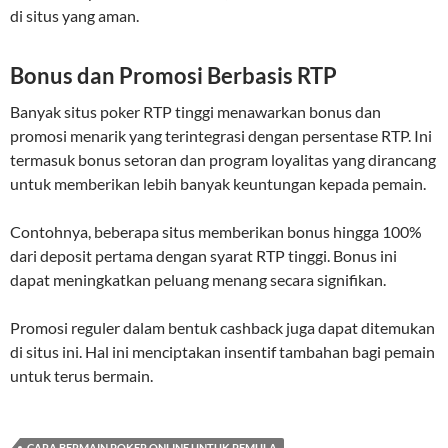
di situs yang aman.
Bonus dan Promosi Berbasis RTP
Banyak situs poker RTP tinggi menawarkan bonus dan
promosi menarik yang terintegrasi dengan persentase RTP. Ini
termasuk bonus setoran dan program loyalitas yang dirancang
untuk memberikan lebih banyak keuntungan kepada pemain.
Contohnya, beberapa situs memberikan bonus hingga 100%
dari deposit pertama dengan syarat RTP tinggi. Bonus ini
dapat meningkatkan peluang menang secara signifikan.
Promosi reguler dalam bentuk cashback juga dapat ditemukan
di situs ini. Hal ini menciptakan insentif tambahan bagi pemain
untuk terus bermain.
CARA BERMAIN POKER ONLINE UNTUK PEMULA