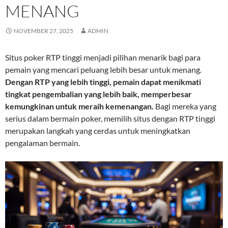
MENANG
NOVEMBER 27, 2025
ADMIN
Situs poker RTP tinggi menjadi pilihan menarik bagi para
pemain yang mencari peluang lebih besar untuk menang.
Dengan RTP yang lebih tinggi, pemain dapat menikmati
tingkat pengembalian yang lebih baik, memperbesar
kemungkinan untuk meraih kemenangan.
Bagi mereka yang
serius dalam bermain poker, memilih situs dengan RTP tinggi
merupakan langkah yang cerdas untuk meningkatkan
pengalaman bermain.