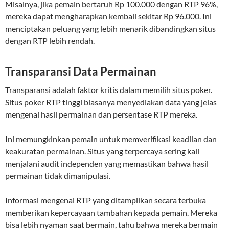
Misalnya, jika pemain bertaruh Rp 100.000 dengan RTP 96%,
mereka dapat mengharapkan kembali sekitar Rp 96.000. Ini
menciptakan peluang yang lebih menarik dibandingkan situs
dengan RTP lebih rendah.
Transparansi Data Permainan
Transparansi adalah faktor kritis dalam memilih situs poker.
Situs poker RTP tinggi biasanya menyediakan data yang jelas
mengenai hasil permainan dan persentase RTP mereka.
Ini memungkinkan pemain untuk memverifikasi keadilan dan
keakuratan permainan. Situs yang terpercaya sering kali
menjalani audit independen yang memastikan bahwa hasil
permainan tidak dimanipulasi.
Informasi mengenai RTP yang ditampilkan secara terbuka
memberikan kepercayaan tambahan kepada pemain. Mereka
bisa lebih nyaman saat bermain, tahu bahwa mereka bermain