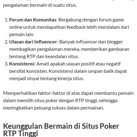
pengalaman bermain di suatu situs.
Forum dan Komunitas
: Bergabung dengan forum game
online untuk mendapatkan feedback lebih mendalam dari
pemain lain.
Ulasan dari Influencer
: Banyak influencer dan blogger
membagikan pengalaman mereka, memberikan gambaran
tentang RTP dan keandalan situs.
Konsistensi
: Amati apakah ulasan positif atau negatif
bersifat konsisten. Konsistensi dalam umpan balik dapat
menjadi sinyal tentang kinerja situs.
Memperhatikan faktor-faktor di atas dapat membantu pemain
dalam memilih situs poker dengan RTP tinggi, sehingga
meningkatkan peluang sukses dalam permainan.
Keunggulan Bermain di Situs Poker
RTP Tinggi