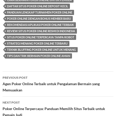
DAFTAR SITUS POKER ONLINE DEPOSIT KECIL
PANDUAN LENGKAP TURNAMEN POKER ONLINE
POKER ONLINE DENGAN BONUS MEMBER BARU
REKOMENDASI APLIKASI POKER ONLINE TERBAIK
REVIEW SITUS POKER ONLINE RESMI DI INDONESIA
SITUS POKER ONLINE TERPERCAYA TANPA ROBOT
STRATEGI MENANG POKER ONLINE TERBARU
TEKNIK BLUFFING POKER ONLINE UNTUK MENANG
TIPS DAN TRIK BERMAIN POKER ONLINE AMAN
Post
PREVIOUS POST
navigation
Agen Poker Online Terbaik untuk Pengalaman Bermain yang
Memuaskan
NEXT POST
Poker Online Terpercaya: Panduan Memilih Situs Terbaik untuk
Pemain Judi