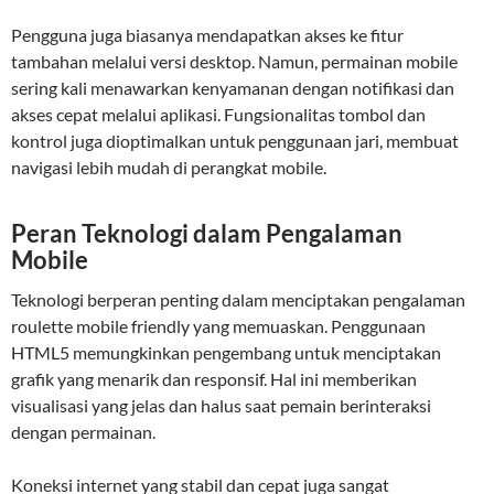
Pengguna juga biasanya mendapatkan akses ke fitur
tambahan melalui versi desktop. Namun, permainan mobile
sering kali menawarkan kenyamanan dengan notifikasi dan
akses cepat melalui aplikasi. Fungsionalitas tombol dan
kontrol juga dioptimalkan untuk penggunaan jari, membuat
navigasi lebih mudah di perangkat mobile.
Peran Teknologi dalam Pengalaman
Mobile
Teknologi berperan penting dalam menciptakan pengalaman
roulette mobile friendly yang memuaskan. Penggunaan
HTML5 memungkinkan pengembang untuk menciptakan
grafik yang menarik dan responsif. Hal ini memberikan
visualisasi yang jelas dan halus saat pemain berinteraksi
dengan permainan.
Koneksi internet yang stabil dan cepat juga sangat