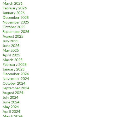
March 2026
February 2026
January 2026
December 2025
November 2025
October 2025
September 2025
August 2025
July 2025
June 2025
May 2025
April 2025
March 2025
February 2025
January 2025
December 2024
November 2024
October 2024
September 2024
August 2024
July 2024
June 2024
May 2024
April 2024
March 2024