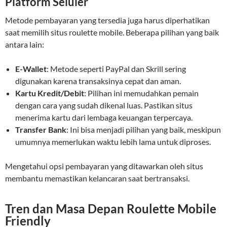
Platform Seluler
Metode pembayaran yang tersedia juga harus diperhatikan
saat memilih situs roulette mobile. Beberapa pilihan yang baik
antara lain:
E-Wallet
: Metode seperti PayPal dan Skrill sering
digunakan karena transaksinya cepat dan aman.
Kartu Kredit/Debit
: Pilihan ini memudahkan pemain
dengan cara yang sudah dikenal luas. Pastikan situs
menerima kartu dari lembaga keuangan terpercaya.
Transfer Bank
: Ini bisa menjadi pilihan yang baik, meskipun
umumnya memerlukan waktu lebih lama untuk diproses.
Mengetahui opsi pembayaran yang ditawarkan oleh situs
membantu memastikan kelancaran saat bertransaksi.
Tren dan Masa Depan Roulette Mobile
Friendly