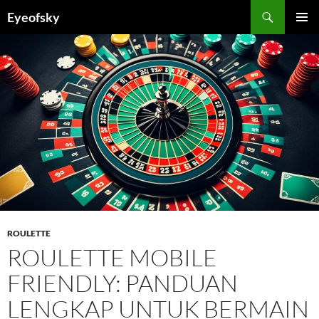
Eyeofsky
SKIP
PRIMAR
TO
MENU
CONTENT
ROULETTE
ROULETTE MOBILE
FRIENDLY: PANDUAN
LENGKAP UNTUK BERMAIN