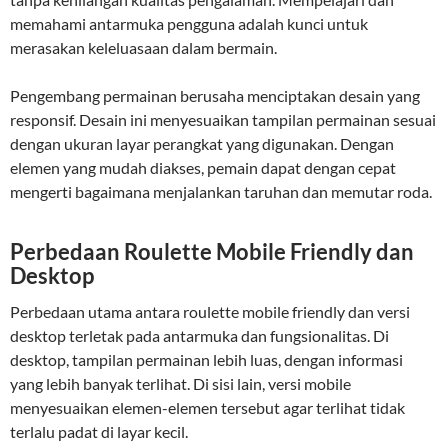
memahami antarmuka pengguna adalah kunci untuk
merasakan keleluasaan dalam bermain.
Pengembang permainan berusaha menciptakan desain yang
responsif. Desain ini menyesuaikan tampilan permainan sesuai
dengan ukuran layar perangkat yang digunakan. Dengan
elemen yang mudah diakses, pemain dapat dengan cepat
mengerti bagaimana menjalankan taruhan dan memutar roda.
Perbedaan Roulette Mobile Friendly dan
Desktop
Perbedaan utama antara roulette mobile friendly dan versi
desktop terletak pada antarmuka dan fungsionalitas. Di
desktop, tampilan permainan lebih luas, dengan informasi
yang lebih banyak terlihat. Di sisi lain, versi mobile
menyesuaikan elemen-elemen tersebut agar terlihat tidak
terlalu padat di layar kecil.