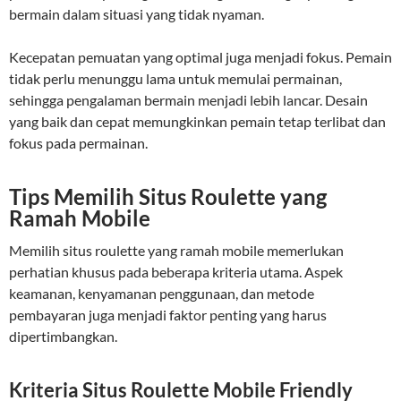
bermain dalam situasi yang tidak nyaman.
Kecepatan pemuatan yang optimal juga menjadi fokus. Pemain
tidak perlu menunggu lama untuk memulai permainan,
sehingga pengalaman bermain menjadi lebih lancar. Desain
yang baik dan cepat memungkinkan pemain tetap terlibat dan
fokus pada permainan.
Tips Memilih Situs Roulette yang
Ramah Mobile
Memilih situs roulette yang ramah mobile memerlukan
perhatian khusus pada beberapa kriteria utama. Aspek
keamanan, kenyamanan penggunaan, dan metode
pembayaran juga menjadi faktor penting yang harus
dipertimbangkan.
Kriteria Situs Roulette Mobile Friendly