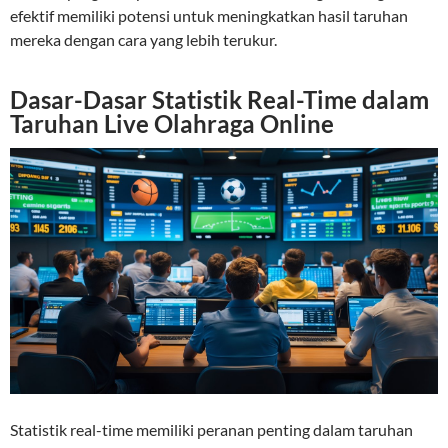
efektif memiliki potensi untuk meningkatkan hasil taruhan
mereka dengan cara yang lebih terukur.
Dasar-Dasar Statistik Real-Time dalam
Taruhan Live Olahraga Online
Statistik real-time memiliki peranan penting dalam taruhan