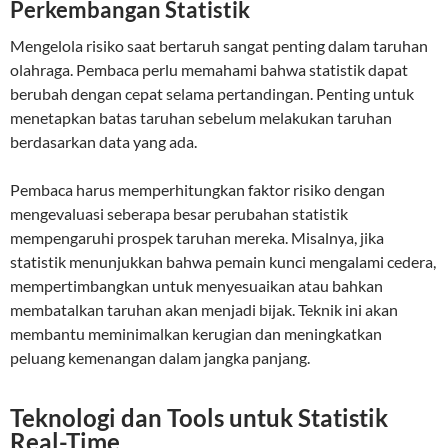
Perkembangan Statistik
Mengelola risiko saat bertaruh sangat penting dalam taruhan
olahraga. Pembaca perlu memahami bahwa statistik dapat
berubah dengan cepat selama pertandingan. Penting untuk
menetapkan batas taruhan sebelum melakukan taruhan
berdasarkan data yang ada.
Pembaca harus memperhitungkan faktor risiko dengan
mengevaluasi seberapa besar perubahan statistik
mempengaruhi prospek taruhan mereka. Misalnya, jika
statistik menunjukkan bahwa pemain kunci mengalami cedera,
mempertimbangkan untuk menyesuaikan atau bahkan
membatalkan taruhan akan menjadi bijak. Teknik ini akan
membantu meminimalkan kerugian dan meningkatkan
peluang kemenangan dalam jangka panjang.
Teknologi dan Tools untuk Statistik
Real-Time