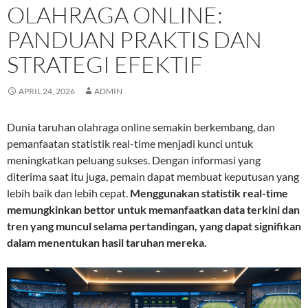
OLAHRAGA ONLINE:
PANDUAN PRAKTIS DAN
STRATEGI EFEKTIF
APRIL 24, 2026
ADMIN
Dunia taruhan olahraga online semakin berkembang, dan
pemanfaatan statistik real-time menjadi kunci untuk
meningkatkan peluang sukses. Dengan informasi yang
diterima saat itu juga, pemain dapat membuat keputusan yang
lebih baik dan lebih cepat.
Menggunakan statistik real-time
memungkinkan bettor untuk memanfaatkan data terkini dan
tren yang muncul selama pertandingan, yang dapat signifikan
dalam menentukan hasil taruhan mereka.