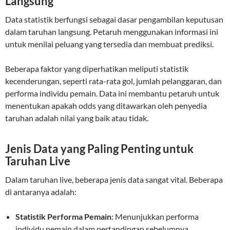
Langsung
Data statistik berfungsi sebagai dasar pengambilan keputusan
dalam taruhan langsung. Petaruh menggunakan informasi ini
untuk menilai peluang yang tersedia dan membuat prediksi.
Beberapa faktor yang diperhatikan meliputi statistik
kecenderungan, seperti rata-rata gol, jumlah pelanggaran, dan
performa individu pemain. Data ini membantu petaruh untuk
menentukan apakah odds yang ditawarkan oleh penyedia
taruhan adalah nilai yang baik atau tidak.
Jenis Data yang Paling Penting untuk
Taruhan Live
Dalam taruhan live, beberapa jenis data sangat vital. Beberapa
di antaranya adalah:
Statistik Performa Pemain
: Menunjukkan performa
individu pemain dalam pertandingan sebelumnya.