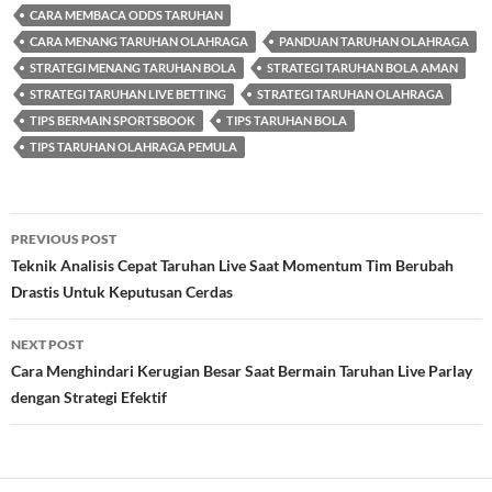
CARA MEMBACA ODDS TARUHAN
CARA MENANG TARUHAN OLAHRAGA
PANDUAN TARUHAN OLAHRAGA
STRATEGI MENANG TARUHAN BOLA
STRATEGI TARUHAN BOLA AMAN
STRATEGI TARUHAN LIVE BETTING
STRATEGI TARUHAN OLAHRAGA
TIPS BERMAIN SPORTSBOOK
TIPS TARUHAN BOLA
TIPS TARUHAN OLAHRAGA PEMULA
Post
PREVIOUS POST
navigation
Teknik Analisis Cepat Taruhan Live Saat Momentum Tim Berubah
Drastis Untuk Keputusan Cerdas
NEXT POST
Cara Menghindari Kerugian Besar Saat Bermain Taruhan Live Parlay
dengan Strategi Efektif