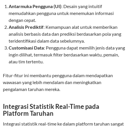
Antarmuka Pengguna (UI)
: Desain yang intuitif
memudahkan pengguna untuk menemukan informasi
dengan cepat.
Analisis Prediktif
: Kemampuan alat untuk memberikan
analisis berbasis data dan prediksi berdasarkan pola yang
teridentifikasi dalam data sebelumnya.
Customisasi Data
: Pengguna dapat memilih jenis data yang
ingin dilihat, termasuk filter berdasarkan waktu, pemain,
atau tim tertentu.
Fitur-fitur ini membantu pengguna dalam mendapatkan
wawasan yang lebih mendalam dan meningkatkan
pengalaman taruhan mereka.
Integrasi Statistik Real-Time pada
Platform Taruhan
Integrasi statistik real-time ke dalam platform taruhan sangat