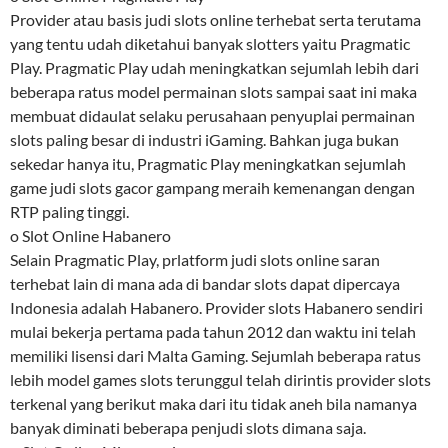
Provider atau basis judi slots online terhebat serta terutama
yang tentu udah diketahui banyak slotters yaitu Pragmatic
Play. Pragmatic Play udah meningkatkan sejumlah lebih dari
beberapa ratus model permainan slots sampai saat ini maka
membuat didaulat selaku perusahaan penyuplai permainan
slots paling besar di industri iGaming. Bahkan juga bukan
sekedar hanya itu, Pragmatic Play meningkatkan sejumlah
game judi slots gacor gampang meraih kemenangan dengan
RTP paling tinggi.
o Slot Online Habanero
Selain Pragmatic Play, prlatform judi slots online saran
terhebat lain di mana ada di bandar slots dapat dipercaya
Indonesia adalah Habanero. Provider slots Habanero sendiri
mulai bekerja pertama pada tahun 2012 dan waktu ini telah
memiliki lisensi dari Malta Gaming. Sejumlah beberapa ratus
lebih model games slots terunggul telah dirintis provider slots
terkenal yang berikut maka dari itu tidak aneh bila namanya
banyak diminati beberapa penjudi slots dimana saja.