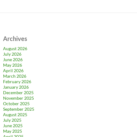
Archives
August 2026
July 2026
June 2026
May 2026
April 2026
March 2026
February 2026
January 2026
December 2025
November 2025
October 2025
September 2025
August 2025
July 2025
June 2025
May 2025
April 2025