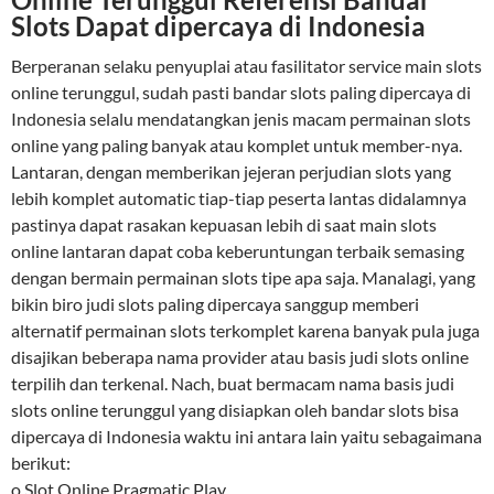
Slots Dapat dipercaya di Indonesia
Berperanan selaku penyuplai atau fasilitator service main slots
online terunggul, sudah pasti bandar slots paling dipercaya di
Indonesia selalu mendatangkan jenis macam permainan slots
online yang paling banyak atau komplet untuk member-nya.
Lantaran, dengan memberikan jejeran perjudian slots yang
lebih komplet automatic tiap-tiap peserta lantas didalamnya
pastinya dapat rasakan kepuasan lebih di saat main slots
online lantaran dapat coba keberuntungan terbaik semasing
dengan bermain permainan slots tipe apa saja. Manalagi, yang
bikin biro judi slots paling dipercaya sanggup memberi
alternatif permainan slots terkomplet karena banyak pula juga
disajikan beberapa nama provider atau basis judi slots online
terpilih dan terkenal. Nach, buat bermacam nama basis judi
slots online terunggul yang disiapkan oleh bandar slots bisa
dipercaya di Indonesia waktu ini antara lain yaitu sebagaimana
berikut:
o Slot Online Pragmatic Play