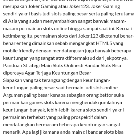
merupakan Joker Gaming atau Joker123. Joker Gaming
sendiri yakni basis judi slots paling besar serta paling terutama
di Asia yang sudah menyembahkan sangat banyak macam-
macam permainan slots online hingga sampai saat ini. Kecuali
ketimbang itu, permainan slots dari Joker123 diketahui benar-
benar enteng dimainkan sebab mengangkat HTML5 yang
mobile friendly dengan mendatangkan juga banyak beberapa
keuntungan yang sangat atraktif termaksud dari jekpotnya.
Panduan Strategi Main Slots Online di Bandar Slots Bisa
dipercaya Agar Terjaga Keuntungan Besar
Siapakah yang tak terangsang dengan keuntungan-
keuntungan paling besar saat bermain judi slots online.
Argumen paling besar kenapa sebagian orang bettor suka
permainkan games slots karena menghendaki jumlahnya
keuntungan banyak, lebih-lebih karena slots sendiri yakni
permainan terhebat yang paling prospektif dalam
mendatangkan bermacam beberapa keuntungan sangat
menarik. Apa lagi jikamana anda main di bandar slots bisa