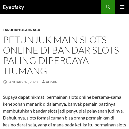
Eyeofsky
SKIP
PRIMAR
TO
MENU
CONTENT
TARUHAN OLAHRAGA
PETUNJUK MAIN SLOTS
ONLINE DI BANDAR SLOTS
PALING DIPERCAYA
TIUMANG
JANUARY 16, 2023
ADMIN
Supaya dapat nikmati permainan slots online bersama-sama
kehebohan menarik didalamnya, banyak pemain pastinya
membutuhkan bandar slots jadi penyuplai pelayanan judinya.
Dahulunya, slots formal cuman bisa orang permainkan di
kasino darat saja, yang di mana pada ketika itu permainan slots