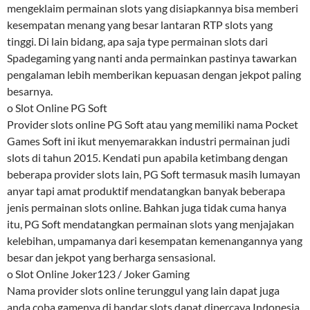
mengeklaim permainan slots yang disiapkannya bisa memberi
kesempatan menang yang besar lantaran RTP slots yang
tinggi. Di lain bidang, apa saja type permainan slots dari
Spadegaming yang nanti anda permainkan pastinya tawarkan
pengalaman lebih memberikan kepuasan dengan jekpot paling
besarnya.
o Slot Online PG Soft
Provider slots online PG Soft atau yang memiliki nama Pocket
Games Soft ini ikut menyemarakkan industri permainan judi
slots di tahun 2015. Kendati pun apabila ketimbang dengan
beberapa provider slots lain, PG Soft termasuk masih lumayan
anyar tapi amat produktif mendatangkan banyak beberapa
jenis permainan slots online. Bahkan juga tidak cuma hanya
itu, PG Soft mendatangkan permainan slots yang menjajakan
kelebihan, umpamanya dari kesempatan kemenangannya yang
besar dan jekpot yang berharga sensasional.
o Slot Online Joker123 / Joker Gaming
Nama provider slots online terunggul yang lain dapat juga
anda coba gamenya di bandar slots dapat dipercaya Indonesia