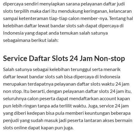
dipercaya sendiri menyiapkan sarana pelayanan daftar judi
slots terpilih maka dari itu mendukung keringanan, kelancaran
sampai ketenteraman tiap-tiap calon member-nya. Tentang hal
kelebihan daftar lewat bandar slots sah dapat dipercaya di
Indonesia yang dapat anda temukan salah satunya
sebagaimana berikut ialah:
Service Daftar Slots 24 Jam Non-stop
Salah satunya sebagai kelebihan terunggul serta menarik
daftar lewat bandar slots sah bisa dipercaya di Indonesia
merupakan terdapatnya pelayanan daftar slots waktu 24 jam
non stop. Itu berarti, dengan pelayanan daftar slots 24 jam itu,
seluruhnya calon peserta dapat mendaftarkan account kapan
pun lebih ringan tanpa ada terlilit waktu. Juga, service 24 jam
yang diberi kedepan bisa pula memberi keuntungan beberapa
penjudi yang sudah masuk jadi peserta lantaran akses bermain
slots online dapat kapan pun juga.