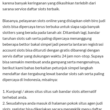
karena banyak keringanan yang dikasihkan terlebih dari
sarana service daftar slots terbaik.
Biasanya, pelayanan slots online yang disiapkan oleh biro judi
slots bisa dipercaya terus terbuka untuk siapa saja banyak
slotters yang berada pada tanah air. Ditambah lagi, bandar
taruhan slots sah serta paling dipercaya menanggung
beberapa bettor bakal simpel jadi peserta lantaran registrasi
account slots bisa dituruti dengan gratis dibarengi dengan
servis daftar yang dukungan waktu 24 jam non-stop. Supaya
bisa semakin membuat anda gampang serta mengenalnya,
berikut kami bahas berkaitan petunjuk simpel langkah
mendaftar dan tergabung lewat bandar slots sah serta paling
dipercaya di Indonesia, misalnya:
1. Kunjungi / akses situs situs sah bandar slots alternatif
terhebat anda.
2. Sesudahnya anda masuk di halaman pokok situs agen judi
slots, register bisa dikerjakan secara mengeklik menu daftar