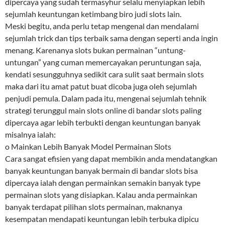
dipercaya yang sudah termasyhur selalu menyiapkan lebih
sejumlah keuntungan ketimbang biro judi slots lain.
Meski begitu, anda perlu tetap mengenal dan mendalami
sejumlah trick dan tips terbaik sama dengan seperti anda ingin
menang. Karenanya slots bukan permainan “untung-
untungan” yang cuman memercayakan peruntungan saja,
kendati sesungguhnya sedikit cara sulit saat bermain slots
maka dari itu amat patut buat dicoba juga oleh sejumlah
penjudi pemula. Dalam pada itu, mengenai sejumlah tehnik
strategi terunggul main slots online di bandar slots paling
dipercaya agar lebih terbukti dengan keuntungan banyak
misalnya ialah:
o Mainkan Lebih Banyak Model Permainan Slots
Cara sangat efisien yang dapat membikin anda mendatangkan
banyak keuntungan banyak bermain di bandar slots bisa
dipercaya ialah dengan permainkan semakin banyak type
permainan slots yang disiapkan. Kalau anda permainkan
banyak terdapat pilihan slots permainan, maknanya
kesempatan mendapati keuntungan lebih terbuka dipicu