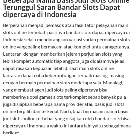
Terunggul Saran Bandar Slots Dapat
dipercaya di Indonesia
Berperanan menjadi pemasok atau fasilitator pelayanan main
slots online terhebat, pastinya bandar slots dapat dipercaya di
Indonesia selalu mendatangkan variasi varian permainan slots
online yang paling bermacam atau komplet untuk anggotanya.
Lantaran, dengan memberikan jejeran perjudian slots yang
lebih komplet automatic tiap anggota juga didalamnya jelas
dapat rasakan kepuasan lebih di saat main slots online
lantaran dapat coba keberuntungan terbaik masing-masing
dengan bermain permainan slots model apa saja. Manalagi,
yang membuat agen judi slots paling dipercaya bisa
memberinya opsi games slots terkomplet sebab banyak pula
juga disiapkan beberapa nama provider atau basis judi slots
online terpilih dan terkenal. Nach, buat bermacam nama basis
judi slots online terhebat yang disajikan oleh bandar slots bisa
dipercaya di Indonesia waktu ini antara lain yaitu sebagaimana
berikut: