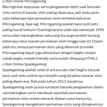
o Slot Online Microgaming
Bila inginkan kepuasan serta pengalaman lebih saat bermain
slots online di bandar slots paling dipercaya, jadi anda perlu
coba beberapa tipe permainan slots terhebat keluaran
Microgaming. Apa lagi, Microgaming adalah basis judi slots
paling tua di industri iGaming karena udah ada semenjak 1994
serta udah meningkatkan sekurang-kurangnya lebih kurang
beberapa ratus macam permainan slots hingga saat ini. Dalam
pada itu, semua permainan slots yang dibentuk provider
Microgaming dapat juga dimainkan dengan begitu simpel
sebab begitu mobile friendly serta sudah ditopang HTML5.
o Slot Online Spadegaming
Spadegaming adalah salah di antara satu dari begitu banyak
basis judi slots online opsi terpilih yang disajikan bandar slots
paling dipercaya. Ada pada tahun 2013, kayaknya
Spadegaming udah punya lumayan banyak pengalaman dalam
mendatangkan serta membuat sejumlah permainan-
permainan slots online menarik. Bukan cuma hanya itu,
Spadegaming mengeklaim permainan slots yang disiapkannya