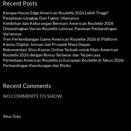
Recent Posts
Kenapa House Edge American Roulette 2026 Lebih Tinggi?
Penjelasan Lengkap Dan Faktor Utamanya
Kelebihan dan Kekurangan Bermain American Roulette 2026
Dibandingkan Varian Roulette Lainnya: Panduan Perbandingan
Variannya
Tren Perkembangan Game American Roulette 2026 di Platform
Kasino Digital: Inovasi dan Prospek Masa Depan
Rekomendasi Situs Kasino Online Terbaik untuk Main American
Roulette 2026 dengan Bonus Terbesar dan Terpercaya
Perbedaan American Roulette vs European Roulette di Tahun 2026:
Perbandingan Keuntungan dan Risiko
Recent Comments
NO COMMENTS TO SHOW.
Situs Toto