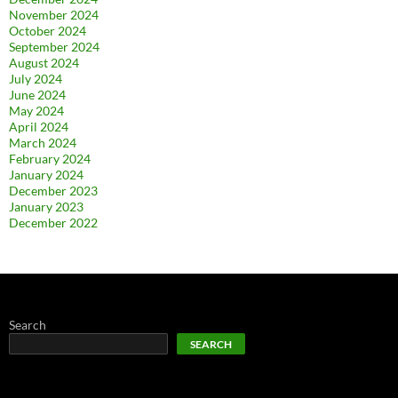
November 2024
October 2024
September 2024
August 2024
July 2024
June 2024
May 2024
April 2024
March 2024
February 2024
January 2024
December 2023
January 2023
December 2022
Search
SEARCH