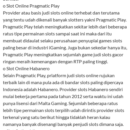
o Slot Online Pragmatic Play
Provider atau basis judi slots online terhebat dan terutama
yang tentu udah dikenali banyak slotters yakni Pragmatic Play.
Pragmatic Play telah meningkatkan sekitar lebih dari beberapa
ratus tipe permainan slots sampai saat ini maka dari itu
membuat didaulat selaku perusahaan penyuplai games slots
paling besar di industri iGaming. Juga bukan sekedar hanya itu,
Pragmatic Play meningkatkan sejumlah game judi slots gacor
ringan meraih kemenangan dengan RTP paling tinggi.
o Slot Online Habanero
Selain Pragmatic Play, prlatform judi slots online rujukan
terbaik lain di mana pula ada di bandar slots paling dipercaya
Indonesia adalah Habanero. Provider slots Habanero sendiri
mulai bekerja pertama pada tahun 2012 serta waktu ini udah
punya lisensi dari Malta Gaming. Sejumlah beberapa ratus
lebih tipe permainan slots terpilih udah dirintis provider slots
terkenal yang satu berikut hingga tidaklah heran kalau
namanya banyak disenangi banyak penjudi slots dimana saja.