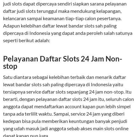
judi slots dapat dipercaya sendiri siapkan sarana pelayanan
daftar judi slots terunggul maka mendukung kelapangan,
kelancaran sampai keamanan tiap-tiap calon pesertanya.
Adapun kelebihan daftar lewat bandar slots sah paling
dipercaya di Indonesia yang dapat anda peroleh salah satunya
seperti berikut adalah:
Pelayanan Daftar Slots 24 Jam Non-
stop
Satu diantara sebagai kelebihan terbaik dan menarik daftar
lewat bandar slots sah paling dipercaya di Indonesia yaitu
tersiapnya service daftar slots sepanjang 24 jam non-stop. Itu
berarti, dengan pelayanan daftar slots 24 jam itu, seluruh calon
anggota dapat mendaftarkan account kapan pun lebih simpel
tanpa ada terlilit waktu. Sampai, service 24 jam yang diberi
kedepan bisa pula memberikan keuntungan banyak penjudi
yang udah masuk jadi anggota sebab akses main slots online
dapat kapan pun juga.