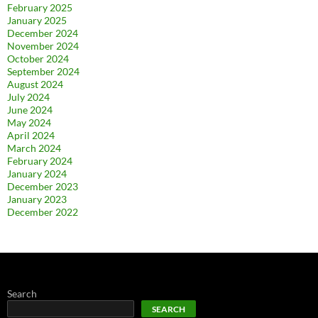
February 2025
January 2025
December 2024
November 2024
October 2024
September 2024
August 2024
July 2024
June 2024
May 2024
April 2024
March 2024
February 2024
January 2024
December 2023
January 2023
December 2022
Search
SEARCH