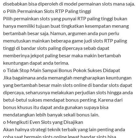
disebabkan bisa diperoleh di model permainan slots mana saja.
o Pilih Permainkan Slots RTP Paling tinggi
Pilih permainkan slots yang punyai RTP paling tinggi bukan
hanya memiliki tujuan buat tingkatkan kesempatan menang
bertambah besar saja. Namun, argumen anda pun perlu
memutuskan mainkan beberapa game judi slots RTP paling
tinggi di bandar slots paling dipercaya sebab dapat
memberinya jekpot paling besar maka makin bertambah
keuntungan dapat anda terima.
o Tidak Stop Main Sampai Bonus Pokok Sukses Didapat
Jika bagaimana anda memanglah mengharapkan keuntungan
yang bertambah besar main slots online di bandar slots dapat
dipercaya, seharusnya melakukan perjudian slots hingga anda
betul-betul sukses mendapat bonus penting. Karena dari
bonus khusus itu dapat anda gunakan supaya bisa
mendatangkan lebih banyak sekali bonus lain.
o Mengikuti Even Slots yang Disajikan
Akan halnya strategi teknik terbaik yang lain penting anda
coba saat bermain slots online lewat bandar slots bisa