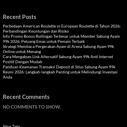
Recent Posts
Perbedaan American Roulette vs European Roulette di Tahun 2026:
Perbandingan Keuntungan dan Risiko
Info Promo Bonus Rollingan Terbesar untuk Member Sabung Ayam
99k 2026: Peluang Emas untuk Pemain Terbaik
Strategi Membaca Pergerakan Ayam di Arena Sabung Ayam 99k
Online untuk Menang
Cara Mengakses Link Alternatif Sabung Ayam 99k Anti Internet
Positif Dengan Mudah
Panduan Keamanan Transaksi Deposit di Situs Sabung Ayam 99k
Resmi 2026: Langkah-langkah Penting untuk Melindungi Investasi
Anda
Recent Comments
NO COMMENTS TO SHOW.
Situs Toto