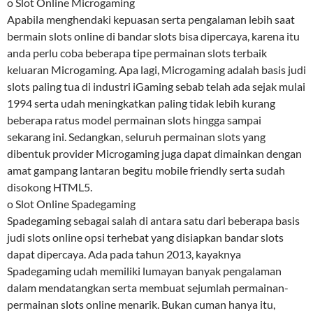
o Slot Online Microgaming
Apabila menghendaki kepuasan serta pengalaman lebih saat
bermain slots online di bandar slots bisa dipercaya, karena itu
anda perlu coba beberapa tipe permainan slots terbaik
keluaran Microgaming. Apa lagi, Microgaming adalah basis judi
slots paling tua di industri iGaming sebab telah ada sejak mulai
1994 serta udah meningkatkan paling tidak lebih kurang
beberapa ratus model permainan slots hingga sampai
sekarang ini. Sedangkan, seluruh permainan slots yang
dibentuk provider Microgaming juga dapat dimainkan dengan
amat gampang lantaran begitu mobile friendly serta sudah
disokong HTML5.
o Slot Online Spadegaming
Spadegaming sebagai salah di antara satu dari beberapa basis
judi slots online opsi terhebat yang disiapkan bandar slots
dapat dipercaya. Ada pada tahun 2013, kayaknya
Spadegaming udah memiliki lumayan banyak pengalaman
dalam mendatangkan serta membuat sejumlah permainan-
permainan slots online menarik. Bukan cuman hanya itu,