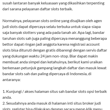
susah lantaran banyak keluasaan yang dikasihkan terpenting
dari sarana pelayanan daftar slots terbaik.
Normalnya, pelayanan slots online yang disajikan oleh agen
judi slots dapat dipercaya selalu terbuka untuk siapa-siapa
saja banyak slotters yang ada pada tanah air. Apa lagi, bandar
taruhan slots sah juga paling dipercaya menanggung beberapa
bettor dapat ringan jadi anggota karena registrasi account
slots bisa dituruti dengan gratis dibarengi dengan servis daftar
yang dukungan waktu 24 jam non-stop. Biar dapat makin
membuat anda simpel dan ketahuinya, berikut kami uraikan
berkenaan petunjuk gampang langkah daftar dan masuk lewat
bandar slots sah dan paling dipercaya di Indonesia, di
antaranya:
1. Kunjungi / akses halaman situs sah bandar slots opsi terbaik
anda.
2. Sesudahnya anda masuk di halaman inti situs broker judi
slots, register bisa dilakukan dengan secara meng-klik menu