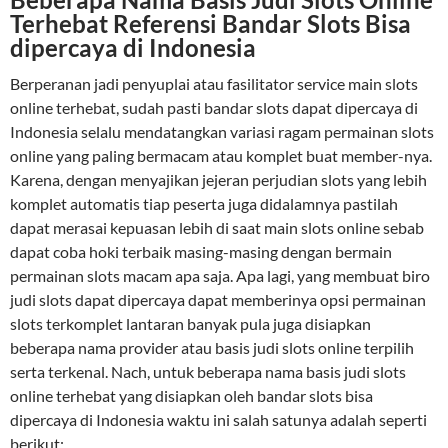
Terhebat Referensi Bandar Slots Bisa
dipercaya di Indonesia
Berperanan jadi penyuplai atau fasilitator service main slots
online terhebat, sudah pasti bandar slots dapat dipercaya di
Indonesia selalu mendatangkan variasi ragam permainan slots
online yang paling bermacam atau komplet buat member-nya.
Karena, dengan menyajikan jejeran perjudian slots yang lebih
komplet automatis tiap peserta juga didalamnya pastilah
dapat merasai kepuasan lebih di saat main slots online sebab
dapat coba hoki terbaik masing-masing dengan bermain
permainan slots macam apa saja. Apa lagi, yang membuat biro
judi slots dapat dipercaya dapat memberinya opsi permainan
slots terkomplet lantaran banyak pula juga disiapkan
beberapa nama provider atau basis judi slots online terpilih
serta terkenal. Nach, untuk beberapa nama basis judi slots
online terhebat yang disiapkan oleh bandar slots bisa
dipercaya di Indonesia waktu ini salah satunya adalah seperti
berikut: