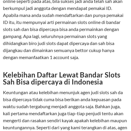
online seperti pada atas, bila sukses jadi anda telah sah akan
berkumpul jadi anggota dengan mendapat pemakai ID.
Apabila mana anda sudah mendaftarkan dan punya pemakai
ID itu, itu mempunyai arti permainan slots online di bandar
slots sah dan bisa dipercaya bisa anda permainkan dengan
gampang. Apa lagi, seluruhnya permainan slots yang
dihidangkan biro judi slots dapat dipercaya dan sah bisa
dijangkau dan dimainkan semuanya bettor cukup hanya
dengan memanfaatkan 1 account saja.
Kelebihan Daftar Lewat Bandar Slots
Sah Bisa dipercaya di Indonesia
Keuntungan atau kelebihan menunjuk agen judi slots sah da
bisa dipercaya tidak cuma bisa berikan anda kepuasan pada
waktu sudah tergabung menjadi anggota saja. Bahkan juga,
kali pertama mendaftarkan juga tiap-tiap penjudi tentu akan
mengerti dan rasakan sendiri kayak apakah kelebihan maupun
keuntungannya. Seperti dari yang kami terangkan di atas, agen