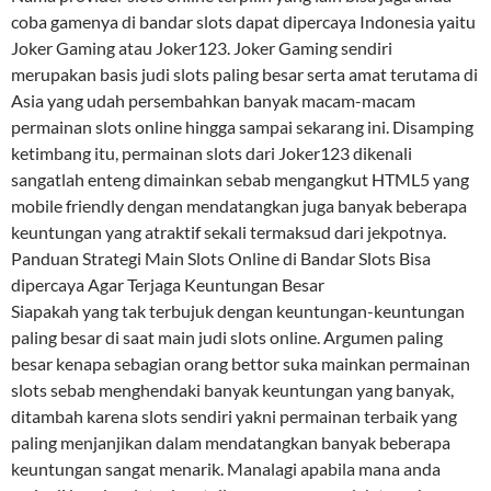
coba gamenya di bandar slots dapat dipercaya Indonesia yaitu
Joker Gaming atau Joker123. Joker Gaming sendiri
merupakan basis judi slots paling besar serta amat terutama di
Asia yang udah persembahkan banyak macam-macam
permainan slots online hingga sampai sekarang ini. Disamping
ketimbang itu, permainan slots dari Joker123 dikenali
sangatlah enteng dimainkan sebab mengangkut HTML5 yang
mobile friendly dengan mendatangkan juga banyak beberapa
keuntungan yang atraktif sekali termaksud dari jekpotnya.
Panduan Strategi Main Slots Online di Bandar Slots Bisa
dipercaya Agar Terjaga Keuntungan Besar
Siapakah yang tak terbujuk dengan keuntungan-keuntungan
paling besar di saat main judi slots online. Argumen paling
besar kenapa sebagian orang bettor suka mainkan permainan
slots sebab menghendaki banyak keuntungan yang banyak,
ditambah karena slots sendiri yakni permainan terbaik yang
paling menjanjikan dalam mendatangkan banyak beberapa
keuntungan sangat menarik. Manalagi apabila mana anda