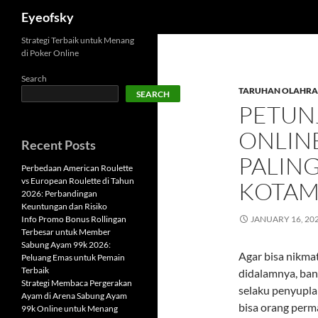
Search
Eyeofsky
Strategi Terbaik untuk Menang
di Poker Online
Search
TARUHAN OLAHR
SEARCH
PETUN
ONLINE
Recent Posts
PALING
Perbedaan American Roulette
vs European Roulette di Tahun
KOTAM
2026: Perbandingan
Keuntungan dan Risiko
Info Promo Bonus Rollingan
JANUARY 16, 20
Terbesar untuk Member
Sabung Ayam 99k 2026:
Agar bisa nikma
Peluang Emas untuk Pemain
Terbaik
didalamnya, ba
Strategi Membaca Pergerakan
selaku penyuplai
Ayam di Arena Sabung Ayam
bisa orang perma
99k Online untuk Menang