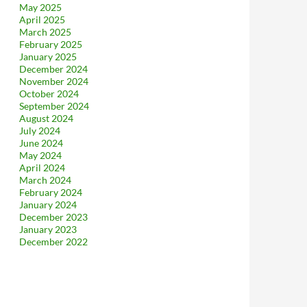
May 2025
April 2025
March 2025
February 2025
January 2025
December 2024
November 2024
October 2024
September 2024
August 2024
July 2024
June 2024
May 2024
April 2024
March 2024
February 2024
January 2024
December 2023
January 2023
December 2022