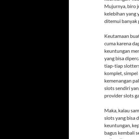
Mujurnya, biro ju
kelebihan yang y
ditemui banyak 
Keutamaan buat 
cuma karena da
keuntungan menar
yang bisa dipe
tiap-tiap slotte
komplet, simpel
kemenangan palin
slots sendiri y
provider slots g
Maka, kalau sam
slots yang bisa
keuntungan, kepu
bagus kembali s