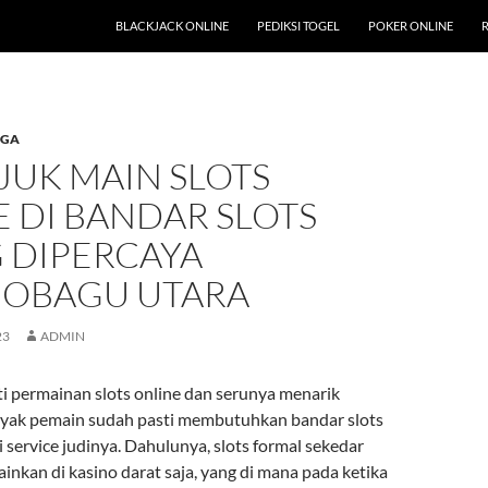
SKIP TO CONTENT
BLACKJACK ONLINE
PEDIKSI TOGEL
POKER ONLINE
AGA
JUK MAIN SLOTS
 DI BANDAR SLOTS
 DIPERCAYA
OBAGU UTARA
23
ADMIN
ti permainan slots online dan serunya menarik
nyak pemain sudah pasti membutuhkan bandar slots
 service judinya. Dahulunya, slots formal sekedar
inkan di kasino darat saja, yang di mana pada ketika