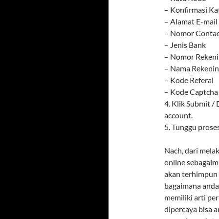
– Konfirmasi K
– Alamat E-mail
– Nomor Contact
– Jenis Bank
– Nomor Rekeni
– Nama Rekenin
– Kode Referal
– Kode Captcha
4. Klik Submit 
account.
5. Tunggu proses
Nach, dari mela
online sebagaima
akan terhimpun 
bagaimana anda 
memiliki arti pe
dipercaya bisa 