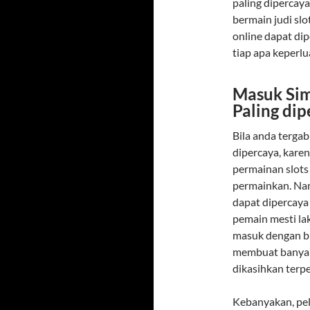
paling dipercay
bermain judi slot
online dapat di
tiap apa keperlu
Masuk Sim
Paling di
Bila anda tergab
dipercaya, karen
permainan slots
permainkan. Nam
dapat dipercaya 
pemain mesti la
masuk dengan br
membuat banyak 
dikasihkan terpe
Kebanyakan, pela