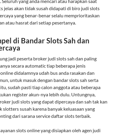
a. Seluruh yang anda mencari atau harapkan saat
s jelas akan tidak susah didapati di biro judi slots
percaya yang benar-benar selalu memprioritaskan
an atau hasrat dari setiap pesertanya.
pel di Bandar Slots Sah dan
percaya
ung jadi peserta broker judi slots sah dan paling
anya secara automatic tiap beberapa jenis
 online didalamnya udah bus anda rasakan dan
un, untuk masuk dengan bandar slots sah serta
itu, sudah pasti tiap calon anggota atau beberapa
kukan register akun-nya lebih dulu. Untungnya,
oker judi slots yang dapat dipercaya dan sah tak kan
slotters susah karena banyak keluasaan yang
nting dari sarana service daftar slots terbaik.
yanan slots online yang disiapkan oleh agen judi