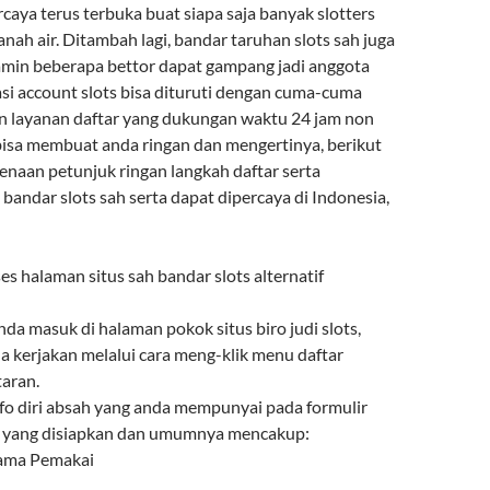
rcaya terus terbuka buat siapa saja banyak slotters
anah air. Ditambah lagi, bandar taruhan slots sah juga
jamin beberapa bettor dapat gampang jadi anggota
asi account slots bisa dituruti dengan cuma-cuma
n layanan daftar yang dukungan waktu 24 jam non
 bisa membuat anda ringan dan mengertinya, berikut
enaan petunjuk ringan langkah daftar serta
bandar slots sah serta dapat dipercaya di Indonesia,
ses halaman situs sah bandar slots alternatif
da masuk di halaman pokok situs biro judi slots,
da kerjakan melalui cara meng-klik menu daftar
aran.
 info diri absah yang anda mempunyai pada formulir
t yang disiapkan dan umumnya mencakup:
ama Pemakai