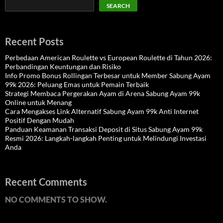
SEARCH
Recent Posts
Perbedaan American Roulette vs European Roulette di Tahun 2026:
Perbandingan Keuntungan dan Risiko
Info Promo Bonus Rollingan Terbesar untuk Member Sabung Ayam
99k 2026: Peluang Emas untuk Pemain Terbaik
Strategi Membaca Pergerakan Ayam di Arena Sabung Ayam 99k
Online untuk Menang
Cara Mengakses Link Alternatif Sabung Ayam 99k Anti Internet
Positif Dengan Mudah
Panduan Keamanan Transaksi Deposit di Situs Sabung Ayam 99k
Resmi 2026: Langkah-langkah Penting untuk Melindungi Investasi
Anda
Recent Comments
NO COMMENTS TO SHOW.