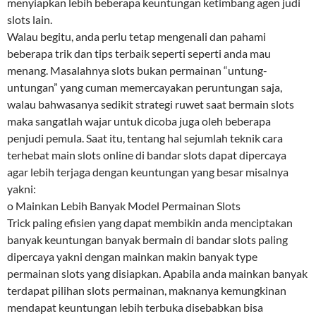
menyiapkan lebih beberapa keuntungan ketimbang agen judi
slots lain.
Walau begitu, anda perlu tetap mengenali dan pahami
beberapa trik dan tips terbaik seperti seperti anda mau
menang. Masalahnya slots bukan permainan “untung-
untungan” yang cuman memercayakan peruntungan saja,
walau bahwasanya sedikit strategi ruwet saat bermain slots
maka sangatlah wajar untuk dicoba juga oleh beberapa
penjudi pemula. Saat itu, tentang hal sejumlah teknik cara
terhebat main slots online di bandar slots dapat dipercaya
agar lebih terjaga dengan keuntungan yang besar misalnya
yakni:
o Mainkan Lebih Banyak Model Permainan Slots
Trick paling efisien yang dapat membikin anda menciptakan
banyak keuntungan banyak bermain di bandar slots paling
dipercaya yakni dengan mainkan makin banyak type
permainan slots yang disiapkan. Apabila anda mainkan banyak
terdapat pilihan slots permainan, maknanya kemungkinan
mendapat keuntungan lebih terbuka disebabkan bisa