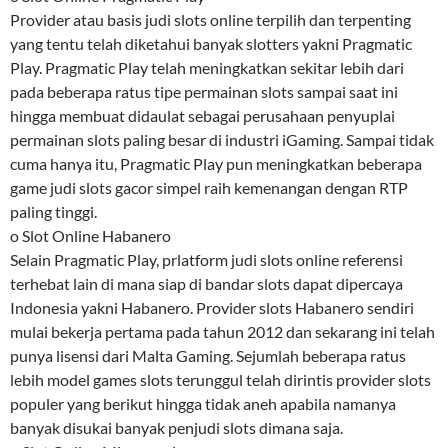
Provider atau basis judi slots online terpilih dan terpenting
yang tentu telah diketahui banyak slotters yakni Pragmatic
Play. Pragmatic Play telah meningkatkan sekitar lebih dari
pada beberapa ratus tipe permainan slots sampai saat ini
hingga membuat didaulat sebagai perusahaan penyuplai
permainan slots paling besar di industri iGaming. Sampai tidak
cuma hanya itu, Pragmatic Play pun meningkatkan beberapa
game judi slots gacor simpel raih kemenangan dengan RTP
paling tinggi.
o Slot Online Habanero
Selain Pragmatic Play, prlatform judi slots online referensi
terhebat lain di mana siap di bandar slots dapat dipercaya
Indonesia yakni Habanero. Provider slots Habanero sendiri
mulai bekerja pertama pada tahun 2012 dan sekarang ini telah
punya lisensi dari Malta Gaming. Sejumlah beberapa ratus
lebih model games slots terunggul telah dirintis provider slots
populer yang berikut hingga tidak aneh apabila namanya
banyak disukai banyak penjudi slots dimana saja.