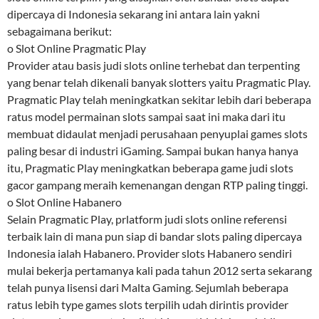
dipercaya di Indonesia sekarang ini antara lain yakni
sebagaimana berikut:
o Slot Online Pragmatic Play
Provider atau basis judi slots online terhebat dan terpenting
yang benar telah dikenali banyak slotters yaitu Pragmatic Play.
Pragmatic Play telah meningkatkan sekitar lebih dari beberapa
ratus model permainan slots sampai saat ini maka dari itu
membuat didaulat menjadi perusahaan penyuplai games slots
paling besar di industri iGaming. Sampai bukan hanya hanya
itu, Pragmatic Play meningkatkan beberapa game judi slots
gacor gampang meraih kemenangan dengan RTP paling tinggi.
o Slot Online Habanero
Selain Pragmatic Play, prlatform judi slots online referensi
terbaik lain di mana pun siap di bandar slots paling dipercaya
Indonesia ialah Habanero. Provider slots Habanero sendiri
mulai bekerja pertamanya kali pada tahun 2012 serta sekarang
telah punya lisensi dari Malta Gaming. Sejumlah beberapa
ratus lebih type games slots terpilih udah dirintis provider