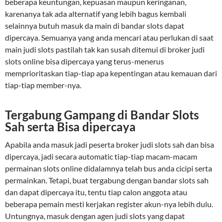
beberapa keuntungan, kepuasan maupun keringanan,
karenanya tak ada alternatif yang lebih bagus kembali
selainnya butuh masuk da main di bandar slots dapat
dipercaya. Semuanya yang anda mencari atau perlukan di saat
main judi slots pastilah tak kan susah ditemui di broker judi
slots online bisa dipercaya yang terus-menerus
memprioritaskan tiap-tiap apa kepentingan atau kemauan dari
tiap-tiap member-nya.
Tergabung Gampang di Bandar Slots
Sah serta Bisa dipercaya
Apabila anda masuk jadi peserta broker judi slots sah dan bisa
dipercaya, jadi secara automatic tiap-tiap macam-macam
permainan slots online didalamnya telah bus anda cicipi serta
permainkan. Tetapi, buat tergabung dengan bandar slots sah
dan dapat dipercaya itu, tentu tiap calon anggota atau
beberapa pemain mesti kerjakan register akun-nya lebih dulu.
Untungnya, masuk dengan agen judi slots yang dapat