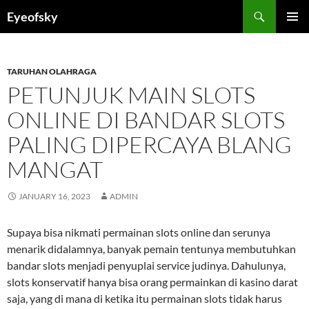
Eyeofsky
SKIP
PRIMAR
TO
MENU
CONTENT
TARUHAN OLAHRAGA
PETUNJUK MAIN SLOTS
ONLINE DI BANDAR SLOTS
PALING DIPERCAYA BLANG
MANGAT
JANUARY 16, 2023
ADMIN
Supaya bisa nikmati permainan slots online dan serunya
menarik didalamnya, banyak pemain tentunya membutuhkan
bandar slots menjadi penyuplai service judinya. Dahulunya,
slots konservatif hanya bisa orang permainkan di kasino darat
saja, yang di mana di ketika itu permainan slots tidak harus