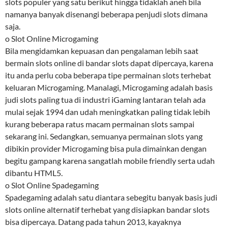
slots populer yang satu berikut hingga tidaklah aneh bila
namanya banyak disenangi beberapa penjudi slots dimana
saja.
o Slot Online Microgaming
Bila mengidamkan kepuasan dan pengalaman lebih saat
bermain slots online di bandar slots dapat dipercaya, karena
itu anda perlu coba beberapa tipe permainan slots terhebat
keluaran Microgaming. Manalagi, Microgaming adalah basis
judi slots paling tua di industri iGaming lantaran telah ada
mulai sejak 1994 dan udah meningkatkan paling tidak lebih
kurang beberapa ratus macam permainan slots sampai
sekarang ini. Sedangkan, semuanya permainan slots yang
dibikin provider Microgaming bisa pula dimainkan dengan
begitu gampang karena sangatlah mobile friendly serta udah
dibantu HTML5.
o Slot Online Spadegaming
Spadegaming adalah satu diantara sebegitu banyak basis judi
slots online alternatif terhebat yang disiapkan bandar slots
bisa dipercaya. Datang pada tahun 2013, kayaknya