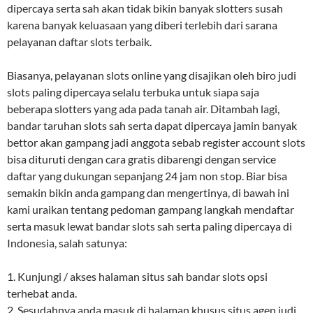
dipercaya serta sah akan tidak bikin banyak slotters susah
karena banyak keluasaan yang diberi terlebih dari sarana
pelayanan daftar slots terbaik.
Biasanya, pelayanan slots online yang disajikan oleh biro judi
slots paling dipercaya selalu terbuka untuk siapa saja
beberapa slotters yang ada pada tanah air. Ditambah lagi,
bandar taruhan slots sah serta dapat dipercaya jamin banyak
bettor akan gampang jadi anggota sebab register account slots
bisa dituruti dengan cara gratis dibarengi dengan service
daftar yang dukungan sepanjang 24 jam non stop. Biar bisa
semakin bikin anda gampang dan mengertinya, di bawah ini
kami uraikan tentang pedoman gampang langkah mendaftar
serta masuk lewat bandar slots sah serta paling dipercaya di
Indonesia, salah satunya:
1. Kunjungi / akses halaman situs sah bandar slots opsi
terhebat anda.
2. Sesudahnya anda masuk di halaman khusus situs agen judi