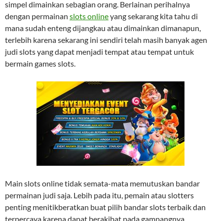
simpel dimainkan sebagian orang. Berlainan perihalnya
dengan permainan
slots online
yang sekarang kita tahu di
mana sudah enteng dijangkau atau dimainkan dimanapun,
terlebih karena sekarang ini sendiri telah masih banyak agen
judi slots yang dapat menjadi tempat atau tempat untuk
bermain games slots.
Main slots online tidak semata-mata memutuskan bandar
permainan judi saja. Lebih pada itu, pemain atau slotters
penting menitikberatkan buat pilih bandar slots terbaik dan
terpercaya karena dapat berakibat pada gampangnya