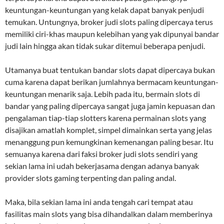
keuntungan-keuntungan yang kelak dapat banyak penjudi
temukan. Untungnya, broker judi slots paling dipercaya terus
memiliki ciri-khas maupun kelebihan yang yak dipunyai bandar
judi lain hingga akan tidak sukar ditemui beberapa penjudi.
Utamanya buat tentukan bandar slots dapat dipercaya bukan
cuma karena dapat berikan jumlahnya bermacam keuntungan-
keuntungan menarik saja. Lebih pada itu, bermain slots di
bandar yang paling dipercaya sangat juga jamin kepuasan dan
pengalaman tiap-tiap slotters karena permainan slots yang
disajikan amatlah komplet, simpel dimainkan serta yang jelas
menanggung pun kemungkinan kemenangan paling besar. Itu
semuanya karena dari faksi broker judi slots sendiri yang
sekian lama ini udah bekerjasama dengan adanya banyak
provider slots gaming terpenting dan paling andal.
Maka, bila sekian lama ini anda tengah cari tempat atau
fasilitas main slots yang bisa dihandalkan dalam memberinya