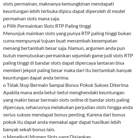
slots permainan, maknanya kemungkinan mendapati
keuntungan lebih terbuka dipicu dapat diperoleh di model
permainan slots mana saja.
o Pilih Permainkan Slots RTP Paling tinggi
Menunjuk mainkan slots yang punya RTP paling tinggi bukan
cuma mempunyai tujuan buat menambah kesempatan
menang bertambah besar saja. Namun, argumen anda pun
butuh memutuskan permainkan sejumlah game judi slots RTP
paling tinggi di bandar slots dapat dipercaya lantaran bisa
memberi jekpot paling besar maka dari itu bertambah banyak
keuntungan dapat anda terima.
o Tidak Stop Bermain Sampai Bonus Pokok Sukses Diterima
Apabila mana anda betul-betul menghendaki keuntungan
yang makin besar bermain slots online di bandar slots paling
dipercaya, seharusnya melakukan perjudian slots hingga anda
serius sukses mendapat bonus penting. Karena dari bonus
pokok itu dapat anda memakai agar dapat hasilkan lebih
banyak sekali bonus lain.
o Mengikuti Momen Slots yang Disiapkan