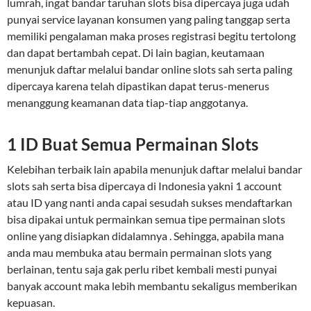
lumrah, ingat bandar taruhan slots bisa dipercaya juga udah
punyai service layanan konsumen yang paling tanggap serta
memiliki pengalaman maka proses registrasi begitu tertolong
dan dapat bertambah cepat. Di lain bagian, keutamaan
menunjuk daftar melalui bandar online slots sah serta paling
dipercaya karena telah dipastikan dapat terus-menerus
menanggung keamanan data tiap-tiap anggotanya.
1 ID Buat Semua Permainan Slots
Kelebihan terbaik lain apabila menunjuk daftar melalui bandar
slots sah serta bisa dipercaya di Indonesia yakni 1 account
atau ID yang nanti anda capai sesudah sukses mendaftarkan
bisa dipakai untuk permainkan semua tipe permainan slots
online yang disiapkan didalamnya . Sehingga, apabila mana
anda mau membuka atau bermain permainan slots yang
berlainan, tentu saja gak perlu ribet kembali mesti punyai
banyak account maka lebih membantu sekaligus memberikan
kepuasan.