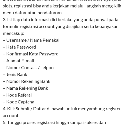
slots, registrasi bisa anda kerjakan melalui langkah meng-klik
menu daftar atau pendaftaran.
3. Isi tiap data informasi diri berlaku yang anda punyai pada
formulir registrasi account yang disajikan serta kebanyakan
mencakup:
– Username / Nama Pemakai
– Kata Password
– Konfirmasi Kata Password
– Alamat E-mail
– Nomor Contact / Telpon
– Jenis Bank
– Nomor Rekening Bank
– Nama Rekening Bank
– Kode Referal
– Kode Captcha
4. Klik Submit / Daftar di bawah untuk menyambung register
account.
5. Tunggu proses registrasi hingga sampai sukses dan