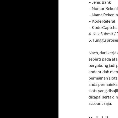
– Jenis Bank
– Nomor Rekeni
– Nama Rekenin
– Kode Referal
– Kode Captcha
4. Klik Submit /
5. Tunggu proses
Nach, dari kerja
seperti pada ata
bergabung jadi 
anda sudah menda
permainan slots 
anda permainka
slots yang disaji
dicapai serta d
account saja.