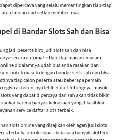
e dapat dipercaya yang selalu mementingkan tiap-tiap
 atau impian dari setiap member-nya.
pel di Bandar Slots Sah dan Bisa
ung jadi peserta biro judi slots sah dan bisa
nanya secara automatic tiap-tiap macam-macam
 online didalamnya udah bus anda rasakan dan
un, untuk masuk dengan bandar slots sah dan bisa
astinya tiap calon peserta atau beberapa pemain
 registrasi akun-nya lebih dulu. Untungnya, masuk
 slots yang dapat dipercaya dan sah akan tidak bikin
rs sukar karena banyak keluasaan yang dikasihkan
ayanan service daftar slots terbaik.
nan slots online yang disajikan oleh agen judi slots
erus terbuka untuk siapa-siapa saja banyak slotters
anah air. Manalagi, bandar taruhan slots sah serta