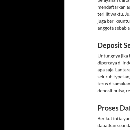
mendaftarkan a
terlilit waktu. 
juga beri keunt
anggota sebab ak
Deposit S
Untungnya jika 
dipercaya di In
apa saja. Lantara
seluruh type la
terus disamakan 
deposit pulsa, r
Proses Da
Berikut ini ia y
dapatkan seanda