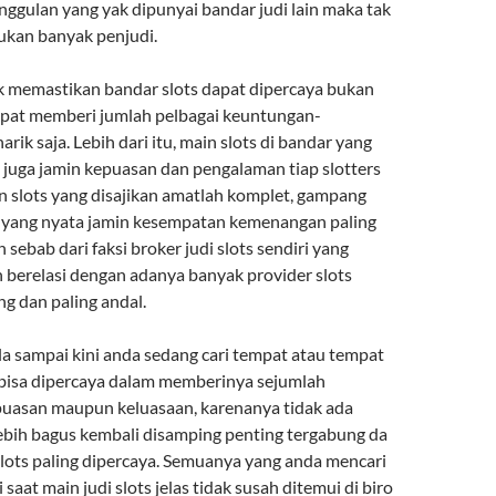
eunggulan yang yak dipunyai bandar judi lain maka tak
ukan banyak penjudi.
 memastikan bandar slots dapat dipercaya bukan
pat memberi jumlah pelbagai keuntungan-
ik saja. Lebih dari itu, main slots di bandar yang
a juga jamin kepuasan dan pengalaman tiap slotters
n slots yang disajikan amatlah komplet, gampang
 yang nyata jamin kesempatan kemenangan paling
h sebab dari faksi broker judi slots sendiri yang
h berelasi dengan adanya banyak provider slots
g dan paling andal.
la sampai kini anda sedang cari tempat atau tempat
 bisa dipercaya dalam memberinya sejumlah
uasan maupun keluasaan, karenanya tidak ada
lebih bagus kembali disamping penting tergabung da
slots paling dipercaya. Semuanya yang anda mencari
saat main judi slots jelas tidak susah ditemui di biro