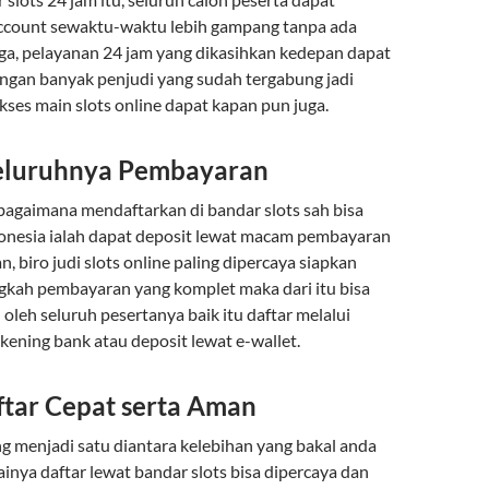
ccount sewaktu-waktu lebih gampang tanpa ada
Juga, pelayanan 24 jam yang dikasihkan kedepan dapat
ungan banyak penjudi yang sudah tergabung jadi
ses main slots online dapat kapan pun juga.
eluruhnya Pembayaran
bagaimana mendaftarkan di bandar slots sah bisa
donesia ialah dapat deposit lewat macam pembayaran
n, biro judi slots online paling dipercaya siapkan
ngkah pembayaran yang komplet maka dari itu bisa
oleh seluruh pesertanya baik itu daftar melalui
ekening bank atau deposit lewat e-wallet.
ftar Cepat serta Aman
ang menjadi satu diantara kelebihan yang bakal anda
inya daftar lewat bandar slots bisa dipercaya dan