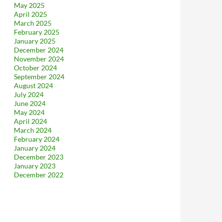
May 2025
April 2025
March 2025
February 2025
January 2025
December 2024
November 2024
October 2024
September 2024
August 2024
July 2024
June 2024
May 2024
April 2024
March 2024
February 2024
January 2024
December 2023
January 2023
December 2022