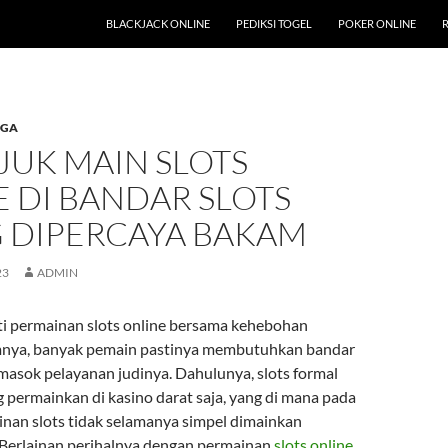
SKIP TO CONTENT
BLACKJACK ONLINE
PEDIKSI TOGEL
POKER ONLINE
AGA
JUK MAIN SLOTS
 DI BANDAR SLOTS
G DIPERCAYA BAKAM
23
ADMIN
ti permainan slots online bersama kehebohan
mnya, banyak pemain pastinya membutuhkan bandar
emasok pelayanan judinya. Dahulunya, slots formal
 permainkan di kasino darat saja, yang di mana pada
ainan slots tidak selamanya simpel dimainkan
 Berlainan perihalnya dengan permainan
slots online