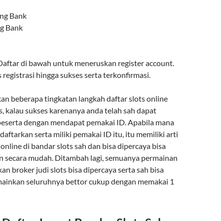
ng Bank
g Bank
 Daftar di bawah untuk meneruskan register account.
 registrasi hingga sukses serta terkonfirmasi.
kan beberapa tingkatan langkah daftar slots online
s, kalau sukses karenanya anda telah sah dapat
peserta dengan mendapat pemakai ID. Apabila mana
ftarkan serta miliki pemakai ID itu, itu memiliki arti
online di bandar slots sah dan bisa dipercaya bisa
n secara mudah. Ditambah lagi, semuanya permainan
kan broker judi slots bisa dipercaya serta sah bisa
imainkan seluruhnya bettor cukup dengan memakai 1