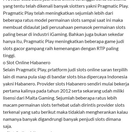
yang tentu telah dikenali banyak slotters yakni Pragmatic Play.
Pragmatic Play telah meningkatkan sejumlah lebih dari
beberapa ratus model permainan slots sampai saat ini maka
membuat didaulat jadi perusahaan pemasok permainan slots
paling besar di industri iGaming. Bahkan juga bukan sekedar
hanya itu, Pragmatic Play meningkatkan beberapa game judi
slots gacor gampang raih kemenangan dengan RTP paling
tinggi.
o Slot Online Habanero
Selain Pragmatic Play, prlatform judi slots online saran terpilih
lain di mana pula siap di bandar slots bisa dipercaya Indonesia
yakni Habanero. Provider slots Habanero sendiri mulai bekerja
pertama kalinya pada tahun 2012 serta sekarang udah miliki
lisensi dari Malta Gaming. Sejumlah beberapa ratus lebih
macam permainan slots terhebat udah dirintis provider slots
terkenal yang satu berikut maka tidaklah mengherankan kalau
namanya banyak digandrungi banyak penjudi slots dimana
saja.