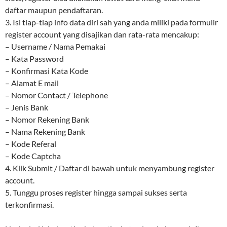
daftar maupun pendaftaran.
3. Isi tiap-tiap info data diri sah yang anda miliki pada formulir
register account yang disajikan dan rata-rata mencakup:
– Username / Nama Pemakai
– Kata Password
– Konfirmasi Kata Kode
– Alamat E mail
– Nomor Contact / Telephone
– Jenis Bank
– Nomor Rekening Bank
– Nama Rekening Bank
– Kode Referal
– Kode Captcha
4. Klik Submit / Daftar di bawah untuk menyambung register
account.
5. Tunggu proses register hingga sampai sukses serta
terkonfirmasi.