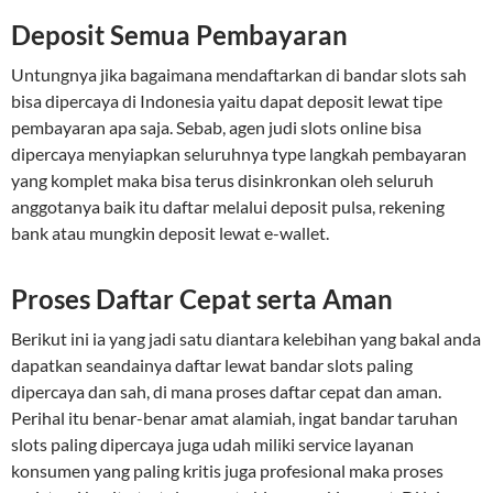
Deposit Semua Pembayaran
Untungnya jika bagaimana mendaftarkan di bandar slots sah
bisa dipercaya di Indonesia yaitu dapat deposit lewat tipe
pembayaran apa saja. Sebab, agen judi slots online bisa
dipercaya menyiapkan seluruhnya type langkah pembayaran
yang komplet maka bisa terus disinkronkan oleh seluruh
anggotanya baik itu daftar melalui deposit pulsa, rekening
bank atau mungkin deposit lewat e-wallet.
Proses Daftar Cepat serta Aman
Berikut ini ia yang jadi satu diantara kelebihan yang bakal anda
dapatkan seandainya daftar lewat bandar slots paling
dipercaya dan sah, di mana proses daftar cepat dan aman.
Perihal itu benar-benar amat alamiah, ingat bandar taruhan
slots paling dipercaya juga udah miliki service layanan
konsumen yang paling kritis juga profesional maka proses