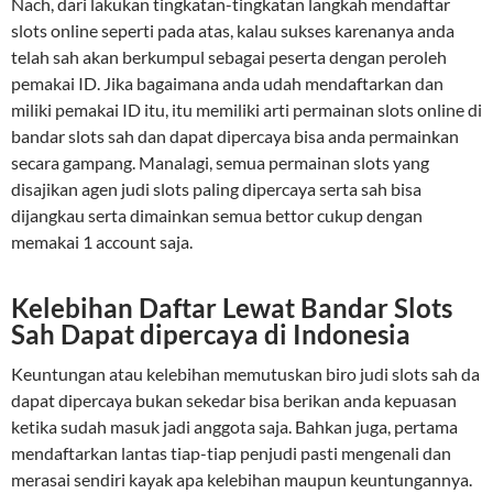
Nach, dari lakukan tingkatan-tingkatan langkah mendaftar
slots online seperti pada atas, kalau sukses karenanya anda
telah sah akan berkumpul sebagai peserta dengan peroleh
pemakai ID. Jika bagaimana anda udah mendaftarkan dan
miliki pemakai ID itu, itu memiliki arti permainan slots online di
bandar slots sah dan dapat dipercaya bisa anda permainkan
secara gampang. Manalagi, semua permainan slots yang
disajikan agen judi slots paling dipercaya serta sah bisa
dijangkau serta dimainkan semua bettor cukup dengan
memakai 1 account saja.
Kelebihan Daftar Lewat Bandar Slots
Sah Dapat dipercaya di Indonesia
Keuntungan atau kelebihan memutuskan biro judi slots sah da
dapat dipercaya bukan sekedar bisa berikan anda kepuasan
ketika sudah masuk jadi anggota saja. Bahkan juga, pertama
mendaftarkan lantas tiap-tiap penjudi pasti mengenali dan
merasai sendiri kayak apa kelebihan maupun keuntungannya.