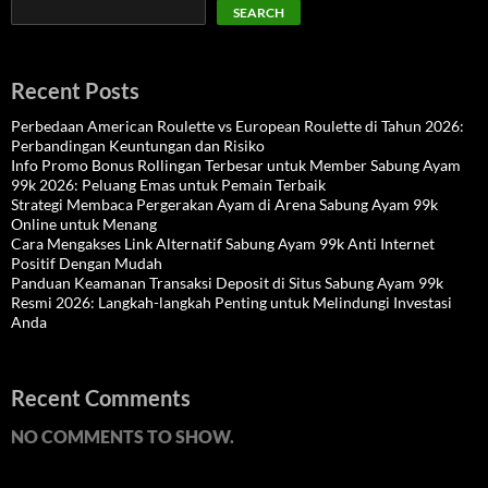
SEARCH
Recent Posts
Perbedaan American Roulette vs European Roulette di Tahun 2026:
Perbandingan Keuntungan dan Risiko
Info Promo Bonus Rollingan Terbesar untuk Member Sabung Ayam
99k 2026: Peluang Emas untuk Pemain Terbaik
Strategi Membaca Pergerakan Ayam di Arena Sabung Ayam 99k
Online untuk Menang
Cara Mengakses Link Alternatif Sabung Ayam 99k Anti Internet
Positif Dengan Mudah
Panduan Keamanan Transaksi Deposit di Situs Sabung Ayam 99k
Resmi 2026: Langkah-langkah Penting untuk Melindungi Investasi
Anda
Recent Comments
NO COMMENTS TO SHOW.